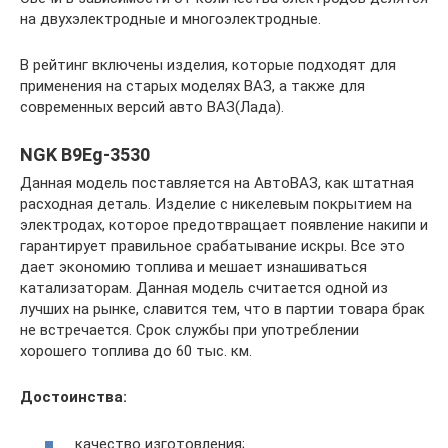
на двухэлектродные и многоэлектродные.
В рейтинг включены изделия, которые подходят для
применения на старых моделях ВАЗ, а также для
современных версий авто ВАЗ(Лада).
NGK B9Eg-3530
Данная модель поставляется на АвтоВАЗ, как штатная
расходная деталь. Изделие с никелевым покрытием на
электродах, которое предотвращает появление накипи и
гарантирует правильное срабатывание искры. Все это
дает экономию топлива и мешает изнашиваться
катализаторам. Данная модель считается одной из
лучших на рынке, славится тем, что в партии товара брак
не встречается. Срок службы при употреблении
хорошего топлива до 60 тыс. км.
Достоинства:
качество изготовления;