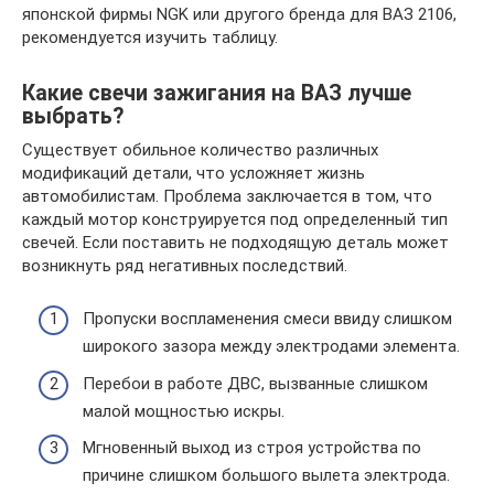
японской фирмы NGK или другого бренда для ВАЗ 2106,
рекомендуется изучить таблицу.
Какие свечи зажигания на ВАЗ лучше
выбрать?
Существует обильное количество различных
модификаций детали, что усложняет жизнь
автомобилистам. Проблема заключается в том, что
каждый мотор конструируется под определенный тип
свечей. Если поставить не подходящую деталь может
возникнуть ряд негативных последствий.
Пропуски воспламенения смеси ввиду слишком
широкого зазора между электродами элемента.
Перебои в работе ДВС, вызванные слишком
малой мощностью искры.
Мгновенный выход из строя устройства по
причине слишком большого вылета электрода.