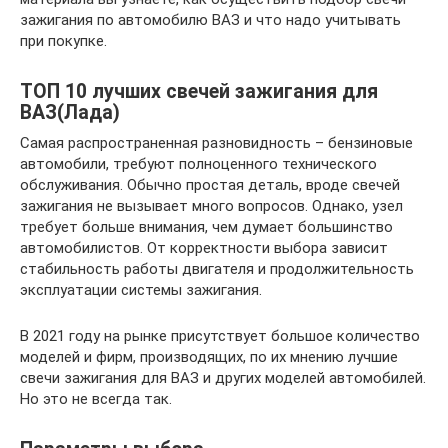
зажигания по автомобилю ВАЗ и что надо учитывать
при покупке.
ТОП 10 лучших свечей зажигания для
ВАЗ(Лада)
Самая распространенная разновидность – бензиновые
автомобили, требуют полноценного технического
обслуживания. Обычно простая деталь, вроде свечей
зажигания не вызывает много вопросов. Однако, узел
требует больше внимания, чем думает большинство
автомобилистов. От корректности выбора зависит
стабильность работы двигателя и продолжительность
эксплуатации системы зажигания.
В 2021 году на рынке присутствует большое количество
моделей и фирм, производящих, по их мнению лучшие
свечи зажигания для ВАЗ и других моделей автомобилей.
Но это не всегда так.