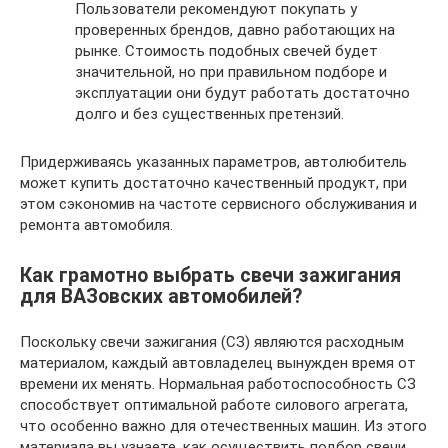
Пользователи рекомендуют покупать у
проверенных брендов, давно работающих на
рынке. Стоимость подобных свечей будет
значительной, но при правильном подборе и
эксплуатации они будут работать достаточно
долго и без существенных претензий.
Придерживаясь указанных параметров, автолюбитель
может купить достаточно качественный продукт, при
этом сэкономив на частоте сервисного обслуживания и
ремонта автомобиля.
Как грамотно выбрать свечи зажигания
для ВАЗовских автомобилей?
Поскольку свечи зажигания (СЗ) являются расходным
материалом, каждый автовладелец вынужден время от
времени их менять. Нормальная работоспособность СЗ
способствует оптимальной работе силового агрегата,
что особенно важно для отечественных машин. Из этого
материала вы узнаете, как осуществить подбор свечи