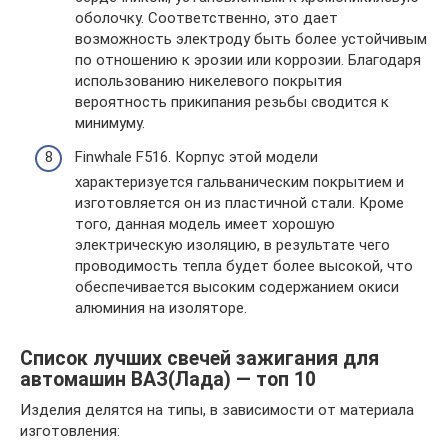
оболочку. Соответственно, это дает
возможность электроду быть более устойчивым
по отношению к эрозии или коррозии. Благодаря
использованию никелевого покрытия
вероятность прикипания резьбы сводится к
минимуму.
Finwhale F516. Корпус этой модели
характеризуется гальваническим покрытием и
изготовляется он из пластичной стали. Кроме
того, данная модель имеет хорошую
электрическую изоляцию, в результате чего
проводимость тепла будет более высокой, что
обеспечивается высоким содержанием окиси
алюминия на изоляторе.
Список лучших свечей зажигания для
автомашин ВАЗ(Лада) — топ 10
Изделия делятся на типы, в зависимости от материала
изготовления: