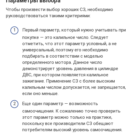
Параметры выбора
Чтобы произвести выбор хороших СЗ, необходимо
руководствоваться такими критериями:
Первый параметр, который нужно учитывать при
покупке — это калильное число. Следует
отметить, что этот параметр условный, а не
универсальный, поэтому его необходимо
подбирать в соответствии с моделью
определенного мотора. Данное число
демонстрирует уровень давления в цилиндре
ДВС, при котором появляется калильное
зажигание. Применение СЗ с более высоким
калильным числом допускается, не запрещается,
если оно меньше.
Еще один параметр — возможность
самоочищения. К сожалению точно проверить
этот параметр можно только на практике,
поскольку все производители СЗ обещают
потребителям высокий уровень самоочищения.