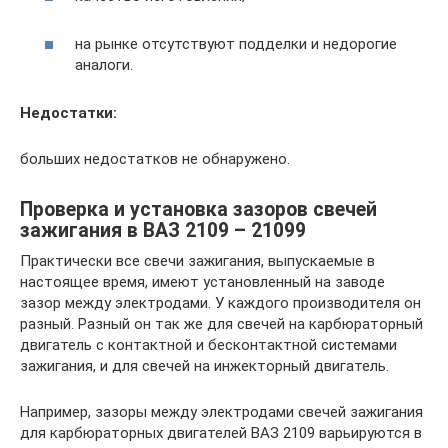
на рынке отсутствуют подделки и недорогие
аналоги.
Недостатки:
больших недостатков не обнаружено.
Проверка и установка зазоров свечей
зажигания в ВАЗ 2109 – 21099
Практически все свечи зажигания, выпускаемые в
настоящее время, имеют установленный на заводе
зазор между электродами. У каждого производителя он
разный. Разный он так же для свечей на карбюраторный
двигатель с контактной и бесконтактной системами
зажигания, и для свечей на инжекторный двигатель.
Например, зазоры между электродами свечей зажигания
для карбюраторных двигателей ВАЗ 2109 варьируются в