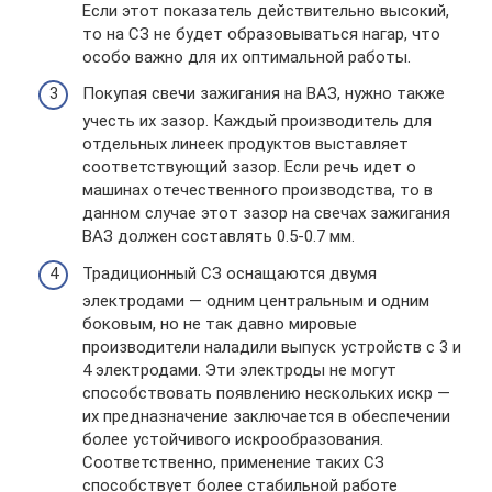
Если этот показатель действительно высокий,
то на СЗ не будет образовываться нагар, что
особо важно для их оптимальной работы.
Покупая свечи зажигания на ВАЗ, нужно также
учесть их зазор. Каждый производитель для
отдельных линеек продуктов выставляет
соответствующий зазор. Если речь идет о
машинах отечественного производства, то в
данном случае этот зазор на свечах зажигания
ВАЗ должен составлять 0.5-0.7 мм.
Традиционный СЗ оснащаются двумя
электродами — одним центральным и одним
боковым, но не так давно мировые
производители наладили выпуск устройств с 3 и
4 электродами. Эти электроды не могут
способствовать появлению нескольких искр —
их предназначение заключается в обеспечении
более устойчивого искрообразования.
Соответственно, применение таких СЗ
способствует более стабильной работе