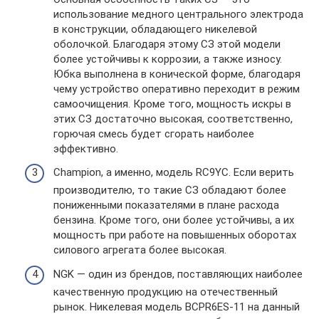
использование медного центрального электрода
в конструкции, обладающего никелевой
оболочкой. Благодаря этому СЗ этой модели
более устойчивы к коррозии, а также износу.
Юбка выполнена в конической форме, благодаря
чему устройство оперативно переходит в режим
самоочищения. Кроме того, мощность искры в
этих СЗ достаточно высокая, соответственно,
горючая смесь будет сгорать наиболее
эффективно.
Champion, а именно, модель RC9YC. Если верить
производителю, то такие СЗ обладают более
пониженными показателями в плане расхода
бензина. Кроме того, они более устойчивы, а их
мощность при работе на повышенных оборотах
силового агрегата более высокая.
NGK — один из брендов, поставляющих наиболее
качественную продукцию на отечественный
рынок. Никелевая модель BCPR6ES-11 на данный