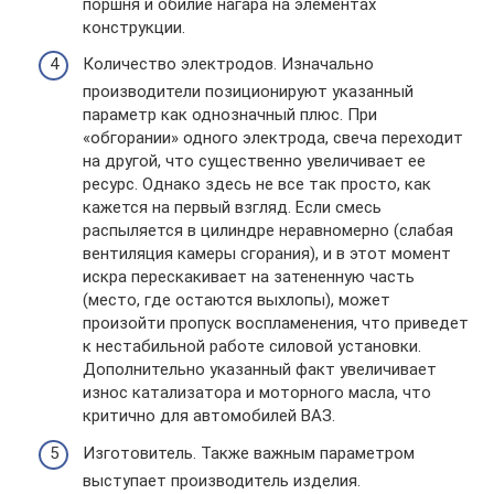
поршня и обилие нагара на элементах
конструкции.
Количество электродов. Изначально
производители позиционируют указанный
параметр как однозначный плюс. При
«обгорании» одного электрода, свеча переходит
на другой, что существенно увеличивает ее
ресурс. Однако здесь не все так просто, как
кажется на первый взгляд. Если смесь
распыляется в цилиндре неравномерно (слабая
вентиляция камеры сгорания), и в этот момент
искра перескакивает на затененную часть
(место, где остаются выхлопы), может
произойти пропуск воспламенения, что приведет
к нестабильной работе силовой установки.
Дополнительно указанный факт увеличивает
износ катализатора и моторного масла, что
критично для автомобилей ВАЗ.
Изготовитель. Также важным параметром
выступает производитель изделия.