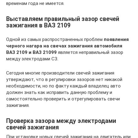
временам года не имеется.
Выставляем правильный зазор свечей
зажигания в ВАЗ 2109
Одной из самых распространенных проблем
появления
черного нагара на свечах
зажигания автомобиля
ВАЗ 2109 и ВАЗ 21099
является неправильный зазор
между электродами СЗ.
Сегодня многие производители свечей зажигания
утверждают, что в регулировки зазоров нет никакой
необходимости, но по факту каждый владелец авто
должен знать как исправить данную проблему и
самостоятельно проверить и отрегулировать свечи
зажигания.
Проверка зазора между электродами
свечей зажигания
При установке новых свечей зажигания на двигатель или