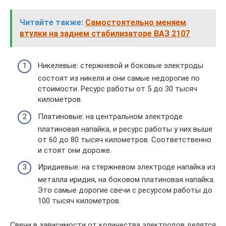
Читайте также:
Самостоятельно меняем
втулки на заднем стабилизаторе ВАЗ 2107
Никелевые: стержневой и боковые электроды
состоят из никеля и они самые недорогие по
стоимости. Ресурс работы от 5 до 30 тысяч
километров.
Платиновые: на центральном электроде
платиновая напайка, и ресурс работы у них выше
от 60 до 80 тысяч километров. Соответственно
и стоят они дороже.
Иридиевые: на стержневом электроде напайка из
металла иридия, на боковом платиновая напайка.
Это самые дорогие свечи с ресурсом работы до
100 тысяч километров.
Свечи в зависимости от количества электродов делятся