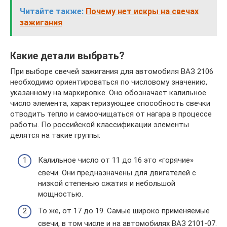
Читайте также:
Почему нет искры на свечах
зажигания
Какие детали выбрать?
При выборе свечей зажигания для автомобиля ВАЗ 2106
необходимо ориентироваться по числовому значению,
указанному на маркировке. Оно обозначает калильное
число элемента, характеризующее способность свечки
отводить тепло и самоочищаться от нагара в процессе
работы. По российской классификации элементы
делятся на такие группы:
Калильное число от 11 до 16 это «горячие»
свечи. Они предназначены для двигателей с
низкой степенью сжатия и небольшой
мощностью.
То же, от 17 до 19. Самые широко применяемые
свечи, в том числе и на автомобилях ВАЗ 2101-07.