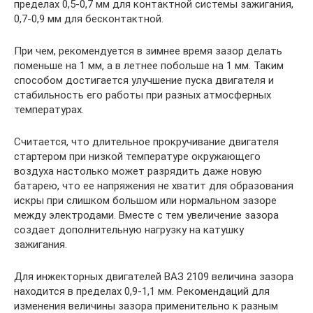
пределах 0,5-0,7 мм для контактной системы зажигания,
0,7-0,9 мм для бесконтактной.
При чем, рекомендуется в зимнее время зазор делать
поменьше на 1 мм, а в летнее побольше на 1 мм. Таким
способом достигается улучшение пуска двигателя и
стабильность его работы при разных атмосферных
температурах.
Считается, что длительное прокручивание двигателя
стартером при низкой температуре окружающего
воздуха настолько может разрядить даже новую
батарею, что ее напряжения не хватит для образования
искры при слишком большом или нормальном зазоре
между электродами. Вместе с тем увеличение зазора
создает дополнительную нагрузку на катушку
зажигания.
Для инжекторных двигателей ВАЗ 2109 величина зазора
находится в пределах 0,9-1,1 мм. Рекомендаций для
изменения величины зазора применительно к разным