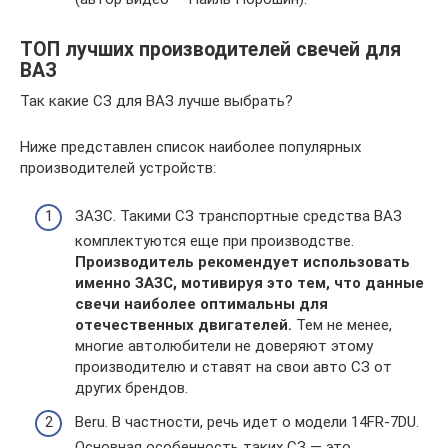
ТОП лучших производителей свечей для
ВАЗ
Так какие СЗ для ВАЗ лучше выбрать?
Ниже представлен список наиболее популярных
производителей устройств:
ЗАЗС. Такими СЗ транспортные средства ВАЗ
комплектуются еще при производстве.
Производитель рекомендует использовать
именно ЗАЗС, мотивируя это тем, что данные
свечи наиболее оптимальны для
отечественных двигателей.
Тем не менее,
многие автолюбители не доверяют этому
производителю и ставят на свои авто СЗ от
других брендов.
Beru. В частности, речь идет о модели 14FR-7DU.
Основная особенность таких СЗ — это