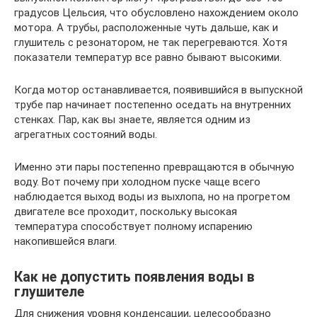
градусов Цельсия, что обусловлено нахождением около
мотора. А трубы, расположенные чуть дальше, как и
глушитель с резонатором, не так перегреваются. Хотя
показатели температур все равно бывают высокими.
Когда мотор останавливается, появившийся в выпускной
трубе пар начинает постепенно оседать на внутренних
стенках. Пар, как вы знаете, является одним из
агрегатных состояний воды.
Именно эти пары постепенно превращаются в обычную
воду. Вот почему при холодном пуске чаще всего
наблюдается выход воды из выхлопа, но на прогретом
двигателе все проходит, поскольку высокая
температура способствует полному испарению
накопившейся влаги.
Как не допустить появления воды в
глушителе
Для снижения уровня конденсации, целесообразно