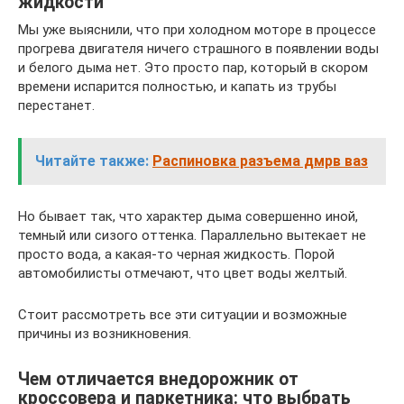
жидкости
Мы уже выяснили, что при холодном моторе в процессе
прогрева двигателя ничего страшного в появлении воды
и белого дыма нет. Это просто пар, который в скором
времени испарится полностью, и капать из трубы
перестанет.
Читайте также:
Распиновка разъема дмрв ваз
Но бывает так, что характер дыма совершенно иной,
темный или сизого оттенка. Параллельно вытекает не
просто вода, а какая-то черная жидкость. Порой
автомобилисты отмечают, что цвет воды желтый.
Стоит рассмотреть все эти ситуации и возможные
причины из возникновения.
Чем отличается внедорожник от
кроссовера и паркетника: что выбрать