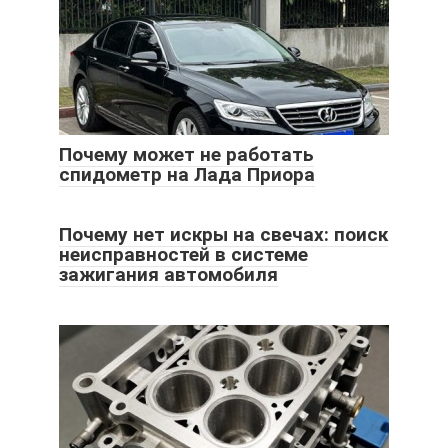
Почему может не работать
спидометр на Лада Приора
Почему нет искры на свечах: поиск
неисправностей в системе
зажигания автомобиля