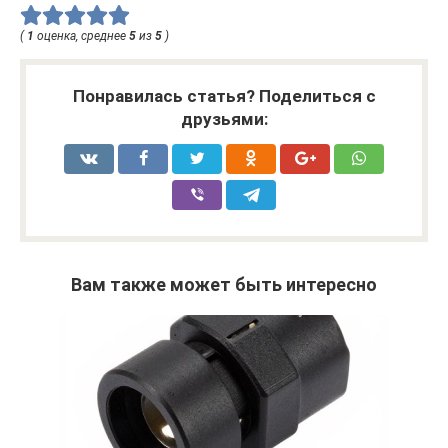
(
1
оценка, среднее
5
из
5
)
Понравилась статья? Поделиться с
друзьями:
Вам также может быть интересно