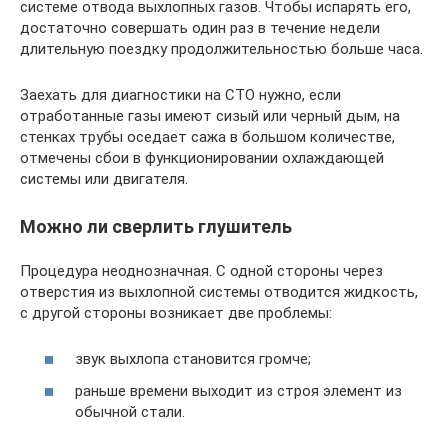
системе отвода выхлопных газов. Чтобы испарять его,
достаточно совершать один раз в течение недели
длительную поездку продолжительностью больше часа.
Заехать для диагностики на СТО нужно, если
отработанные газы имеют сизый или черный дым, на
стенках трубы оседает сажа в большом количестве,
отмечены сбои в функционировании охлаждающей
системы или двигателя.
Можно ли сверлить глушитель
Процедура неоднозначная. С одной стороны через
отверстия из выхлопной системы отводится жидкость,
с другой стороны возникает две проблемы:
звук выхлопа становится громче;
раньше времени выходит из строя элемент из
обычной стали.