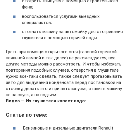
отогреть «выпуск» с помощью строительного
фена;
воспользоваться услугами выездных
специалистов;
отогнать машину на автомойку для отогревания
глушителя с помощью горячей воды.
Греть при помощи открытого огня (газовой горелкой,
паяльной лампой и так далее) не рекомендуется, все
другие методы можно рассмотреть. И чтобы избежать
повторения подобных случаев, отверстия в глушителе
нужно все-таки сделать, также следует прогазовывать
авто для выдувания конденсата перед постановкой на
стоянку, делать это и при автозапуске, ставить машину
не на спуск, а на подъем.
Видео — Из глушителя капает вода:
Статьи по теме:
Бензиновые и дизельные двигатели Renault