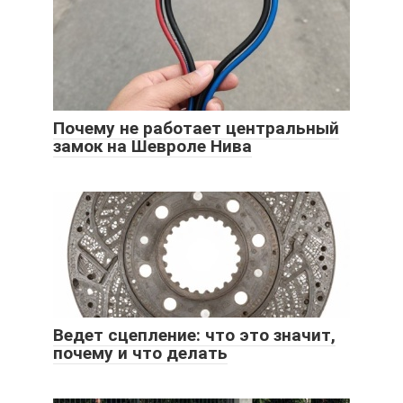
Почему не работает центральный
замок на Шевроле Нива
Ведет сцепление: что это значит,
почему и что делать