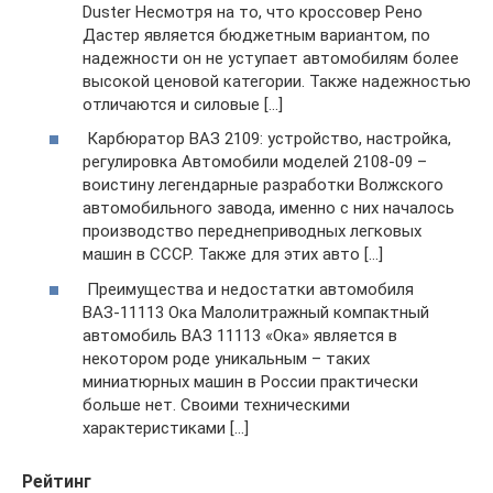
Duster Несмотря на то, что кроссовер Рено
Дастер является бюджетным вариантом, по
надежности он не уступает автомобилям более
высокой ценовой категории. Также надежностью
отличаются и силовые […]
Карбюратор ВАЗ 2109: устройство, настройка,
регулировка Автомобили моделей 2108-09 –
воистину легендарные разработки Волжского
автомобильного завода, именно с них началось
производство переднеприводных легковых
машин в СССР. Также для этих авто […]
Преимущества и недостатки автомобиля
ВАЗ-11113 Ока Малолитражный компактный
автомобиль ВАЗ 11113 «Ока» является в
некотором роде уникальным – таких
миниатюрных машин в России практически
больше нет. Своими техническими
характеристиками […]
Рейтинг