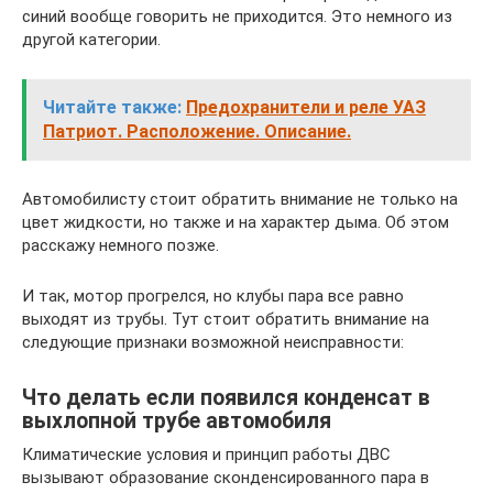
синий вообще говорить не приходится. Это немного из
другой категории.
Читайте также:
Предохранители и реле УАЗ
Патриот. Расположение. Описание.
Автомобилисту стоит обратить внимание не только на
цвет жидкости, но также и на характер дыма. Об этом
расскажу немного позже.
И так, мотор прогрелся, но клубы пара все равно
выходят из трубы. Тут стоит обратить внимание на
следующие признаки возможной неисправности:
Что делать если появился конденсат в
выхлопной трубе автомобиля
Климатические условия и принцип работы ДВС
вызывают образование сконденсированного пара в