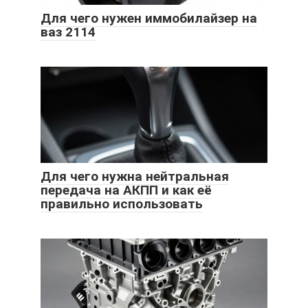
Для чего нужен иммобилайзер на
ваз 2114
Для чего нужна нейтральная
передача на АКПП и как её
правильно использовать