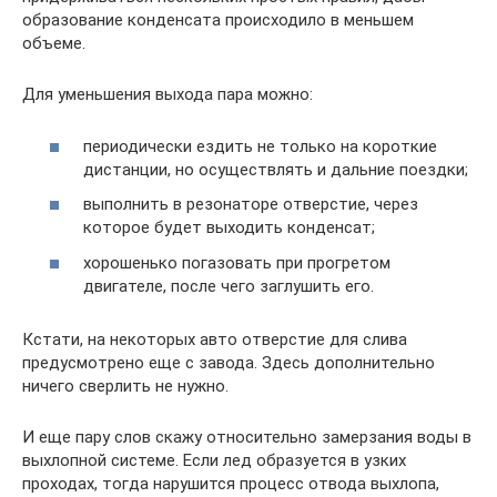
образование конденсата происходило в меньшем
объеме.
Для уменьшения выхода пара можно:
периодически ездить не только на короткие
дистанции, но осуществлять и дальние поездки;
выполнить в резонаторе отверстие, через
которое будет выходить конденсат;
хорошенько погазовать при прогретом
двигателе, после чего заглушить его.
Кстати, на некоторых авто отверстие для слива
предусмотрено еще с завода. Здесь дополнительно
ничего сверлить не нужно.
И еще пару слов скажу относительно замерзания воды в
выхлопной системе. Если лед образуется в узких
проходах, тогда нарушится процесс отвода выхлопа,