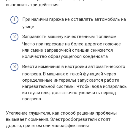
выполнить три действия.
При наличии гаража не оставлять автомобиль на
улице.
Заправлять машину качественным топливом.
Часто при переходе на более дорогое горючее
или смене заправочной станции снижается
количество образующегося конденсата.
Внести изменения в настройки автоматического
прогрева. В машинах с такой функцией через
определенные интервалы запускается работа
нагревательной системы. Чтобы вода испарялась
из глушителя, достаточно увеличить период
прогрева.
Утепление глушителя, как способ решения проблемы
вызывает сомнения. Электрообогреватели стоят
дорого, при этом они малоэффективны.