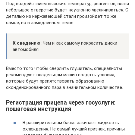
Под воздействием высоких температур, реагентов, влаги
небольшое отверстие будет неуклонно увеличиваться. С
деталью из нержавеющей стали произойдет то же
самое, но в замедленном темпе.
К сведению:
Чем и как самому покрасить диски
автомобиля
Вместо того чтобы сверлить глушитель, специалисты
рекомендуют владельцам машин создать условия,
которые будут препятствовать образованию
сконденсированного пара в значительном количестве.
Регистрация прицепа через госуслуги:
пошаговая инструкция
В расширительном бачке закипает жидкость
охлаждения. Не самый лучший признак, причины