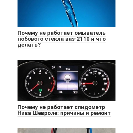
Почему не работает омыватель
лобового стекла ваз-2110 и что
делать?
Почему не работает спидометр
Нива Шевроле: причины и ремонт