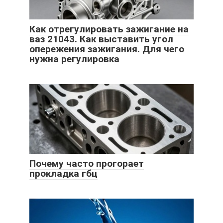
Как отрегулировать зажигание на
ваз 21043. Как выставить угол
опережения зажигания. Для чего
нужна регулировка
Почему часто прогорает
прокладка гбц