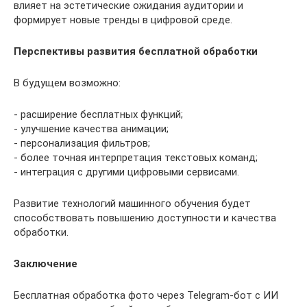
влияет на эстетические ожидания аудитории и
формирует новые тренды в цифровой среде.
Перспективы развития бесплатной обработки
В будущем возможно:
- расширение бесплатных функций;
- улучшение качества анимации;
- персонализация фильтров;
- более точная интерпретация текстовых команд;
- интеграция с другими цифровыми сервисами.
Развитие технологий машинного обучения будет
способствовать повышению доступности и качества
обработки.
Заключение
Бесплатная обработка фото через Telegram-бот с ИИ