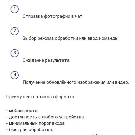
Отправка фотографии в чат.
Выбор режима обработки или ввод команды.
Ожидание результата.
Получение обновлённого изображения или видео.
Преимущества такого формата:
- мобильность;
- доступность с любого устройства;
- минимальный порог входа;
- быстрая обработка;