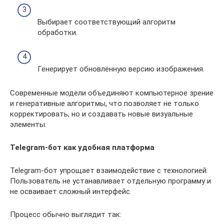
Выбирает соответствующий алгоритм
обработки.
Генерирует обновлённую версию изображения.
Современные модели объединяют компьютерное зрение
и генеративные алгоритмы, что позволяет не только
корректировать, но и создавать новые визуальные
элементы.
Telegram-бот как удобная платформа
Telegram-бот упрощает взаимодействие с технологией.
Пользователь не устанавливает отдельную программу и
не осваивает сложный интерфейс.
Процесс обычно выглядит так: