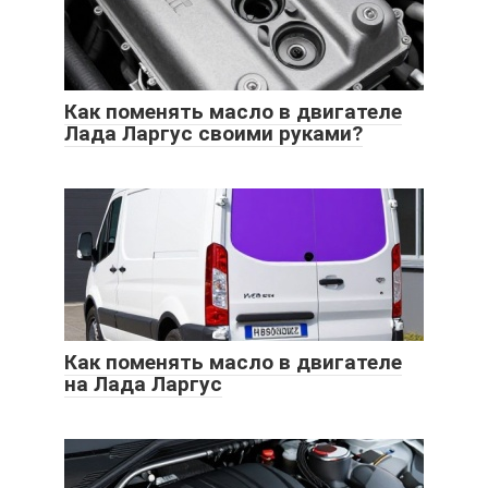
Как поменять масло в двигателе
Лада Ларгус своими руками?
Как поменять масло в двигателе
на Лада Ларгус