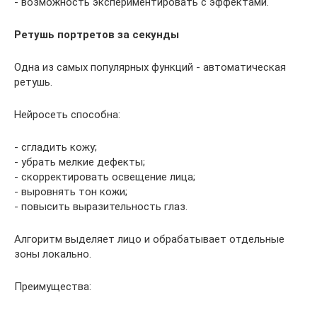
- возможность экспериментировать с эффектами.
Ретушь портретов за секунды
Одна из самых популярных функций - автоматическая
ретушь.
Нейросеть способна:
- сгладить кожу;
- убрать мелкие дефекты;
- скорректировать освещение лица;
- выровнять тон кожи;
- повысить выразительность глаз.
Алгоритм выделяет лицо и обрабатывает отдельные
зоны локально.
Преимущества: