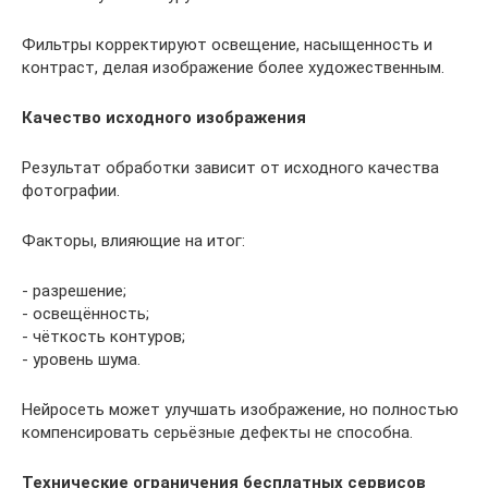
Фильтры корректируют освещение, насыщенность и
контраст, делая изображение более художественным.
Качество исходного изображения
Результат обработки зависит от исходного качества
фотографии.
Факторы, влияющие на итог:
- разрешение;
- освещённость;
- чёткость контуров;
- уровень шума.
Нейросеть может улучшать изображение, но полностью
компенсировать серьёзные дефекты не способна.
Технические ограничения бесплатных сервисов