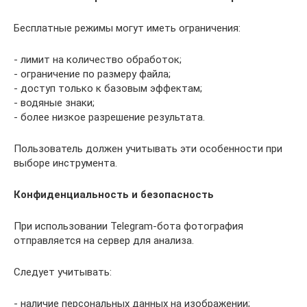
Бесплатные режимы могут иметь ограничения:
- лимит на количество обработок;
- ограничение по размеру файла;
- доступ только к базовым эффектам;
- водяные знаки;
- более низкое разрешение результата.
Пользователь должен учитывать эти особенности при
выборе инструмента.
Конфиденциальность и безопасность
При использовании Telegram-бота фотография
отправляется на сервер для анализа.
Следует учитывать:
- наличие персональных данных на изображении;