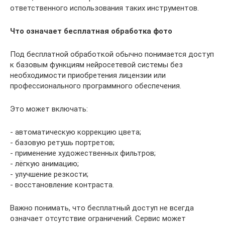
ответственного использования таких инструментов.
Что означает бесплатная обработка фото
Под бесплатной обработкой обычно понимается доступ
к базовым функциям нейросетевой системы без
необходимости приобретения лицензии или
профессионального программного обеспечения.
Это может включать:
- автоматическую коррекцию цвета;
- базовую ретушь портретов;
- применение художественных фильтров;
- лёгкую анимацию;
- улучшение резкости;
- восстановление контраста.
Важно понимать, что бесплатный доступ не всегда
означает отсутствие ограничений. Сервис может