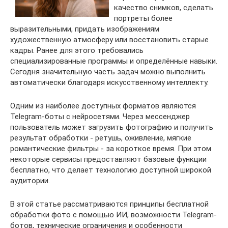
качество снимков, сделать
портреты более
выразительными, придать изображениям
художественную атмосферу или восстановить старые
кадры. Ранее для этого требовались
специализированные программы и определённые навыки.
Сегодня значительную часть задач можно выполнить
автоматически благодаря искусственному интеллекту.
Одним из наиболее доступных форматов являются
Telegram-боты с нейросетями. Через мессенджер
пользователь может загрузить фотографию и получить
результат обработки - ретушь, оживление, мягкие
романтические фильтры - за короткое время. При этом
некоторые сервисы предоставляют базовые функции
бесплатно, что делает технологию доступной широкой
аудитории.
В этой статье рассматриваются принципы бесплатной
обработки фото с помощью ИИ, возможности Telegram-
ботов, технические ограничения и особенности