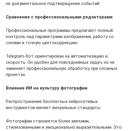
не документальное подтверждение событий.
Сравнение с профессиональными редакторами
Профессиональные программы предлагают полный
контроль над параметрами изображения, работу со
слоями и точную цветокоррекцию.
Telegram-бот ориентирован на автоматизацию и
скорость. Он удобен для повседневных задач, но не
заменяет профессиональную обработку при сложных
проектах.
Влияние ИИ на культуру фотографии
Распространение бесплатных нейросетевых
инструментов меняет визуальные стандарты.
Фотографии становятся более мягкими,
стилизованными и эмоционально выразительными. Это