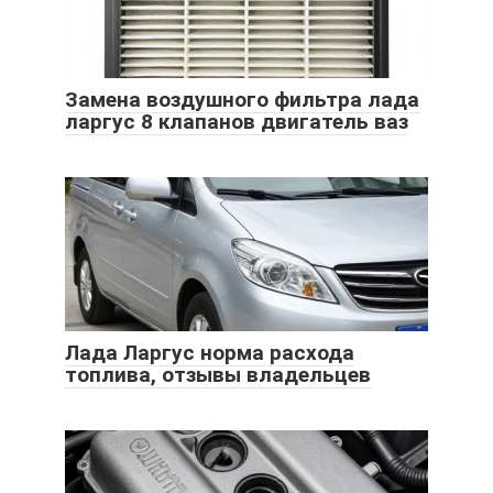
Замена воздушного фильтра лада
ларгус 8 клапанов двигатель ваз
Лада Ларгус норма расхода
топлива, отзывы владельцев