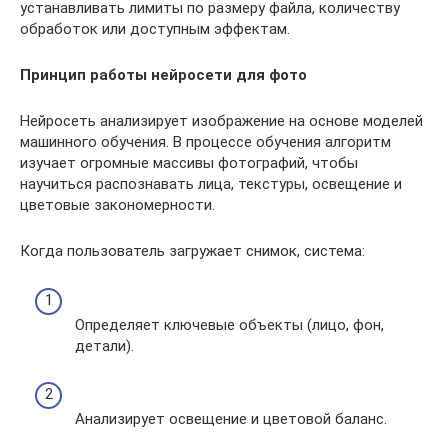
устанавливать лимиты по размеру файла, количеству
обработок или доступным эффектам.
Принцип работы нейросети для фото
Нейросеть анализирует изображение на основе моделей
машинного обучения. В процессе обучения алгоритм
изучает огромные массивы фотографий, чтобы
научиться распознавать лица, текстуры, освещение и
цветовые закономерности.
Когда пользователь загружает снимок, система:
Определяет ключевые объекты (лицо, фон,
детали).
Анализирует освещение и цветовой баланс.