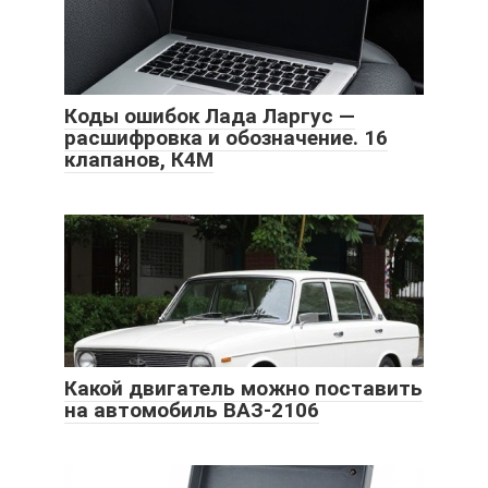
Коды ошибок Лада Ларгус —
расшифровка и обозначение. 16
клапанов, К4М
Какой двигатель можно поставить
на автомобиль ВАЗ-2106