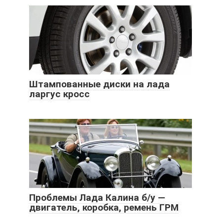
Штампованные диски на лада
ларгус кросс
Проблемы Лада Калина б/у —
двигатель, коробка, ремень ГРМ