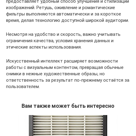
предоставляет удобный способ улучшения и стилизации
изображений. Ретушь, оживление и романтические
фильтры выполняются автоматически и за короткое
время, делая технологию доступной широкой аудитории.
Несмотря на удобство и скорость, важно учитывать
ограничения качества, условия хранения данных и
этические аспекты использования.
Искусственный интеллект расширяет возможности
работы с визуальным контентом, превращая обычные
снимки в нежные художественные образы, но
ответственность за результат по-прежнему остаётся за
пользователем.
Вам также может быть интересно