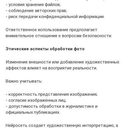
- условия хранения файлов;
- соблюдение авторских прав;
- риск передачи конфиденциальной информации.
Ответственное использование предполагает
внимательное отношение к вопросам безопасности.
Этические аспекты обработки фото
Изменение внешности или добавление художественных
эффектов влияет на восприятие реальности.
Важно учитывать:
- корректность представления изображения;
- согласие изображённых лиц;
- допустимость обработки в журналистике и
официальных публикациях.
Нейросеть создаёт художественную интерпретацию, а