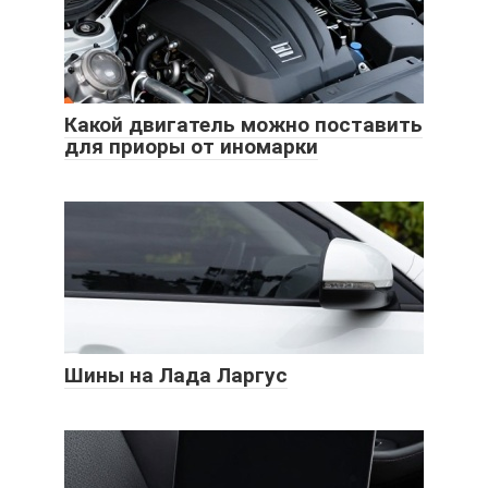
Какой двигатель можно поставить
для приоры от иномарки
Шины на Лада Ларгус