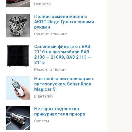
Новости
Полная замена масла в
АКПП Лада Гранта своими
руками
Ремонт и тюнинг
Салонный фильтр от ВАЗ
2110 на автомобили ВАЗ
2108 — 21099, ВАЗ 2113 —
2115
Ремонт и тюнинг
Настройка сигнализации с
автозапуском Scher Khan
Magicar 5
В деталях
Не горит подсветка
прикуривателя приора
Советы