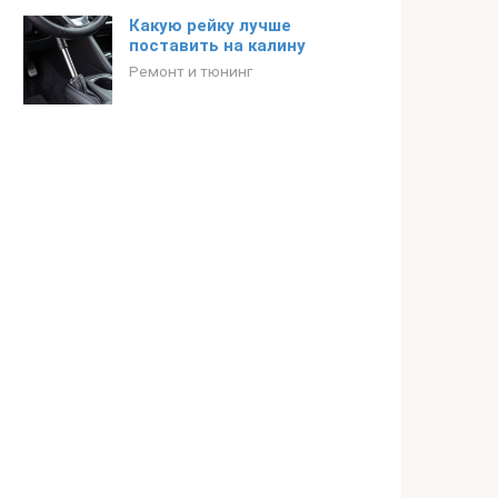
Какую рейку лучше
поставить на калину
Ремонт и тюнинг