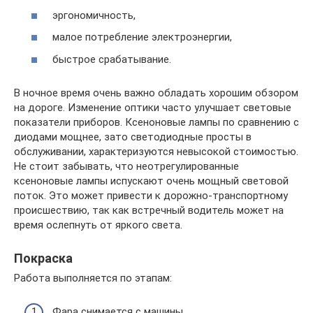
эргономичность,
малое потребление электроэнергии,
быстрое срабатывание.
В ночное время очень важно обладать хорошим обзором
на дороге. Изменение оптики часто улучшает световые
показатели приборов. Ксеноновые лампы по сравнению с
диодами мощнее, зато светодиодные просты в
обслуживании, характеризуются невысокой стоимостью.
Не стоит забывать, что неотрегулированные
ксеноновые лампы испускают очень мощный световой
поток. Это может привести к дорожно-транспортному
происшествию, так как встречный водитель может на
время ослепнуть от яркого света.
Покраска
Работа выполняется по этапам:
Фара снимается с машины.