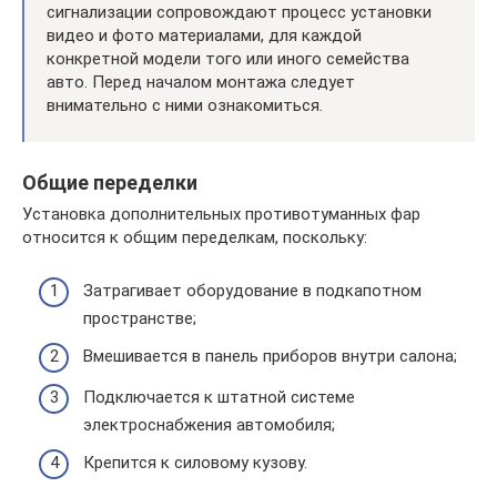
сигнализации сопровождают процесс установки
видео и фото материалами, для каждой
конкретной модели того или иного семейства
авто. Перед началом монтажа следует
внимательно с ними ознакомиться.
Общие переделки
Установка дополнительных противотуманных фар
относится к общим переделкам, поскольку:
Затрагивает оборудование в подкапотном
пространстве;
Вмешивается в панель приборов внутри салона;
Подключается к штатной системе
электроснабжения автомобиля;
Крепится к силовому кузову.