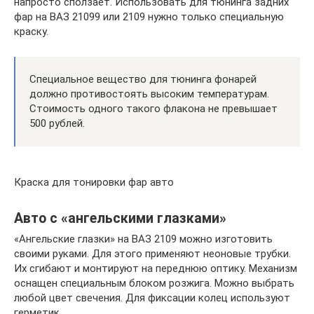
напросто сползает. Использовать для тюнинга задних
фар на ВАЗ 21099 или 2109 нужно только специальную
краску.
Специальное вещество для тюнинга фонарей
должно противостоять высоким температурам.
Стоимость одного такого флакона не превышает
500 рублей.
Краска для тонировки фар авто
Авто с «ангельскими глазками»
«Ангельские глазки» на ВАЗ 2109 можно изготовить
своими руками. Для этого применяют неоновые трубки.
Их сгибают и монтируют на переднюю оптику. Механизм
оснащен специальным блоком розжига. Можно выбрать
любой цвет свечения. Для фиксации колец используют
герметик.