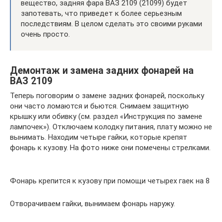
вещество, задняя фара ВАЗ 2109 (21099) будет
запотевать, что приведет к более серьезным
последствиям. В целом сделать это своими руками
очень просто.
Демонтаж и замена задних фонарей на
ВАЗ 2109
Теперь поговорим о замене задних фонарей, поскольку
они часто ломаются и бьются. Снимаем защитную
крышку или обивку (см. раздел «Инструкция по замене
лампочек»). Отключаем колодку питания, плату можно не
вынимать. Находим четыре гайки, которые крепят
фонарь к кузову. На фото ниже они помечены стрелками.
Фонарь крепится к кузову при помощи четырех гаек на 8
Отворачиваем гайки, вынимаем фонарь наружу.