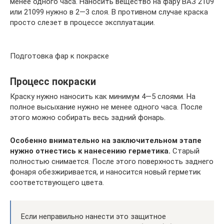
менее одного часа. Наносить вещество на фару ВАЗ 2109
или 21099 нужно в 2—3 слоя. В противном случае краска
просто слезет в процессе эксплуатации.
Подготовка фар к покраске
Процесс покраски
Краску нужно наносить как минимум 4—5 слоями. На
полное высыхание нужно не менее одного часа. После
этого можно собирать весь задний фонарь.
Особенно внимательно на заключительном этапе
нужно отнестись к нанесению герметика.
Старый
полностью снимается. После этого поверхность заднего
фонаря обезжиривается, и наносится новый герметик
соответствующего цвета.
Если неправильно нанести это защитное