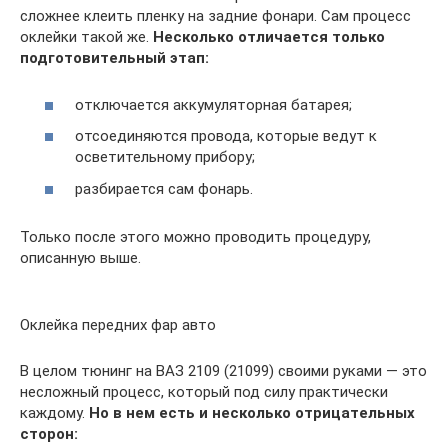
сложнее клеить пленку на задние фонари. Сам процесс
оклейки такой же.
Несколько отличается только
подготовительный этап:
отключается аккумуляторная батарея;
отсоединяются провода, которые ведут к
осветительному прибору;
разбирается сам фонарь.
Только после этого можно проводить процедуру,
описанную выше.
Оклейка передних фар авто
В целом тюнинг на ВАЗ 2109 (21099) своими руками — это
несложный процесс, который под силу практически
каждому.
Но в нем есть и несколько отрицательных
сторон: