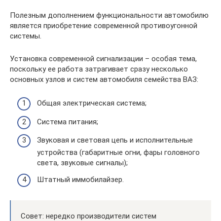
Полезным дополнением функциональности автомобилю
является приобретение современной противоугонной
системы.
Установка современной сигнализации – особая тема,
поскольку ее работа затрагивает сразу несколько
основных узлов и систем автомобиля семейства ВАЗ:
Общая электрическая система;
Система питания;
Звуковая и световая цепь и исполнительные
устройства (габаритные огни, фары головного
света, звуковые сигналы);
Штатный иммобилайзер.
Совет: нередко производители систем