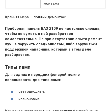
монтажа
Крайняя мера — полный демонтаж
Приборная панель ВАЗ 2109 не настолько сложна,
чтобы не суметь в ней разобраться
самостоятельно. Но при отсутствии опыта ремонт
лучше поручить специалистам, либо заручиться
поддержкой напарника, который в этом деле
разбирается.
Типы ламп
Для задних и передних фонарей можно
использовать два типа ламп:
светодиодные;
ксеноновые.