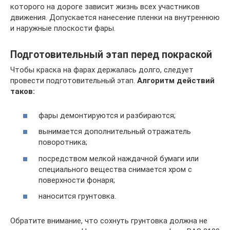
которого на дороге зависит жизнь всех участников
движения. Допускается нанесение пленки на внутреннюю
и наружные плоскости фары.
Подготовительный этап перед покраской
Чтобы краска на фарах держалась долго, следует
провести подготовительный этап.
Алгоритм действий
таков:
фары демонтируются и разбираются;
вынимается дополнительный отражатель
поворотника;
посредством мелкой наждачной бумаги или
специального вещества снимается хром с
поверхности фонаря;
наносится грунтовка.
Обратите внимание, что сохнуть грунтовка должна не