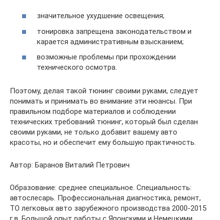
значительное ухудшение освещения;
тонировка запрещена законодательством и
карается административным взысканием;
возможные проблемы при прохождении
технического осмотра.
Поэтому, делая такой тюнинг своими руками, следует
понимать и принимать во внимание эти нюансы. При
правильном подборе материалов и соблюдении
технических требований тюнинг, который был сделан
своими руками, не только добавит вашему авто
красоты, но и обеспечит ему большую практичность.
Автор: Баранов Виталий Петрович
Образование: среднее специальное. Специальность:
автослесарь. Профессиональная диагностика, ремонт,
ТО легковых авто зарубежного производства 2000-2015
г.в. Большой опыт работы с Японскими и Немецкими