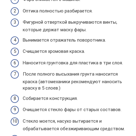
Оптика полностью разбирается.
Фигурной отверткой выкручиваются винты,
которые держат маску фары.
Вынимается отражатель поворотника.
Счищается хромовая краска.
Наносится грунтовка для пластика в три слоя.
После полного высыхания грунта наносится
краска (автомеханики рекомендуют наносить
краску в 5 слоев.)
Собирается конструкция.
Очищается стекло фары от старых составов.
Стекло моется, насухо вытирается и
обрабатывается обезжиривающим средством.