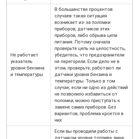
В большинстве процентов
случаев такая ситуация
возникает из-за поломки
приборов, датчиков этих
приборов, либо обрыва цепи
питания. Потому сначала
проверьте цепь на целостность,
Не работает
убедитесь, что предохранители
указатель
не перегорели. Если дело не в
уровня бензина
этом, проверьте, работают ли
и температуры
датчики уровня бензина и
температуры. Только в том
случае, если ни одно из действий
не позволило избавиться от
поломки, можно приступать к
замене самих приборов. Без
вариантов, проблема кроется в
них
Если вы проводили работы с
датчиком уровня топлива, вина,