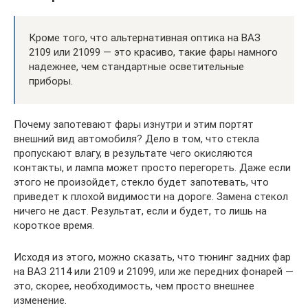
Кроме того, что альтернативная оптика на ВАЗ
2109 или 21099 — это красиво, такие фары намного
надежнее, чем стандартные осветительные
приборы.
Почему запотевают фары изнутри и этим портят
внешний вид автомобиля? Дело в том, что стекла
пропускают влагу, в результате чего окисляются
контакты, и лампа может просто перегореть. Даже если
этого не произойдет, стекло будет запотевать, что
приведет к плохой видимости на дороге. Замена стекол
ничего не даст. Результат, если и будет, то лишь на
короткое время.
Исходя из этого, можно сказать, что тюнинг задних фар
на ВАЗ 2114 или 2109 и 21099, или же передних фонарей —
это, скорее, необходимость, чем просто внешнее
изменение.