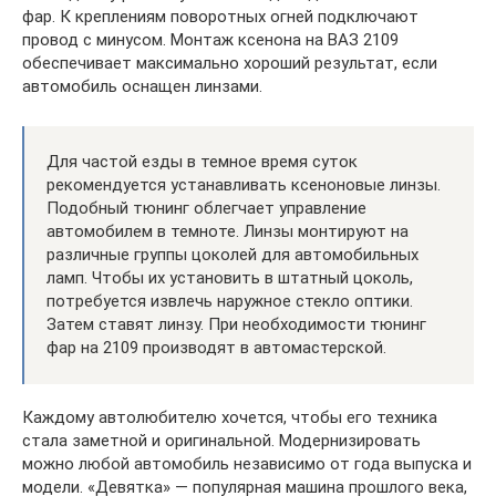
фар. К креплениям поворотных огней подключают
провод с минусом. Монтаж ксенона на ВАЗ 2109
обеспечивает максимально хороший результат, если
автомобиль оснащен линзами.
Для частой езды в темное время суток
рекомендуется устанавливать ксеноновые линзы.
Подобный тюнинг облегчает управление
автомобилем в темноте. Линзы монтируют на
различные группы цоколей для автомобильных
ламп. Чтобы их установить в штатный цоколь,
потребуется извлечь наружное стекло оптики.
Затем ставят линзу. При необходимости тюнинг
фар на 2109 производят в автомастерской.
Каждому автолюбителю хочется, чтобы его техника
стала заметной и оригинальной. Модернизировать
можно любой автомобиль независимо от года выпуска и
модели. «Девятка» — популярная машина прошлого века,