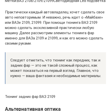
Метки:ВАЗ 2108/2109/21099Светодиодная Led подсветка
Практически каждый автовладелец хочет сделать свое
авто неповторимым. И неважно, речь идет о «Майбахе»
или ВАЗе 2109, 21099. При помощи тюнинга ВАЗ 2109
можно сделать эксклюзивной практически любую
машину. Далее рассмотрим элементы тюнинга фар
именно для ВАЗа 2109 и 21099, и как его можно сделать
своими руками.
Следует отметить, что тюнинг как передних, так и
задних фар — это не такой сложный процесс, как
может показаться на первый взгляд. Главное, что
нужно — ваша фантазия и необходимые материалы.
Тюнинг задних фар ВАЗ 2109
Альтернативная оптика