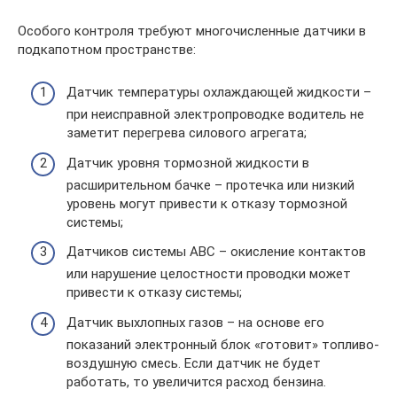
Особого контроля требуют многочисленные датчики в
подкапотном пространстве:
Датчик температуры охлаждающей жидкости –
при неисправной электропроводке водитель не
заметит перегрева силового агрегата;
Датчик уровня тормозной жидкости в
расширительном бачке – протечка или низкий
уровень могут привести к отказу тормозной
системы;
Датчиков системы АВС – окисление контактов
или нарушение целостности проводки может
привести к отказу системы;
Датчик выхлопных газов – на основе его
показаний электронный блок «готовит» топливо-
воздушную смесь. Если датчик не будет
работать, то увеличится расход бензина.