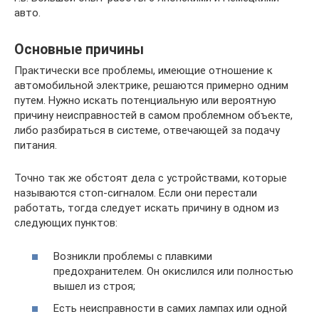
авто.
Основные причины
Практически все проблемы, имеющие отношение к
автомобильной электрике, решаются примерно одним
путем. Нужно искать потенциальную или вероятную
причину неисправностей в самом проблемном объекте,
либо разбираться в системе, отвечающей за подачу
питания.
Точно так же обстоят дела с устройствами, которые
называются стоп-сигналом. Если они перестали
работать, тогда следует искать причину в одном из
следующих пунктов:
Возникли проблемы с плавкими
предохранителем. Он окислился или полностью
вышел из строя;
Есть неисправности в самих лампах или одной