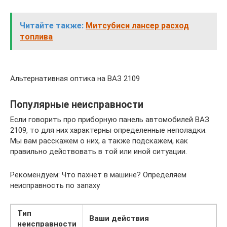
Читайте также:
Митсубиси лансер расход
топлива
Альтернативная оптика на ВАЗ 2109
Популярные неисправности
Если говорить про приборную панель автомобилей ВАЗ
2109, то для них характерны определенные неполадки.
Мы вам расскажем о них, а также подскажем, как
правильно действовать в той или иной ситуации.
Рекомендуем: Что пахнет в машине? Определяем
неисправность по запаху
Тип
Ваши действия
неисправности