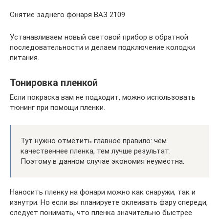
Снятие заднего фонаря ВАЗ 2109
Устанавливаем новый световой прибор в обратной
последовательности и делаем подключение колодки
питания.
Тонировка пленкой
Если покраска вам не подходит, можно использовать
тюнинг при помощи пленки.
Тут нужно отметить главное правило: чем
качественнее пленка, тем лучше результат.
Поэтому в данном случае экономия неуместна.
Наносить пленку на фонари можно как снаружи, так и
изнутри. Но если вы планируете оклеивать фару спереди,
следует понимать, что пленка значительно быстрее