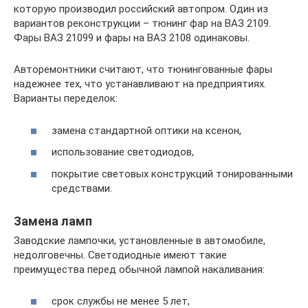
которую производил российский автопром. Один из
вариантов реконструкции – тюнинг фар на ВАЗ 2109.
Фары ВАЗ 21099 и фары на ВАЗ 2108 одинаковы.
Авторемонтники считают, что тюнингованные фары
надежнее тех, что устанавливают на предприятиях.
Варианты переделок:
замена стандартной оптики на ксенон,
использование светодиодов,
покрытие световых конструкций тонированными
средствами.
Замена ламп
Заводские лампочки, установленные в автомобиле,
недолговечны. Светодиодные имеют такие
преимущества перед обычной лампой накаливания:
срок службы не менее 5 лет,