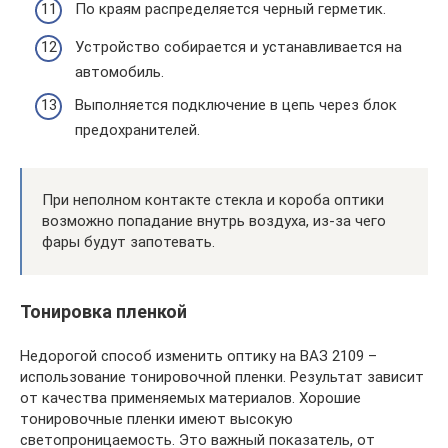
По краям распределяется черный герметик.
Устройство собирается и устанавливается на
автомобиль.
Выполняется подключение в цепь через блок
предохранителей.
При неполном контакте стекла и короба оптики
возможно попадание внутрь воздуха, из-за чего
фары будут запотевать.
Тонировка пленкой
Недорогой способ изменить оптику на ВАЗ 2109 –
использование тонировочной пленки. Результат зависит
от качества применяемых материалов. Хорошие
тонировочные пленки имеют высокую
светопроницаемость. Это важный показатель, от