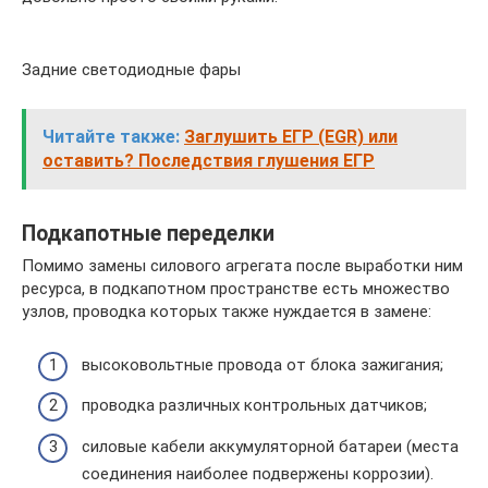
Задние светодиодные фары
Читайте также:
Заглушить ЕГР (EGR) или
оставить? Последствия глушения ЕГР
Подкапотные переделки
Помимо замены силового агрегата после выработки ним
ресурса, в подкапотном пространстве есть множество
узлов, проводка которых также нуждается в замене:
высоковольтные провода от блока зажигания;
проводка различных контрольных датчиков;
силовые кабели аккумуляторной батареи (места
соединения наиболее подвержены коррозии).