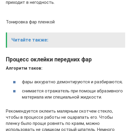
приходит в негодность.
Тонировка фар пленкой
Читайте также:
Процесс оклейки передних фар
Алгоритм таков:
фары аккуратно демонтируются и разбираются;
снимается отражатель при помощи абразивного
материала или специальной жидкости.
Рекомендуется оклеить малярным скотчем стекло,
чтобы в процессе работы не оцарапать его. Чтобы
пленку было проще ровнять по краям, можно
использовать не слишком острый шпатель. Немного