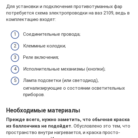
Для установки и подключения противотуманных фар
потребуется схема электропроводки на ваз 2109, ведь в
комплектацию входят:
Соединительные провода;
Клеммные колодки;
Реле включения;
Исполнительные механизмы (кнопки);
Лампа подсветки (или светодиод),
сигнализирующие о состоянии осветительных
приборов.
Необходимые материалы
Прежде всего, нужно заметить, что обычная краска
из баллончика не подойдет.
Обусловлено это тем, что
пространство внутри нагревается, и краска просто-