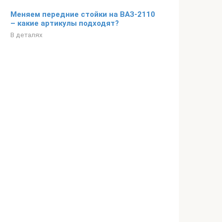
Меняем передние стойки на ВАЗ-2110
– какие артикулы подходят?
В деталях