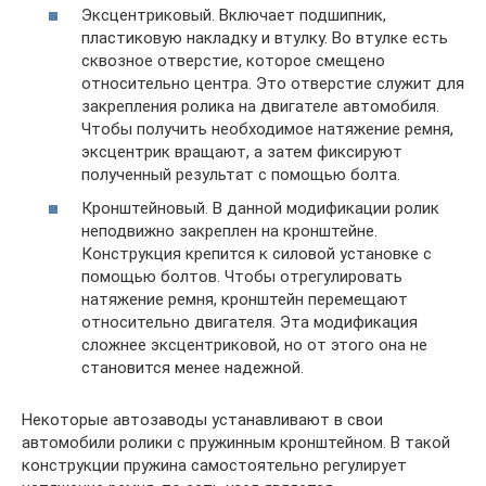
Эксцентриковый. Включает подшипник,
пластиковую накладку и втулку. Во втулке есть
сквозное отверстие, которое смещено
относительно центра. Это отверстие служит для
закрепления ролика на двигателе автомобиля.
Чтобы получить необходимое натяжение ремня,
эксцентрик вращают, а затем фиксируют
полученный результат с помощью болта.
Кронштейновый. В данной модификации ролик
неподвижно закреплен на кронштейне.
Конструкция крепится к силовой установке с
помощью болтов. Чтобы отрегулировать
натяжение ремня, кронштейн перемещают
относительно двигателя. Эта модификация
сложнее эксцентриковой, но от этого она не
становится менее надежной.
Некоторые автозаводы устанавливают в свои
автомобили ролики с пружинным кронштейном. В такой
конструкции пружина самостоятельно регулирует