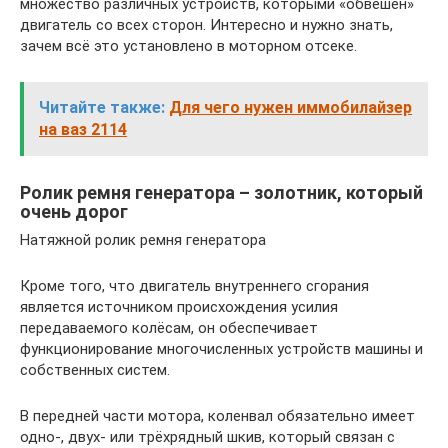
множество различных устройств, которыми «обвешен»
двигатель со всех сторон. Интересно и нужно знать,
зачем всё это установлено в моторном отсеке.
Читайте также:
Для чего нужен иммобилайзер
на ваз 2114
Ролик ремня генератора – золотник, который
очень дорог
Натяжной ролик ремня генератора
Кроме того, что двигатель внутреннего сгорания
является источником происхождения усилия
передаваемого колёсам, он обеспечивает
функционирование многочисленных устройств машины и
собственных систем.
В передней части мотора, коленвал обязательно имеет
одно-, двух- или трёхрядный шкив, который связан с