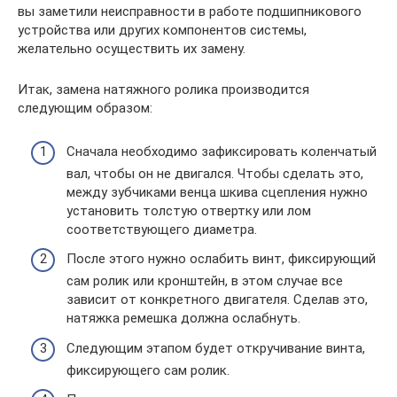
вы заметили неисправности в работе подшипникового
устройства или других компонентов системы,
желательно осуществить их замену.
Итак, замена натяжного ролика производится
следующим образом:
Сначала необходимо зафиксировать коленчатый
вал, чтобы он не двигался. Чтобы сделать это,
между зубчиками венца шкива сцепления нужно
установить толстую отвертку или лом
соответствующего диаметра.
После этого нужно ослабить винт, фиксирующий
сам ролик или кронштейн, в этом случае все
зависит от конкретного двигателя. Сделав это,
натяжка ремешка должна ослабнуть.
Следующим этапом будет откручивание винта,
фиксирующего сам ролик.