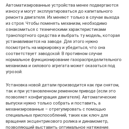
Автоматизированные устройства менее подвергаются
износу и могут эксплуатироваться до капитального
ремонта двигателя. Их меняют только в случае выхода
из строя. Чтобы поменять механизм, необходимо
ознакомиться с техническими характеристиками
транспортного средства и выбрать ту модель, которая
устанавливается на заводе. Для этого нужно
посмотреть на маркировку и убедиться, что она
соответствует заводской. В противном случае
нормальное функционирование газораспределительного
механизма и силового агрегата может оказаться под
угрозой.
Установка новой детали производится как при снятом,
так и при установленном ременном приводе (если это
позволяет конфигурация двигателя). Автоматические
выпуски нужно только собрать и поставить, а
механизированные – отрегулировать с помощью
специальных приспособлений, таких как ключ для
вращения эксцентрикового ролика и динамометр,
позволяющий выставить оптимальное натяжение.