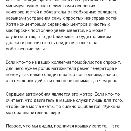
минимум, нужно знать симптомы основных
неисправностей и обязательно необходимо овладеть
навыками устранения самых простых неисправностей.
Хотя концентрация сервисных центров и частных
мастерских постоянно увеличивается, но может
случиться так, что до ближайшего будет слишком
далеко и рассчитывать придётся только на
собственные силы.
Если кто-то из ваших коллег-автомобилистов спросит,
для чего нужен ролик натяжителя ремня генератора и
почему так важно следить за его состоянием, значит,
этот человек действительно не понимает, о чём речь.
Сердцем автомобиля является его мотор. Если кто-то
считает, что двигатель в машине служит лишь для того,
чтобы она могла ехать, то сильно ошибается. Функции
мотора значительно шире.
Первое, что мы видим, поднимая крышку капота, – это