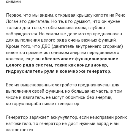
силами.
Первое, что мы видим, открывая крышку капота на Рено
Логан это двигатель. Но те, кто думают, что он нужен
только для того, чтобы машина ехала, глубоко
заблуждаются. На самом же деле мотор предназначен
для выполнения целого ряда очень важных функций.
Кроме того, что ДВС (двигатель внутреннего сгорания)
является прямым источником энергии передаваемого
колёсам, еще
он обеспечивает функционирование
целого ряда систем, таких как кондиционер,
гидроусилитель руля и конечно же генератор.
Все из вышеназванных устройств предназначены для
выполнения своей функции, но большая их часть, в том
числе и двигатель, не могут обойтись без энергии,
которую вырабатывает генератор.
Генератор заряжает аккумулятор, если неисправен ролик
натяжителя, то генератор не даст нужный заряд и вы
«заглохнете»