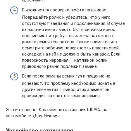
прослужит.
Выполняется проверка люфта на шкивах.
Повращайте ролик и убедитесь, что у него
отсутствуют заедания и подклинивания. В случае
их наличия имеет место быть сильный износ
подшипника, и требуется замена натяжного
ролика ремня генератора. Также внимательно
осмотрите рабочую поверхность пластиковой
накладки: на ней не должно быть канавок. Если
поверхность неровная — натяжной ролик
приводного ремня подлежит замене.
Если после замены ремня гул и пищание не
исчезают, то проблему необходимо искать в
других элементах. Привод этих элементов
происходит за счёт натяжения ремня.
Это интересно: Как поменять пыльник ШРУСа на
автомобиле «Дэу-Нексия»
Устройство натяжителя