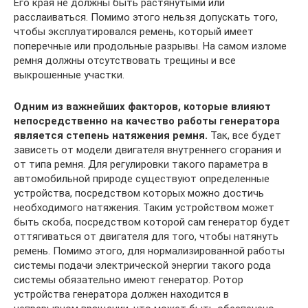
Его края не должны быть растянутыми или
расслаиваться. Помимо этого нельзя допускать того,
чтобы эксплуатировался ремень, который имеет
поперечные или продольные разрывы. На самом изломе
ремня должны отсутствовать трещины и все
выкрошенные участки.
Одним из важнейших факторов, которые влияют
непосредственно на качество работы генератора
является степень натяжения ремня.
Так, все будет
зависеть от модели двигателя внутреннего сгорания и
от типа ремня. Для регулировки такого параметра в
автомобильной природе существуют определенные
устройства, посредством которых можно достичь
необходимого натяжения. Таким устройством может
быть скоба, посредством которой сам генератор будет
оттягиваться от двигателя для того, чтобы натянуть
ремень. Помимо этого, для нормализированной работы
системы подачи электрической энергии такого рода
системы обязательно имеют генератор. Ротор
устройства генератора должен находится в