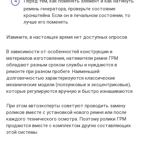
Перед тем, как поменять элемент и как натянуть
ремень генератора, проверьте состояние
кронштейна. Если он в печальном состоянии, то
лучше его поменять.
Извините, в настоящее время нет доступных опросов.
В зависимости от особенностей конструкции и
материалов изготовления, натяжители ремня ГРМ
обладают разным сроком службы и нуждаются в
ремонте при разном пробеге. Наименьшей
долговечностью характеризуются классические
механические модели (ползунковые и эксцентриковые),
которые регулируются вручную и быстро изнашиваются.
При этом автоэксперты советуют проводить замену
роликов вместе с установкой нового ремня или после
каждого технического осмотра. Поэтому ролики ГРМ
продаются вместе с комплектом других составляющих
этой системы.