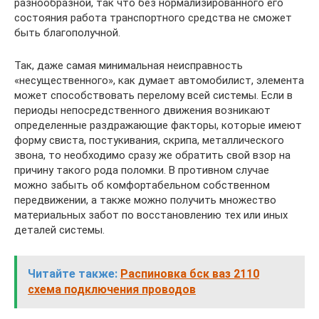
разнообразной, так что без нормализированного его
состояния работа транспортного средства не сможет
быть благополучной.
Так, даже самая минимальная неисправность
«несущественного», как думает автомобилист, элемента
может способствовать перелому всей системы. Если в
периоды непосредственного движения возникают
определенные раздражающие факторы, которые имеют
форму свиста, постукивания, скрипа, металлического
звона, то необходимо сразу же обратить свой взор на
причину такого рода поломки. В противном случае
можно забыть об комфортабельном собственном
передвижении, а также можно получить множество
материальных забот по восстановлению тех или иных
деталей системы.
Читайте также:
Распиновка бск ваз 2110
схема подключения проводов