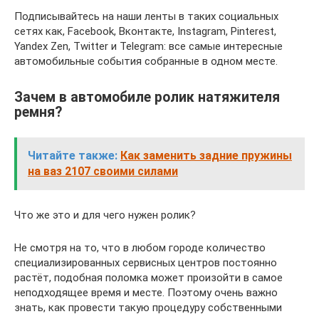
Подписывайтесь на наши ленты в таких социальных
сетях как, Facebook, Вконтакте, Instagram, Pinterest,
Yandex Zen, Twitter и Telegram: все самые интересные
автомобильные события собранные в одном месте.
Зачем в автомобиле ролик натяжителя
ремня?
Читайте также:
Как заменить задние пружины
на ваз 2107 своими силами
Что же это и для чего нужен ролик?
Не смотря на то, что в любом городе количество
специализированных сервисных центров постоянно
растёт, подобная поломка может произойти в самое
неподходящее время и месте. Поэтому очень важно
знать, как провести такую процедуру собственными