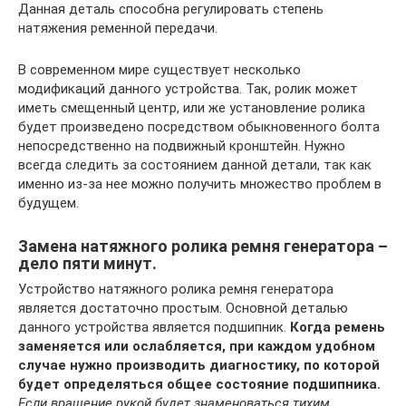
Данная деталь способна регулировать степень
натяжения ременной передачи.
В современном мире существует несколько
модификаций данного устройства. Так, ролик может
иметь смещенный центр, или же установление ролика
будет произведено посредством обыкновенного болта
непосредственно на подвижный кронштейн. Нужно
всегда следить за состоянием данной детали, так как
именно из-за нее можно получить множество проблем в
будущем.
Замена натяжного ролика ремня генератора –
дело пяти минут.
Устройство натяжного ролика ремня генератора
является достаточно простым. Основной деталью
данного устройства является подшипник.
Когда ремень
заменяется или ослабляется, при каждом удобном
случае нужно производить диагностику, по которой
будет определяться общее состояние подшипника.
Если вращение рукой будет знаменоваться тихим