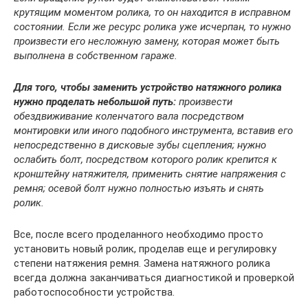
крутящим моментом ролика, то он находится в исправном
состоянии. Если же ресурс ролика уже исчерпан, то нужно
произвести его несложную замену, которая может быть
выполнена в собственном гараже.
Для того, чтобы заменить устройство натяжного ролика
нужно проделать небольшой путь:
произвести
обездвиживание коленчатого вала посредством
монтировки или иного подобного инструмента, вставив его
непосредственно в дисковые зубы сцепления; нужно
ослабить болт, посредством которого ролик крепится к
кронштейну натяжителя, применить снятие напряжения с
ремня; осевой болт нужно полностью изъять и снять
ролик.
Все, после всего проделанного необходимо просто
установить новый ролик, проделав еще и регулировку
степени натяжения ремня. Замена натяжного ролика
всегда должна заканчиваться диагностикой и проверкой
работоспособности устройства.