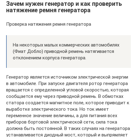
Зачем нужен генератор и как проверить
натяжение ремня генератора
Проверка натяжения ремня генератора
На некоторых малых коммерческих автомобилях
(Фиат Добло) приводной ремень натягивается
отклонением корпуса генератора.
Генератор является источником электрической энергии
в автомобиле. При запуске двигателя ротор генератора
вращается с определенной угловой скоростью, которая
сообщается ему через приводной ремень. В обмотках
статора создается магнитное поле, которое приводит к
выработке электрического тока. Но ток имеет
переменное значение величины, а для питания всех
приборов бортовой электрической сети, сила тока
должна быть постоянной. В таких случаях на генератора
устанавливается диодный мост, который и выпрямляет