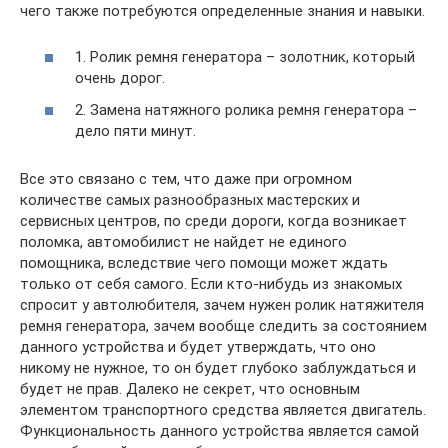
чего также потребуются определенные знания и навыки.
1. Ролик ремня генератора – золотник, который
очень дорог.
2. Замена натяжного ролика ремня генератора –
дело пяти минут.
Все это связано с тем, что даже при огромном
количестве самых разнообразных мастерских и
сервисных центров, по среди дороги, когда возникает
поломка, автомобилист не найдет не единого
помощника, вследствие чего помощи может ждать
только от себя самого. Если кто-нибудь из знакомых
спросит у автолюбителя, зачем нужен ролик натяжителя
ремня генератора, зачем вообще следить за состоянием
данного устройства и будет утверждать, что оно
никому не нужное, то он будет глубоко заблуждаться и
будет не прав. Далеко не секрет, что основным
элементом транспортного средства является двигатель.
Функциональность данного устройства является самой