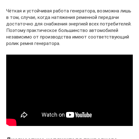
Чёткая и устойчивая работа генератора, возможна лишь
в том, случае, когда натяжения ременной передачи
достаточно для снабжения энергией всех потребителей.
Поэтому практическое большинство автомобилей
независимо от производства имеют соответствующий
ролик ремня генератора.