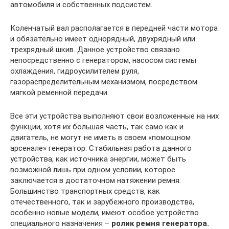
автомобиля и собственных подсистем.
Коленчатый вал располагается в передней части мотора
и обязательно имеет однорядный, двухрядный или
трехрядный шкив. Данное устройство связано
непосредственно с генератором, насосом системы
охлаждения, гидроусилителем руля,
газораспределительным механизмом, посредством
мягкой ременной передачи.
Все эти устройства выполняют свои возложенные на них
функции, хотя их большая часть, так само как и
двигатель, не могут не иметь в своем «помощном
арсенале» генератор. Стабильная работа данного
устройства, как источника энергии, может быть
возможной лишь при одном условии, которое
заключается в достаточном натяжении ремня.
Большинство транспортных средств, как
отечественного, так и зарубежного производства,
особенно новые модели, имеют особое устройство
специального назначения –
ролик ремня генератора.