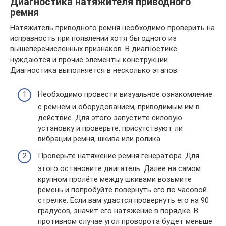
Диагностика натяжителя приводного
ремня
Натяжитель приводного ремня необходимо проверить на
исправность при появлении хотя бы одного из
вышеперечисленных признаков. В диагностике
нуждаются и прочие элементы конструкции.
Диагностика выполняется в несколько этапов:
Необходимо провести визуальное ознакомление
с ремнем и оборудованием, приводимым им в
действие. Для этого запустите силовую
установку и проверьте, присутствуют ли
вибрации ремня, шкива или ролика.
Проверьте натяжение ремня генератора. Для
этого остановите двигатель. Далее на самом
крупном пролёте между шкивами возьмите
ремень и попробуйте повернуть его по часовой
стрелке. Если вам удастся провернуть его на 90
градусов, значит его натяжение в порядке. В
противном случае угол проворота будет меньше