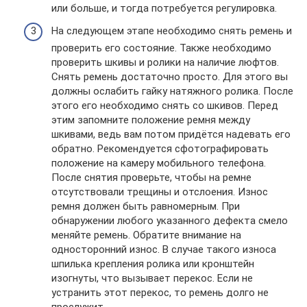
или больше, и тогда потребуется регулировка.
На следующем этапе необходимо снять ремень и
проверить его состояние. Также необходимо
проверить шкивы и ролики на наличие люфтов.
Снять ремень достаточно просто. Для этого вы
должны ослабить гайку натяжного ролика. После
этого его необходимо снять со шкивов. Перед
этим запомните положение ремня между
шкивами, ведь вам потом придётся надевать его
обратно. Рекомендуется сфотографировать
положение на камеру мобильного телефона.
После снятия проверьте, чтобы на ремне
отсутствовали трещины и отслоения. Износ
ремня должен быть равномерным. При
обнаружении любого указанного дефекта смело
меняйте ремень. Обратите внимание на
односторонний износ. В случае такого износа
шпилька крепления ролика или кронштейн
изогнуты, что вызывает перекос. Если не
устранить этот перекос, то ремень долго не