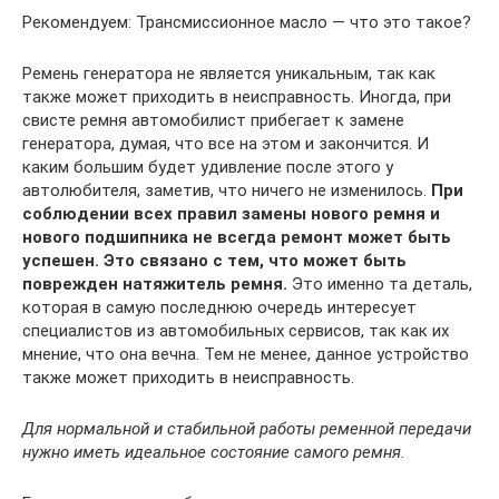
Рекомендуем: Трансмиссионное масло — что это такое?
Ремень генератора не является уникальным, так как
также может приходить в неисправность. Иногда, при
свисте ремня автомобилист прибегает к замене
генератора, думая, что все на этом и закончится. И
каким большим будет удивление после этого у
автолюбителя, заметив, что ничего не изменилось.
При
соблюдении всех правил замены нового ремня и
нового подшипника не всегда ремонт может быть
успешен. Это связано с тем, что может быть
поврежден натяжитель ремня.
Это именно та деталь,
которая в самую последнюю очередь интересует
специалистов из автомобильных сервисов, так как их
мнение, что она вечна. Тем не менее, данное устройство
также может приходить в неисправность.
Для нормальной и стабильной работы ременной передачи
нужно иметь идеальное состояние самого ремня.