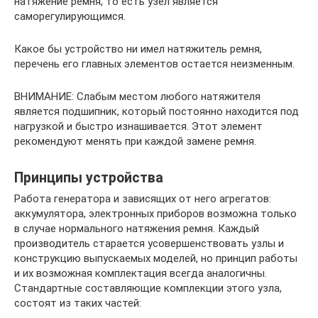
натяжение ремня, то есть узел является
саморегулирующимся.
Какое бы устройство ни имел натяжитель ремня,
перечень его главных элементов остается неизменным.
ВНИМАНИЕ: Слабым местом любого натяжителя
является подшипник, который постоянно находится под
нагрузкой и быстро изнашивается. Этот элемент
рекомендуют менять при каждой замене ремня.
Принципы устройства
Работа генератора и зависящих от него агрегатов:
аккумулятора, электронных приборов возможна только
в случае нормального натяжения ремня. Каждый
производитель старается усовершенствовать узлы и
конструкцию выпускаемых моделей, но принцип работы
и их возможная комплектация всегда аналогичны.
Стандартные составляющие комплекции этого узла,
состоят из таких частей: