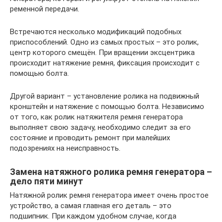
ременной передачи.
Встречаются несколько модификаций подобных
приспособлений. Одно из самых простых – это ролик,
центр которого смещён. При вращении эксцентрика
происходит натяжение ремня, фиксация происходит с
помощью болта.
Другой вариант – установление ролика на подвижный
кронштейн и натяжение с помощью болта. Независимо
от того, как ролик натяжителя ремня генератора
выполняет свою задачу, необходимо следит за его
состояние и проводить ремонт при малейших
подозрениях на неисправность.
Замена натяжного ролика ремня генератора –
дело пяти минут
Натяжной ролик ремня генератора имеет очень простое
устройство, а самая главная его деталь – это
подшипник. При каждом удобном случае, когда