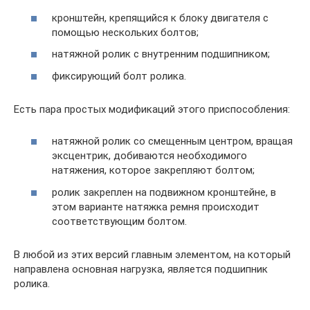
кронштейн, крепящийся к блоку двигателя с
помощью нескольких болтов;
натяжной ролик с внутренним подшипником;
фиксирующий болт ролика.
Есть пара простых модификаций этого приспособления:
натяжной ролик со смещенным центром, вращая
эксцентрик, добиваются необходимого
натяжения, которое закрепляют болтом;
ролик закреплен на подвижном кронштейне, в
этом варианте натяжка ремня происходит
соответствующим болтом.
В любой из этих версий главным элементом, на который
направлена основная нагрузка, является подшипник
ролика.