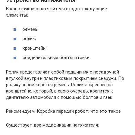
В конструкцию натяжителя входят следующие
элементы:
ремень;
ролик;
кронштейн;
соединительные болты и гайки.
Ролик представляет собой подшипник с посадочной
втулкой внутри и пластиковым покрытием снаружи. По
ролику перемещается ремень. Ролик закреплен на
кронштейне, который, в свою очередь, крепится к
двигателю автомобиля с помощью болтов и гаек.
Рекомендуем: Коробка передач робот: что это такое
Существует две модификации натяжителя: