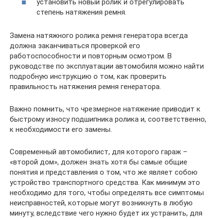
установить новый ролик и отрегулировать
степень натяжения ремня.
Замена натяжного ролика ремня генератора всегда
должна заканчиваться проверкой его
работоспособности и повторным осмотром. В
руководстве по эксплуатации автомобиля можно найти
подробную инструкцию о том, как проверить
правильность натяжения ремня генератора.
Важно помнить, что чрезмерное натяжение приводит к
быстрому износу подшипника ролика и, соответственно,
к необходимости его замены.
Современный автомобилист, для которого гараж –
«второй дом», должен знать хотя бы самые общие
понятия и представления о том, что же являет собою
устройство транспортного средства. Как минимум это
необходимо для того, чтобы определять все симптомы
неисправностей, которые могут возникнуть в любую
минуту, вследствие чего нужно будет их устранить, для