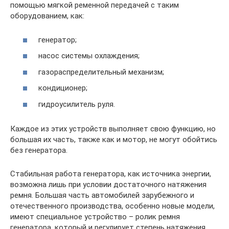
помощью мягкой ременной передачей с таким
оборудованием, как:
генератор;
насос системы охлаждения;
газораспределительный механизм;
кондиционер;
гидроусилитель руля.
Каждое из этих устройств выполняет свою функцию, но
большая их часть, также как и мотор, не могут обойтись
без генератора.
Стабильная работа генератора, как источника энергии,
возможна лишь при условии достаточного натяжения
ремня. Большая часть автомобилей зарубежного и
отечественного производства, особенно новые модели,
имеют специальное устройство – ролик ремня
генератора, который и регулирует степень натяжения