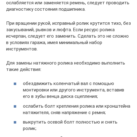
ослабляется или заменяется ремень, следует проводить
диагностику состояния подшипника.
При вращении рукой, исправный ролик крутится тихо, без
закусываний, рывков и люфта. Если ресурс ролика
исчерпан, следует его заменить. Сделать это не сложно
в условиях гаража, имея минимальный набор
инструментов.
Для замены натяжного ролика необходимо выполнить
такие действия:
обездвижить коленчатый вал с помощью
монтировки или другого инструмента, вставив
его в зубы венца диска сцепления;
ослабить болт крепления ролика или кронштейна
натяжителя, сняв напряжение с ремня;
выкрутить осевой болт полностью и снять
ролик;