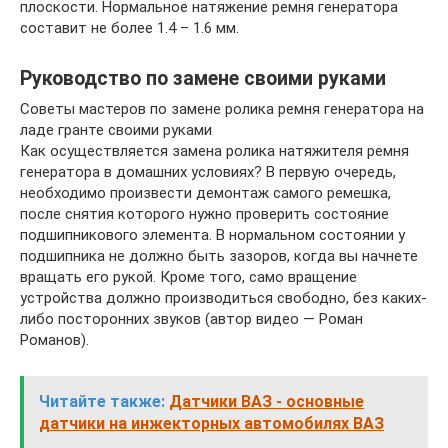
плоскости. Нормальное натяжение ремня генератора
составит не более 1.4 – 1.6 мм.
Руководство по замене своими руками
Советы мастеров по замене ролика ремня генератора на
ладе гранте своими руками
Как осуществляется замена ролика натяжителя ремня
генератора в домашних условиях? В первую очередь,
необходимо произвести демонтаж самого ремешка,
после снятия которого нужно проверить состояние
подшипникового элемента. В нормальном состоянии у
подшипника не должно быть зазоров, когда вы начнете
вращать его рукой. Кроме того, само вращение
устройства должно производиться свободно, без каких-
либо посторонних звуков (автор видео — Роман
Романов).
Читайте также:
Датчики ВАЗ - основные
датчики на инжекторных автомобилях ВАЗ