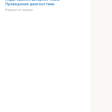
Проведение диагностики.
Ремонт и тюнинг