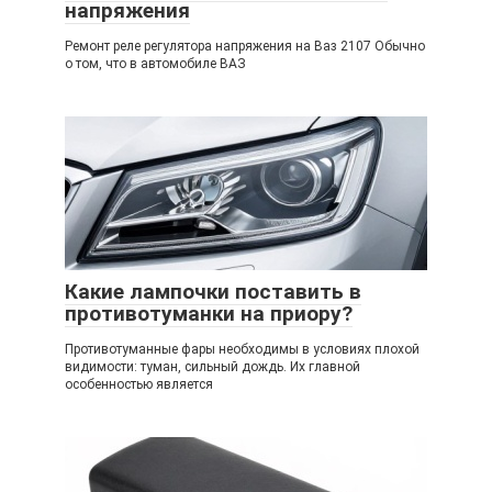
напряжения
Ремонт реле регулятора напряжения на Ваз 2107 Обычно
о том, что в автомобиле ВАЗ
Какие лампочки поставить в
противотуманки на приору?
Противотуманные фары необходимы в условиях плохой
видимости: туман, сильный дождь. Их главной
особенностью является