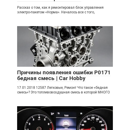
Рассказ о том, как я ремонтировал блок управления
электро-пакетом «Норма». Началось все с того,
Причины появления ошибки P0171
бедная смесь | Car Hobby
17.01.2018 12587 Легковые, Ремонт Что такое «бедная
смесь»? Это топливовоздушная смесь в которой МНОГО