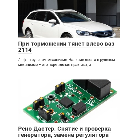
При торможении тянет влево ваз
2114
Люфт в рулевом механизме. Наличие люфта в рулевом
механизме – это нормальная практика, и
Рено Дастер. Снятие и проверка
генератора, замена регулятора