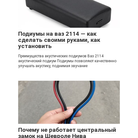
Подиумы на ваз 2114 — как
сделать своими руками, как
установить
Преимущества акустических подиумов Ваз 2114
акустический подиум Подиумы позволяют качественно
улучшать акустику, поднимая звучание
Почему не работает центральный
замок на Шевроле Нива