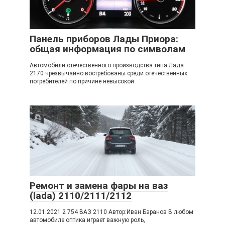
Панель приборов Лады Приора:
общая информация по символам
Автомобили отечественного производства типа Лада
2170 чрезвычайно востребованы среди отечественных
потребителей по причине невысокой
Ремонт и замена фары на ваз
(lada) 2110/2111/2112
12.01.2021 2 754 ВАЗ 2110 Автор:Иван Баранов В любом
автомобиле оптика играет важную роль,