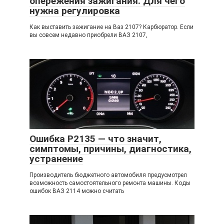
опережения зажигания. Для чего
нужна регулировка
Как выставить зажигание на Ваз 2107? Карбюратор. Если
вы совсем недавно приобрели ВАЗ 2107,
Ошибка P2135 — что значит,
симптомы, причины, диагностика,
устранение
Производитель бюджетного автомобиля предусмотрел
возможность самостоятельного ремонта машины. Коды
ошибок ВАЗ 2114 можно считать