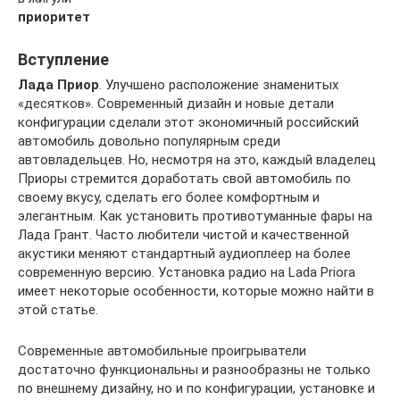
приоритет
Вступление
Лада Приор
. Улучшено расположение знаменитых
«десятков». Современный дизайн и новые детали
конфигурации сделали этот экономичный российский
автомобиль довольно популярным среди
автовладельцев. Но, несмотря на это, каждый владелец
Приоры стремится доработать свой автомобиль по
своему вкусу, сделать его более комфортным и
элегантным. Как установить противотуманные фары на
Лада Грант. Часто любители чистой и качественной
акустики меняют стандартный аудиоплеер на более
современную версию. Установка радио на Lada Priora
имеет некоторые особенности, которые можно найти в
этой статье.
Современные автомобильные проигрыватели
достаточно функциональны и разнообразны не только
по внешнему дизайну, но и по конфигурации, установке и