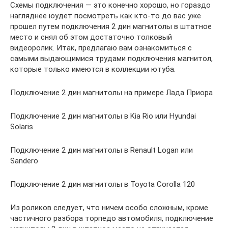
Схемы подключения — это конечно хорошо, но гораздо
нагляднее юудет посмотреть как кто-то до вас уже
прошел путем подключения 2 дин магнитолы в штатное
место и снял об этом достаточно толковый
видеоролик. Итак, предлагаю вам ознакомиться с
самыми выдающимися трудами подключения магнитол,
которые только имеются в коллекции ютуба.
Подключение 2 дин магнитолы на примере Лада Приора
Подключение 2 дин магнитолы в Kia Rio или Hyundai
Solaris
Подключение 2 дин магнитолы в Renault Logan или
Sandero
Подключение 2 дин магнитолы в Toyota Corolla 120
Из роликов следует, что ничем особо сложным, кроме
частичного разбора торпедо автомобиля, подключение