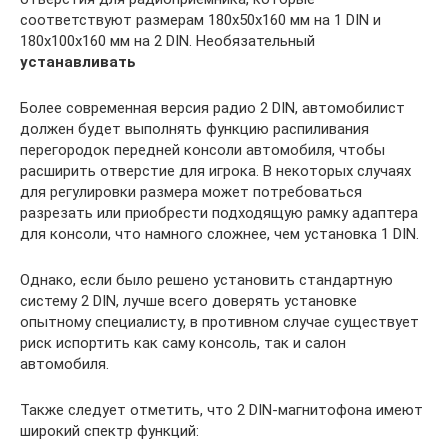
соответствуют размерам 180x50x160 мм на 1 DIN и
180x100x160 мм на 2 DIN. Необязательный
устанавливать
Более современная версия радио 2 DIN, автомобилист
должен будет выполнять функцию распиливания
перегородок передней консоли автомобиля, чтобы
расширить отверстие для игрока. В некоторых случаях
для регулировки размера может потребоваться
разрезать или приобрести подходящую рамку адаптера
для консоли, что намного сложнее, чем установка 1 DIN.
Однако, если было решено установить стандартную
систему 2 DIN, лучше всего доверять установке
опытному специалисту, в противном случае существует
риск испортить как саму консоль, так и салон
автомобиля.
Также следует отметить, что 2 DIN-магнитофона имеют
широкий спектр функций: