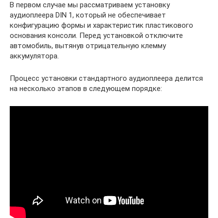
В первом случае мы рассматриваем установку
аудиоплеера DIN 1, который не обеспечивает
конфигурацию формы и характеристик пластикового
основания консоли. Перед установкой отключите
автомобиль, вытянув отрицательную клемму
аккумулятора.
Процесс установки стандартного аудиоплеера делится
на несколько этапов в следующем порядке: