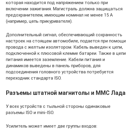
которая находится под напряжением только при
включении зажигания. Магистраль должна защищаться
предохранителем, имеющим номинал не менее 15 А
(например, цепь прикуривателя).
Дополнительный сигнал, обеспечивающий сохранность
настроек на стоящем автомобиле, подается при помощи
провода с желтым изолятором. Кабель выведен к цепи,
подключенной к плюсовой клемме батареи. Также в цепи
питания имеется заземление. Кабели питания и
динамиков выведены в панель приборов, для
подсоединения головного устройства потребуется
переходник стандарта ISO.
Разъемы штатной магнитолы и ММС Лада
У всех устройств с тыльной стороны одинаковые
разъемы ISO и mini-ISO.
Усилитель может имеет две группы входов: