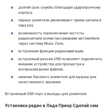
долгий срок службы благодаря ударопрочному
корпусу;
парные усилители увеличивают прием сигнала в
пару раз;
возможность переключения частоты
радиосигнала всеми пассажирами автомобиля
через систему Music Zone;
встроенная функция радионавигации;
встроенный разъем USB позволяет подключать
внешние устройства для просмотра и
воспроизведения файлов;
наличие басового усилителя для музыки для
качественного звучания.
Встроенный USB-порт и выходы для усилителя
Установка радио в Лада Приор Сделай сам