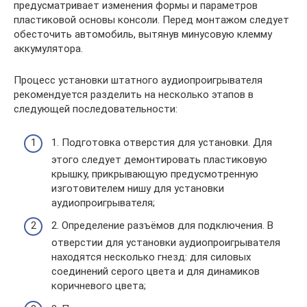
предусматривает изменения формы и параметров
пластиковой основы консоли. Перед монтажом следует
обесточить автомобиль, вытянув минусовую клемму
аккумулятора.
Процесс установки штатного аудиопроигрывателя
рекомендуется разделить на несколько этапов в
следующей последовательности:
1. Подготовка отверстия для установки. Для
этого следует демонтировать пластиковую
крышку, прикрывающую предусмотренную
изготовителем нишу для установки
аудиопроигрывателя;
2. Определение разъёмов для подключения. В
отверстии для установки аудиопроигрывателя
находятся несколько гнезд: для силовых
соединений серого цвета и для динамиков
коричневого цвета;