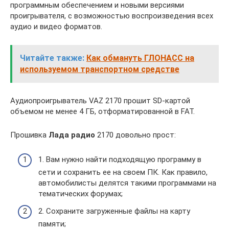
программным обеспечением и новыми версиями
проигрывателя, с возможностью воспроизведения всех
аудио и видео форматов.
Читайте также:
Как обмануть ГЛОНАСС на
используемом транспортном средстве
Аудиопроигрыватель VAZ 2170 прошит SD-картой
объемом не менее 4 ГБ, отформатированной в FAT.
Прошивка
Лада радио
2170 довольно прост:
1. Вам нужно найти подходящую программу в
сети и сохранить ее на своем ПК. Как правило,
автомобилисты делятся такими программами на
тематических форумах;
2. Сохраните загруженные файлы на карту
памяти;