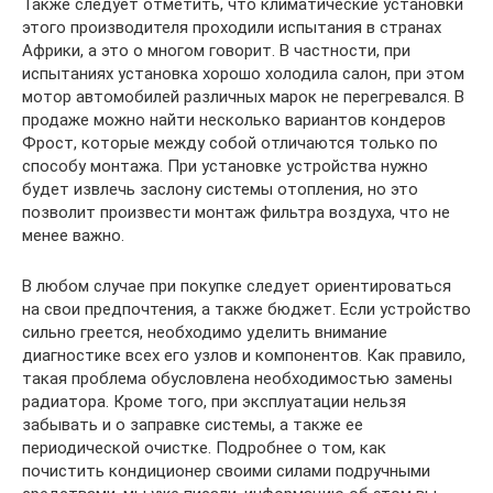
Также следует отметить, что климатические установки
этого производителя проходили испытания в странах
Африки, а это о многом говорит. В частности, при
испытаниях установка хорошо холодила салон, при этом
мотор автомобилей различных марок не перегревался. В
продаже можно найти несколько вариантов кондеров
Фрост, которые между собой отличаются только по
способу монтажа. При установке устройства нужно
будет извлечь заслону системы отопления, но это
позволит произвести монтаж фильтра воздуха, что не
менее важно.
В любом случае при покупке следует ориентироваться
на свои предпочтения, а также бюджет. Если устройство
сильно греется, необходимо уделить внимание
диагностике всех его узлов и компонентов. Как правило,
такая проблема обусловлена необходимостью замены
радиатора. Кроме того, при эксплуатации нельзя
забывать и о заправке системы, а также ее
периодической очистке. Подробнее о том, как
почистить кондиционер своими силами подручными