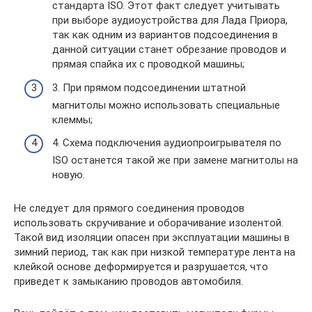
стандарта ISO. Этот факт следует учитывать
при выборе аудиоустройства для Лада Приора,
так как одним из вариантов подсоединения в
данной ситуации станет обрезание проводов и
прямая спайка их с проводкой машины;
3. При прямом подсоединении штатной
магнитолы можно использовать специальные
клеммы;
4. Схема подключения аудиопроигрывателя по
ISO останется такой же при замене магнитолы на
новую.
Не следует для прямого соединения проводов
использовать скручивание и оборачивание изолентой.
Такой вид изоляции опасен при эксплуатации машины в
зимний период, так как при низкой температуре лента на
клейкой основе деформируется и разрушается, что
приведет к замыканию проводов автомобиля.