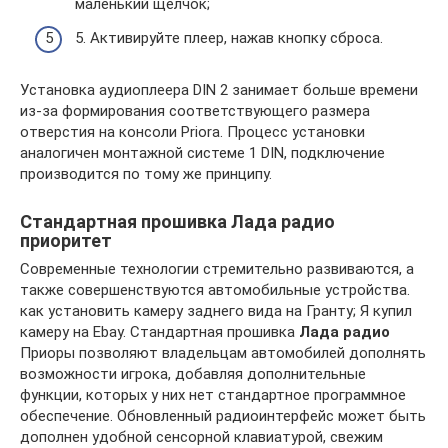
маленький щелчок;
5. Активируйте плеер, нажав кнопку сброса.
Установка аудиоплеера DIN 2 занимает больше времени
из-за формирования соответствующего размера
отверстия на консоли Priora. Процесс установки
аналогичен монтажной системе 1 DIN, подключение
производится по тому же принципу.
Стандартная прошивка Лада радио
приоритет
Современные технологии стремительно развиваются, а
также совершенствуются автомобильные устройства.
как установить камеру заднего вида на Гранту; Я купил
камеру на Ebay. Стандартная прошивка
Лада радио
Приоры позволяют владельцам автомобилей дополнять
возможности игрока, добавляя дополнительные
функции, которых у них нет стандартное программное
обеспечение. Обновленный радиоинтерфейс может быть
дополнен удобной сенсорной клавиатурой, свежим