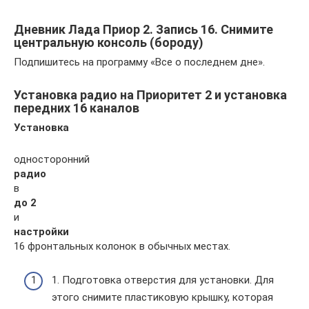
Дневник Лада Приор 2. Запись 16. Снимите
центральную консоль (бороду)
Подпишитесь на программу «Все о последнем дне».
Установка радио на Приоритет 2 и установка
передних 16 каналов
Установка
односторонний
радио
в
до 2
и
настройки
16 фронтальных колонок в обычных местах.
1. Подготовка отверстия для установки. Для
этого снимите пластиковую крышку, которая