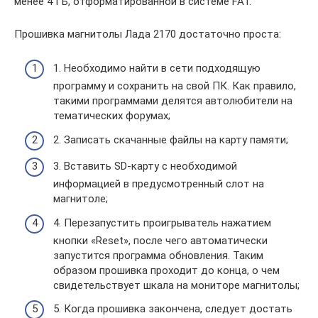
менее 4 ГБ, отформатированной в системе FAT.
Прошивка магнитолы Лада 2170 достаточно проста:
1. Необходимо найти в сети подходящую
программу и сохранить на свой ПК. Как правило,
такими программами делятся автолюбители на
тематических форумах;
2. Записать скачанные файлы на карту памяти;
3. Вставить SD-карту с необходимой
информацией в предусмотренный слот на
магнитоле;
4. Перезапустить проигрыватель нажатием
кнопки «Reset», после чего автоматически
запустится программа обновления. Таким
образом прошивка проходит до конца, о чем
свидетельствует шкала на мониторе магнитолы;
5. Когда прошивка закончена, следует достать