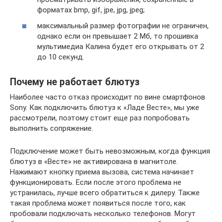
форматах bmp, gif, jpe, jpg, jpeg;
максимальный размер фотографии не ограничен,
однако если он превышает 2 Мб, то прошивка
мультимедиа Калина будет его открывать от 2
до 10 секунд.
Почему не работает блютуз
Наиболее часто отказ происходит по вине смартфонов
Sony. Как подключить блютуз к «Ладе Весте», мы уже
рассмотрели, поэтому стоит еще раз попробовать
выполнить сопряжение.
Подключение может быть невозможным, когда функция
блютуз в «Весте» не активирована в магнитоле.
Нажимают кнопку приема вызова, система начинает
функционировать. Если после этого проблема не
устранилась, лучше всего обратиться к дилеру. Также
такая проблема может появиться после того, как
пробовали подключать несколько телефонов. Могут