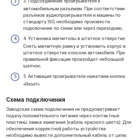
3. Подсоединение проигрывателя к
автомобильным разъёмам. При соответствии
разъёмов аудиопроигрывателя и машины по
стандарту ISO, необходимо произвести
подключение по схеме или через переходник;
4. Установка магнитолы в штатное отверстие.
Снять магнитную рамку и установить корпус в
штатное отверстие консоли автомобиля. При
правильной фиксации произойдет небольшой
щелчок;
5. Активация проигрывателя нажатием кнопки
«Reset».
Схема подключения
Заводская схема подключения не предусматривает
подачу положительного питания через контактные
пластины замка зажигания (кабель красного цвета). Для
обеспечения корректной работы устройства
необходимо вывести дополнительный кабель от цепи,