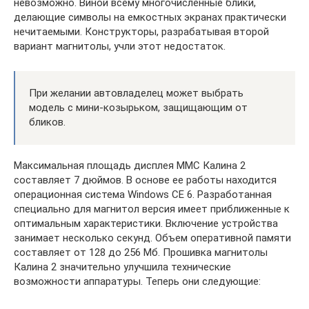
невозможно. Виной всему многочисленные блики,
делающие символы на емкостных экранах практически
нечитаемыми. Конструкторы, разрабатывая второй
вариант магнитолы, учли этот недостаток.
При желании автовладелец может выбрать
модель с мини-козырьком, защищающим от
бликов.
Максимальная площадь дисплея ММС Калина 2
составляет 7 дюймов. В основе ее работы находится
операционная система Windows CE 6. Разработанная
специально для магнитол версия имеет приближенные к
оптимальным характеристики. Включение устройства
занимает несколько секунд. Объем оперативной памяти
составляет от 128 до 256 Мб. Прошивка магнитолы
Калина 2 значительно улучшила технические
возможности аппаратуры. Теперь они следующие: