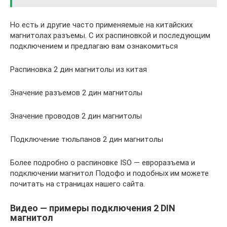
Но есть и другие часто применяемые на китайских
магнитолах разъемы. С их распиновкой и последующим
подключением и предлагаю вам ознакомиться
Распиновка 2 дин магнитолы из китая
Значение разъемов 2 дин магнитолы
Значение проводов 2 дин магнитолы
Подключение тюльпанов 2 дин магнитолы
Более подробно о распиновке ISO — евроразъема и
подключении магнитол Подофо и подобных им можете
почитать на страницах нашего сайта.
Видео — примеры подключения 2 DIN
магнитол