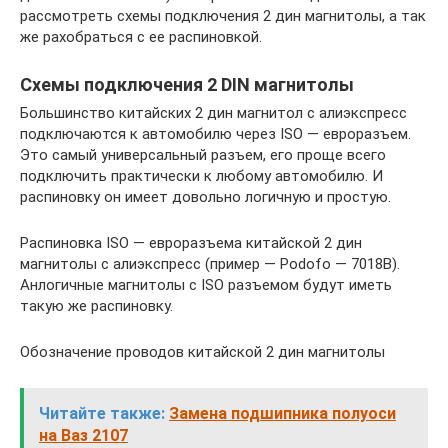
рассмотреть схемы подключения 2 дин магнитолы, а так
же рахобраться с ее распиновкой.
Схемы подключения 2 DIN магнитолы
Большинство китайских 2 дин магнитол с алиэкспресс
подключаются к автомобилю через ISO — евроразъем.
Это самый универсальный разъем, его проще всего
подключить практически к любому автомобилю. И
распиновку он имеет довольно логичную и простую.
Распиновка ISO — евроразъема китайской 2 дин
магнитолы с алиэкспресс (пример — Podofo — 7018B).
Анлогичные магнитолы с ISO разъемом будут иметь
такую же распиновку.
Обозначение проводов китайской 2 дин магнитолы
Читайте также:
Замена подшипника полуоси
на Ваз 2107