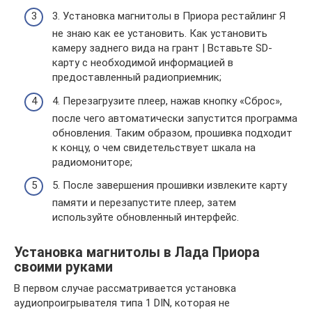
3. Установка магнитолы в Приора рестайлинг Я
не знаю как ее установить. Как установить
камеру заднего вида на грант | Вставьте SD-
карту с необходимой информацией в
предоставленный радиоприемник;
4. Перезагрузите плеер, нажав кнопку «Сброс»,
после чего автоматически запустится программа
обновления. Таким образом, прошивка подходит
к концу, о чем свидетельствует шкала на
радиомониторе;
5. После завершения прошивки извлеките карту
памяти и перезапустите плеер, затем
используйте обновленный интерфейс.
Установка магнитолы в Лада Приора
своими руками
В первом случае рассматривается установка
аудиопроигрывателя типа 1 DIN, которая не