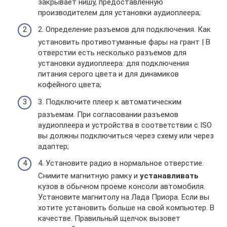
закрывает нишу, предоставленную
производителем для установки аудиоплеера;
2. Определение разъемов для подключения. Как
установить противотуманные фары на грант | В
отверстии есть несколько разъемов для
установки аудиоплеера: для подключения
питания серого цвета и для динамиков
кофейного цвета;
3. Подключите плеер к автоматическим
разъемам. При согласовании разъемов
аудиоплеера и устройства в соответствии с ISO
вы должны подключиться через схему или через
адаптер;
4. Установите радио в нормальное отверстие.
Снимите магнитную рамку и
устанавливать
кузов в обычном проеме консоли автомобиля.
Установите магнитолу на Лада Приора. Если вы
хотите установить больше на свой компьютер. В
качестве. Правильный щелчок вызовет