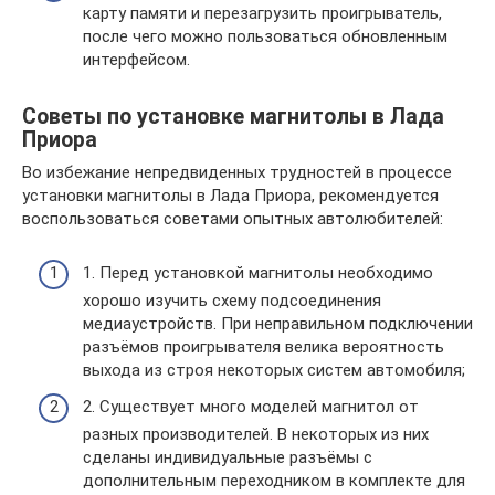
карту памяти и перезагрузить проигрыватель,
после чего можно пользоваться обновленным
интерфейсом.
Советы по установке магнитолы в Лада
Приора
Во избежание непредвиденных трудностей в процессе
установки магнитолы в Лада Приора, рекомендуется
воспользоваться советами опытных автолюбителей:
1. Перед установкой магнитолы необходимо
хорошо изучить схему подсоединения
медиаустройств. При неправильном подключении
разъёмов проигрывателя велика вероятность
выхода из строя некоторых систем автомобиля;
2. Существует много моделей магнитол от
разных производителей. В некоторых из них
сделаны индивидуальные разъёмы с
дополнительным переходником в комплекте для