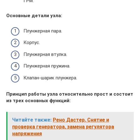
ГРМ.
Основные детали узла:
Плунжерная пара.
Корпус.
Плунжерная втулка.
Плунжерная пружина.
Клапан-шарик плунжера.
Принцип работы узла относительно прост и состоит
из трех основных функций:
Читайте также:
Рено Дастер. Снятие и
проверка генератора, замена регулятора
напряжения