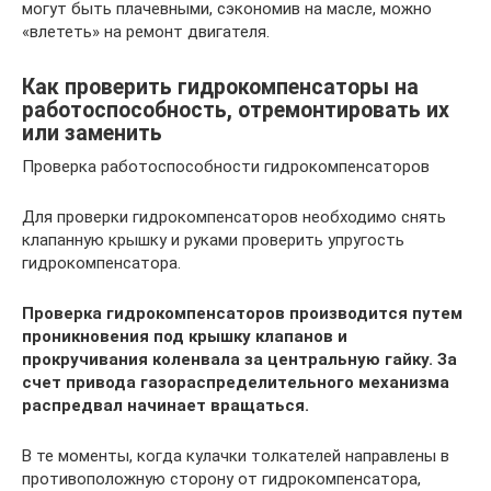
могут быть плачевными, сэкономив на масле, можно
«влететь» на ремонт двигателя.
Как проверить гидрокомпенсаторы на
работоспособность, отремонтировать их
или заменить
Проверка работоспособности гидрокомпенсаторов
Для проверки гидрокомпенсаторов необходимо снять
клапанную крышку и руками проверить упругость
гидрокомпенсатора.
Проверка гидрокомпенсаторов производится путем
проникновения под крышку клапанов и
прокручивания коленвала за центральную гайку. За
счет привода газораспределительного механизма
распредвал начинает вращаться.
В те моменты, когда кулачки толкателей направлены в
противоположную сторону от гидрокомпенсатора,