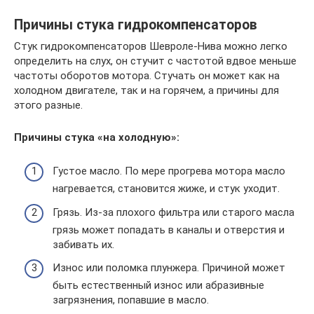
Причины стука гидрокомпенсаторов
Стук гидрокомпенсаторов Шевроле-Нива можно легко
определить на слух, он стучит с частотой вдвое меньше
частоты оборотов мотора. Стучать он может как на
холодном двигателе, так и на горячем, а причины для
этого разные.
Причины стука «на холодную»:
Густое масло. По мере прогрева мотора масло
нагревается, становится жиже, и стук уходит.
Грязь. Из-за плохого фильтра или старого масла
грязь может попадать в каналы и отверстия и
забивать их.
Износ или поломка плунжера. Причиной может
быть естественный износ или абразивные
загрязнения, попавшие в масло.