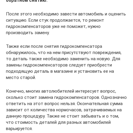
обратном снятию.
После этого необходимо завести автомобиль и оценить
ситуацию. Если стук продолжается, то ремонт
гидрокомпенсаторов уже не поможет, нужно
производить замену.
Также если после снятия гидрокомпенсатора
обнаружилось, что на нем присутствуют повреждения,
то деталь также необходимо заменить на новую. Для
замены гидрокомпенсаторов следует приобрести
подходящую деталь в магазине и установить ее на
место старой.
Конечно, многих автолюбителей интересует вопрос,
сколько стоит замена гидрокомпенсаторов. Однозначно
ответить на этот вопрос нельзя. Окончательная сумма
зависит от количества нормочасов, затрачиваемых на
данную процедуру. Также не стоит забывать и о том,
что стоимость деталей для разных автомобилей
варьируется.