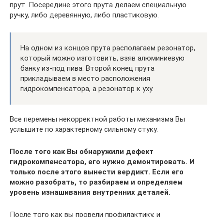
прут. Посередине этого прута делаем специальную
ручку, либо деревянную, либо пластиковую.
На одном из концов прута располагаем резонатор,
который можно изготовить, взяв алюминиевую
банку из-под пива. Второй конец прута
прикладываем в место расположения
гидрокомпенсатора, а резонатор к уху.
Все перемены некорректной работы механизма Вы
услышите по характерному сильному стуку.
После того как Вы обнаружили дефект
гидрокомпенсатора, его нужно демонтировать. И
только после этого вынести вердикт. Если его
можно разобрать, то разбираем и определяем
уровень изнашивания внутренних деталей.
После того как вы провели профилактику, и