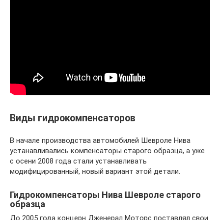
Виды гидрокомпенсаторов
В начале производства автомобилей Шевроле Нива
устанавливались компенсаторы старого образца, а уже
с осени 2008 года стали устанавливать
модифицированный, новый вариант этой детали.
Гидрокомпенсаторы Нива Шевроле старого
образца
До 2005 года концерн Дженерал Моторс поставлял свои