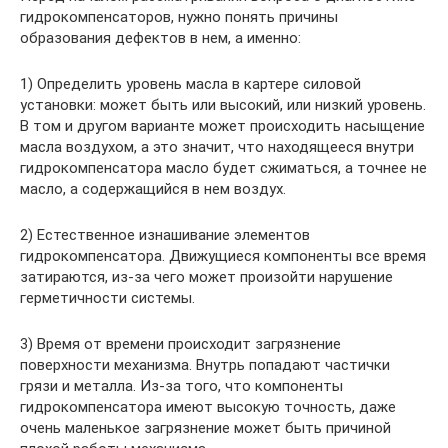
гидрокомпенсаторов, нужно понять причины
образования дефектов в нем, а именно:
1) Определить уровень масла в картере силовой
установки: может быть или высокий, или низкий уровень.
В том и другом варианте может происходить насыщение
масла воздухом, а это значит, что находящееся внутри
гидрокомпенсатора масло будет сжиматься, а точнее не
масло, а содержащийся в нем воздух.
2) Естественное изнашивание элементов
гидрокомпенсатора. Движущиеся компоненты все время
затираются, из-за чего может произойти нарушение
герметичности системы.
3) Время от времени происходит загрязнение
поверхности механизма. Внутрь попадают частички
грязи и металла. Из-за того, что компоненты
гидрокомпенсатора имеют высокую точность, даже
очень маленькое загрязнение может быть причиной