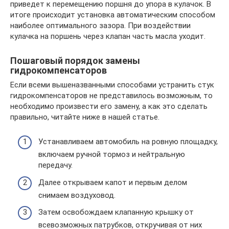
приведет к перемещению поршня до упора в кулачок. В
итоге происходит установка автоматическим способом
наиболее оптимального зазора. При воздействии
кулачка на поршень через клапан часть масла уходит.
Пошаговый порядок замены
гидрокомпенсаторов
Если всеми вышеназванными способами устранить стук
гидрокомпенсаторов не представилось возможным, то
необходимо произвести его замену, а как это сделать
правильно, читайте ниже в нашей статье.
Устанавливаем автомобиль на ровную площадку,
включаем ручной тормоз и нейтральную
передачу.
Далее открываем капот и первым делом
снимаем воздуховод.
Затем освобождаем клапанную крышку от
всевозможных патрубков, откручивая от них