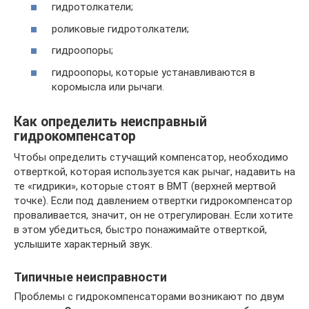
гидротолкатели;
роликовые гидротолкатели;
гидроопоры;
гидроопоры, которые устанавливаются в
коромысла или рычаги.
Как определить неисправный
гидрокомпенсатор
Чтобы определить стучащий компенсатор, необходимо
отверткой, которая используется как рычаг, надавить на
те «гидрики», которые стоят в ВМТ (верхней мертвой
точке). Если под давлением отвертки гидрокомпенсатор
проваливается, значит, он не отрегулирован. Если хотите
в этом убедиться, быстро понажимайте отверткой,
услышите характерный звук.
Типичные неисправности
Проблемы с гидрокомпенсаторами возникают по двум