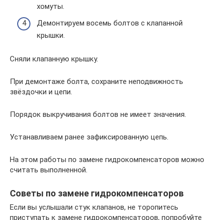
хомуты.
Демонтируем восемь болтов с клапанной
крышки.
Сняли клапанную крышку.
При демонтаже болта, сохраните неподвижность
звёздочки и цепи.
Порядок выкручивания болтов не имеет значения.
Устанавливаем ранее зафиксированную цепь.
На этом работы по замене гидрокомпенсаторов можно
считать выполненной.
Советы по замене гидрокомпенсаторов
Если вы услышали стук клапанов, не торопитесь
приступать к замене гидрокомпенсаторов, попробуйте