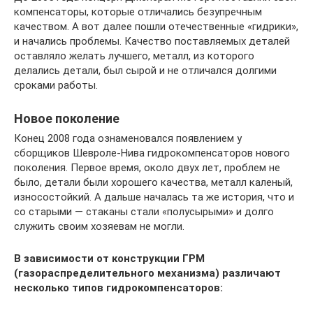
компенсаторы, которые отличались безупречным
качеством. А вот далее пошли отечественные «гидрики»,
и начались проблемы. Качество поставляемых деталей
оставляло желать лучшего, металл, из которого
делались детали, был сырой и не отличался долгими
сроками работы.
Новое поколение
Конец 2008 года ознаменовался появлением у
сборщиков Шевроле-Нива гидрокомпенсаторов нового
поколения. Первое время, около двух лет, проблем не
было, детали были хорошего качества, металл каленый,
износостойкий. А дальше началась та же история, что и
со старыми — стаканы стали «полусырыми» и долго
служить своим хозяевам не могли.
В зависимости от конструкции ГРМ
(газораспределительного механизма) различают
несколько типов гидрокомпенсаторов: