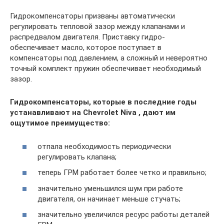
Гидрокомпенсаторы призваны автоматически
регулировать тепловой зазор между клапанами и
распредвалом двигателя. Приставку гидро-
обеспечивает масло, которое поступает в
компенсаторы под давлением, а сложный и невероятно
точный комплект пружин обеспечивает необходимый
зазор.
Гидрокомпенсаторы, которые в последние годы
устанавливают на Chevrolet Niva , дают им
ощутимое преимущество:
отпала необходимость периодически
регулировать клапана;
теперь ГРМ работает более четко и правильно;
значительно уменьшился шум при работе
двигателя, он начинает меньше стучать;
значительно увеличился ресурс работы деталей