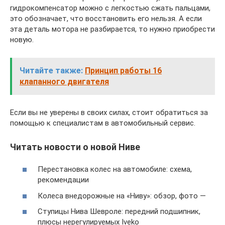
гидрокомпенсатор можно с легкостью сжать пальцами,
это обозначает, что восстановить его нельзя. А если
эта деталь мотора не разбирается, то нужно приобрести
новую.
Читайте также:
Принцип работы 16
клапанного двигателя
Если вы не уверены в своих силах, стоит обратиться за
помощью к специалистам в автомобильный сервис.
Читать новости о новой Ниве
Перестановка колес на автомобиле: схема,
рекомендации
Колеса внедорожные на «Ниву»: обзор, фото —
Ступицы Нива Шевроле: передний подшипник,
плюсы нерегулируемых Iveko