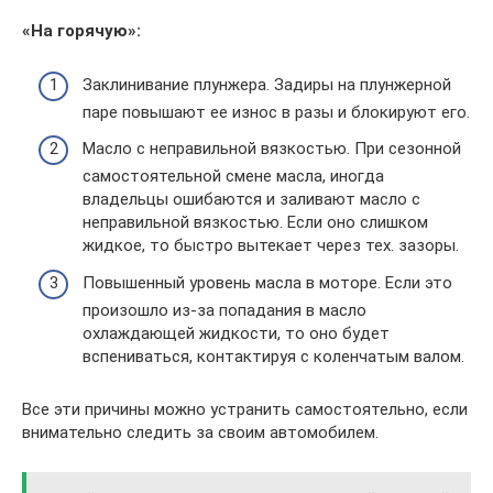
«На горячую»:
Заклинивание плунжера. Задиры на плунжерной
паре повышают ее износ в разы и блокируют его.
Масло с неправильной вязкостью. При сезонной
самостоятельной смене масла, иногда
владельцы ошибаются и заливают масло с
неправильной вязкостью. Если оно слишком
жидкое, то быстро вытекает через тех. зазоры.
Повышенный уровень масла в моторе. Если это
произошло из-за попадания в масло
охлаждающей жидкости, то оно будет
вспениваться, контактируя с коленчатым валом.
Все эти причины можно устранить самостоятельно, если
внимательно следить за своим автомобилем.