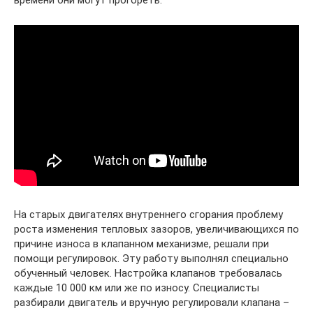
На старых двигателях внутреннего сгорания проблему
роста изменения тепловых зазоров, увеличивающихся по
причине износа в клапанном механизме, решали при
помощи регулировок. Эту работу выполнял специально
обученный человек. Настройка клапанов требовалась
каждые 10 000 км или же по износу. Специалисты
разбирали двигатель и вручную регулировали клапана –