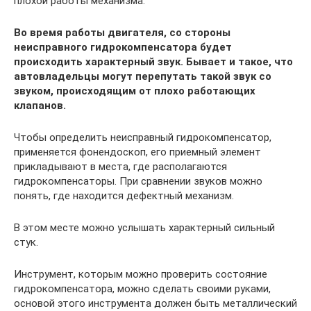
плохой работы механизма.
Во время работы двигателя, со стороны
неисправного гидрокомпенсатора будет
происходить характерный звук. Бывает и такое, что
автовладельцы могут перепутать такой звук со
звуком, происходящим от плохо работающих
клапанов.
Чтобы определить неисправный гидрокомпенсатор,
применяется фонендоскоп, его приемный элемент
прикладывают в места, где располагаются
гидрокомпенсаторы. При сравнении звуков можно
понять, где находится дефектный механизм.
В этом месте можно услышать характерный сильный
стук.
Инструмент, которым можно проверить состояние
гидрокомпенсатора, можно сделать своими руками,
основой этого инструмента должен быть металлический