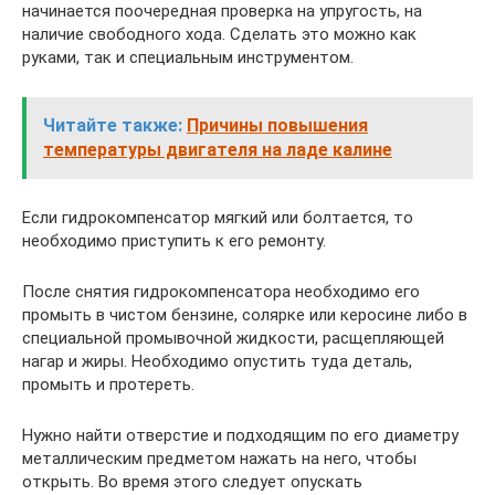
начинается поочередная проверка на упругость, на
наличие свободного хода. Сделать это можно как
руками, так и специальным инструментом.
Читайте также:
Причины повышения
температуры двигателя на ладе калине
Если гидрокомпенсатор мягкий или болтается, то
необходимо приступить к его ремонту.
После снятия гидрокомпенсатора необходимо его
промыть в чистом бензине, солярке или керосине либо в
специальной промывочной жидкости, расщепляющей
нагар и жиры. Необходимо опустить туда деталь,
промыть и протереть.
Нужно найти отверстие и подходящим по его диаметру
металлическим предметом нажать на него, чтобы
открыть. Во время этого следует опускать