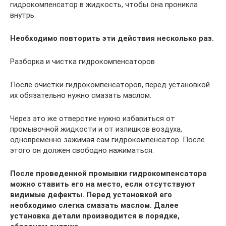
гидрокомпенсатор в жидкость, чтобы она проникла
внутрь.
Необходимо повторить эти действия несколько раз.
Разборка и чистка гидрокомпенсаторов
После очистки гидрокомпенсаторов, перед установкой
их обязательно нужно смазать маслом.
Через это же отверстие нужно избавиться от
промывочной жидкости и от излишков воздуха,
одновременно зажимая сам гидрокомпенсатор. После
этого он должен свободно нажиматься.
После проведенной промывки гидрокомпенсатора
можно ставить его на место, если отсутствуют
видимые дефекты. Перед установкой его
необходимо слегка смазать маслом. Далее
установка детали производится в порядке,