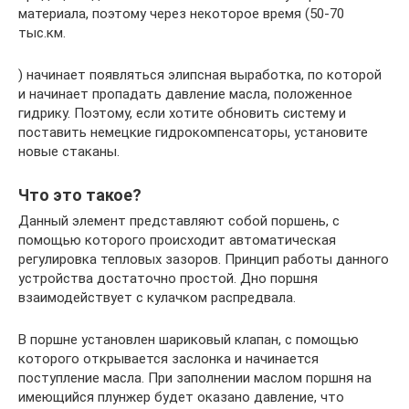
материала, поэтому через некоторое время (50-70
тыс.км.
) начинает появляться элипсная выработка, по которой
и начинает пропадать давление масла, положенное
гидрику. Поэтому, если хотите обновить систему и
поставить немецкие гидрокомпенсаторы, установите
новые стаканы.
Что это такое?
Данный элемент представляют собой поршень, с
помощью которого происходит автоматическая
регулировка тепловых зазоров. Принцип работы данного
устройства достаточно простой. Дно поршня
взаимодействует с кулачком распредвала.
В поршне установлен шариковый клапан, с помощью
которого открывается заслонка и начинается
поступление масла. При заполнении маслом поршня на
имеющийся плунжер будет оказано давление, что