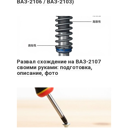
ВАЗ-2106 / ВАЗ-2103)
Развал схождение на ВАЗ-2107
своими руками: подготовка,
описание, фото