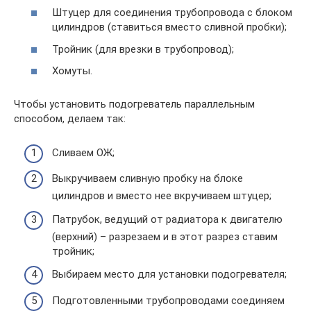
Штуцер для соединения трубопровода с блоком
цилиндров (ставиться вместо сливной пробки);
Тройник (для врезки в трубопровод);
Хомуты.
Чтобы установить подогреватель параллельным
способом, делаем так:
Сливаем ОЖ;
Выкручиваем сливную пробку на блоке
цилиндров и вместо нее вкручиваем штуцер;
Патрубок, ведущий от радиатора к двигателю
(верхний) – разрезаем и в этот разрез ставим
тройник;
Выбираем место для установки подогревателя;
Подготовленными трубопроводами соединяем