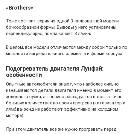
«Brothers»
Тоже состоит серия из одной 3-килловатной модели
бочкообразной формы. Выводы у него установлены
перпендикулярно, помпа качает 8 л/мин;
В целом, все модели отличаются между собой только по
мощности нагревательного элемента и форме корпуса.
Подогреватель двигателя Лунфэй:
особенности
Опытные автолюбители знают, что наиболее сильно
изнашиваются детали двигателя именно в момент его
холодного пуска, а топливо расходуется в достаточно
больших количествах во время прогрева (катализатор и
лямбда-зонд не работают эффективно на холодном
моторе).
При этом двигатель все же нужно прогревать перед