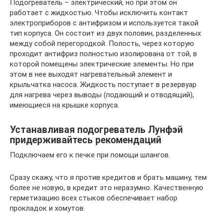
Подогреватель – электрический, но при этом он
работает с жидкостью. Чтобы исключить контакт
электроприборов с антифризом и используется такой
тип корпуса. Он состоит из двух половин, разделенных
между собой перегородкой. Полость, через которую
проходит антифриз полностью изолирована от той, в
которой помещены электрические элементы. Но при
этом в нее выходят нагревательный элемент и
крыльчатка насоса. Жидкость поступает в резервуар
для нагрева через выводы (подающий и отводящий),
имеющиеся на крышке корпуса.
Устанавливая подогреватель Лунфэй
придерживайтесь рекомендаций
Подключаем его к печке при помощи шлангов.
Сразу скажу, что я против кредитов и брать машину, тем
более не новую, в кредит это неразумно. Качественную
герметизацию всех стыков обеспечивает набор
прокладок и хомутов.