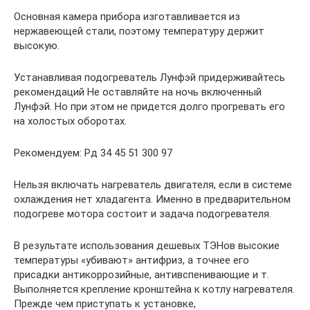
Основная камера прибора изготавливается из
нержавеющей стали, поэтому температуру держит
высокую.
Устанавливая подогреватель Лунфэй придерживайтесь
рекомендаций Не оставляйте на ночь включенный
Лунфэй. Но при этом не придется долго прогревать его
на холостых оборотах.
Рекомендуем: Рд 34 45 51 300 97
Нельзя включать нагреватель двигателя, если в системе
охлаждения нет хладагента. Именно в предварительном
подогреве мотора состоит и задача подогревателя.
В результате использования дешевых ТЭНов высокие
температуры «убивают» антифриз, а точнее его
присадки антикоррозийные, антивспенивающие и т.
Выполняется крепление кронштейна к котлу нагревателя.
Прежде чем приступать к установке,