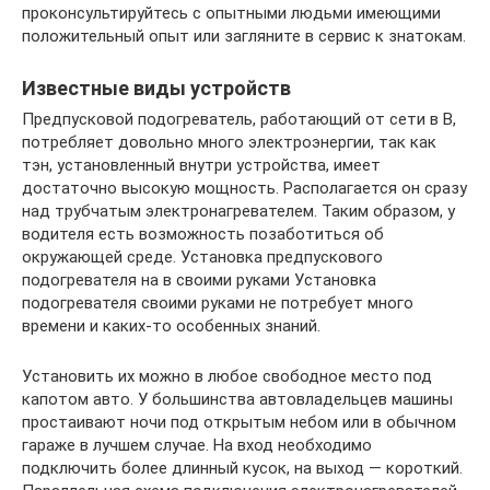
проконсультируйтесь с опытными людьми имеющими
положительный опыт или загляните в сервис к знатокам.
Известные виды устройств
Предпусковой подогреватель, работающий от сети в В,
потребляет довольно много электроэнергии, так как
тэн, установленный внутри устройства, имеет
достаточно высокую мощность. Располагается он сразу
над трубчатым электронагревателем. Таким образом, у
водителя есть возможность позаботиться об
окружающей среде. Установка предпускового
подогревателя на в своими руками Установка
подогревателя своими руками не потребует много
времени и каких-то особенных знаний.
Установить их можно в любое свободное место под
капотом авто. У большинства автовладельцев машины
простаивают ночи под открытым небом или в обычном
гараже в лучшем случае. На вход необходимо
подключить более длинный кусок, на выход — короткий.