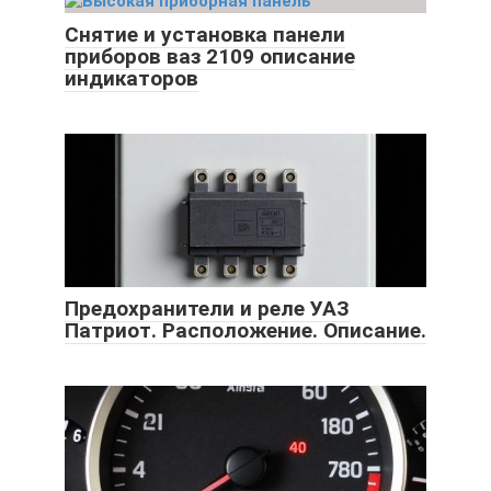
Снятие и установка панели
приборов ваз 2109 описание
индикаторов
Предохранители и реле УАЗ
Патриот. Расположение. Описание.