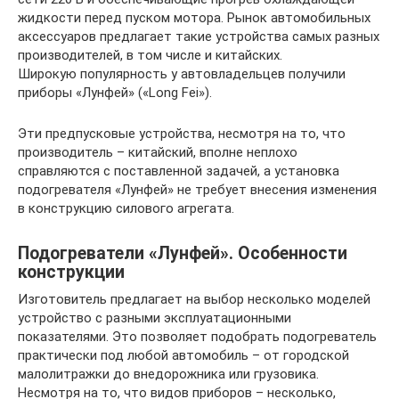
жидкости перед пуском мотора. Рынок автомобильных
аксессуаров предлагает такие устройства самых разных
производителей, в том числе и китайских.
Широкую популярность у автовладельцев получили
приборы «Лунфей» («Long Fei»).
Эти предпусковые устройства, несмотря на то, что
производитель – китайский, вполне неплохо
справляются с поставленной задачей, а установка
подогревателя «Лунфей» не требует внесения изменения
в конструкцию силового агрегата.
Подогреватели «Лунфей». Особенности
конструкции
Изготовитель предлагает на выбор несколько моделей
устройство с разными эксплуатационными
показателями. Это позволяет подобрать подогреватель
практически под любой автомобиль – от городской
малолитражки до внедорожника или грузовика.
Несмотря на то, что видов приборов – несколько,