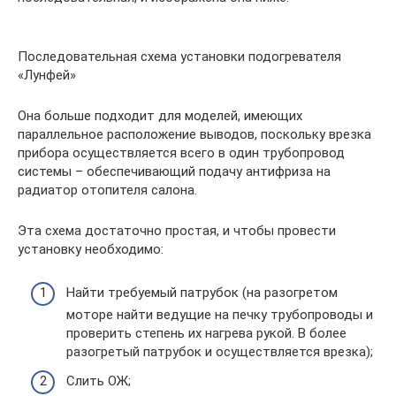
Последовательная схема установки подогревателя
«Лунфей»
Она больше подходит для моделей, имеющих
параллельное расположение выводов, поскольку врезка
прибора осуществляется всего в один трубопровод
системы – обеспечивающий подачу антифриза на
радиатор отопителя салона.
Эта схема достаточно простая, и чтобы провести
установку необходимо:
Найти требуемый патрубок (на разогретом
моторе найти ведущие на печку трубопроводы и
проверить степень их нагрева рукой. В более
разогретый патрубок и осуществляется врезка);
Слить ОЖ;