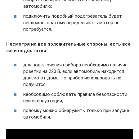
автомобилю;
подключить подобный подогреватель будет
несложно, поэтому переделывать мотор не
потребуется.
Несмотря на все положительные стороны, есть все
же и недостатки:
для подключения прибора необходимо наличие
розетки на 220 В, если автомобиль находится
далеко от дома, то прибор использовать не
получится;
необходимо соблюдать правила безопасности
при эксплуатации;
поломку можно обнаружить только при запуске
автомобиля.