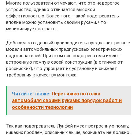
Многие пользователи отмечают, что это недорогое
устройство, однако отличается высокой
эффективностью. Более того, такой подогреватель
вполне можно установить своими руками, что
минимизирует затраты.
Добавим, что данный производитель предлагает разные
модели автомобильных предпусковых электрических
подогревателей. При этом все подогреватели имеют
встроенную помпу в своей конструкции (в отличие от
российских), что упрощает их установку и снижает
требования к качеству монтажа.
Читайте также:
Перетяжка потолка
автомобиля своими руками: порядок работ и
особенности технологии
Так как подогреватель Лунфей имеет встроенную помпу,
никаких проблем, описанных выше, возникать не должно.