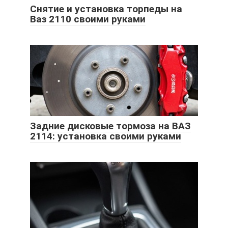
Снятие и установка торпеды на
Ваз 2110 своими руками
Задние дисковые тормоза на ВАЗ
2114: установка своими руками