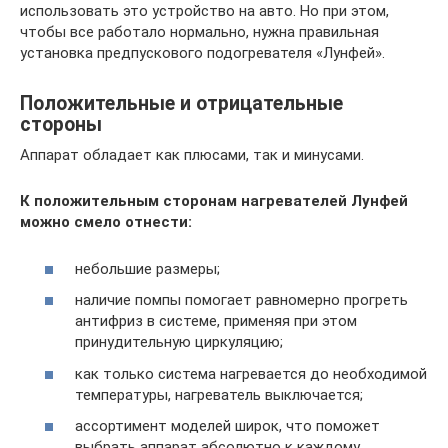
использовать это устройство на авто. Но при этом,
чтобы все работало нормально, нужна правильная
установка предпускового подогревателя «Лунфей».
Положительные и отрицательные
стороны
Аппарат обладает как плюсами, так и минусами.
К положительным сторонам нагревателей Лунфей
можно смело отнести:
небольшие размеры;
наличие помпы помогает равномерно прогреть
антифриз в системе, применяя при этом
принудительную циркуляцию;
как только система нагревается до необходимой
температуры, нагреватель выключается;
ассортимент моделей широк, что поможет
выбрать аппарат абсолютно к каждому