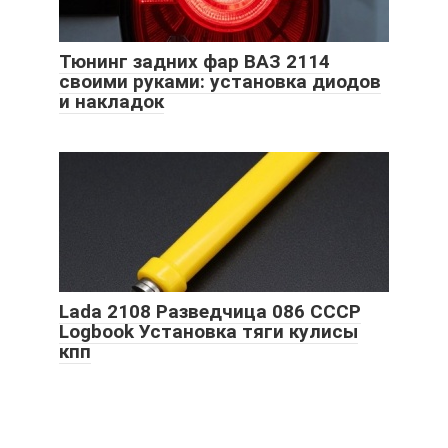
Тюнинг задних фар ВАЗ 2114
своими руками: установка диодов
и накладок
Lada 2108 Разведчица 086 СССР
Logbook Установка тяги кулисы
кпп