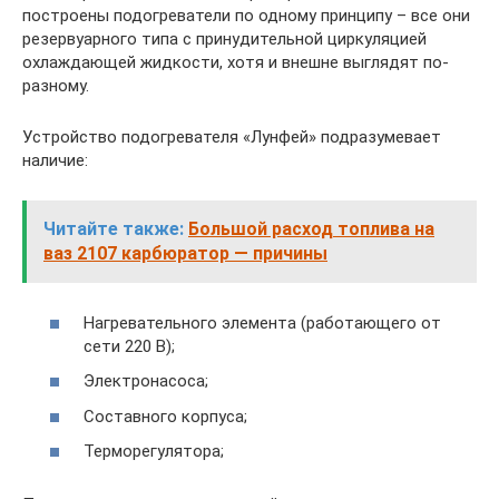
построены подогреватели по одному принципу – все они
резервуарного типа с принудительной циркуляцией
охлаждающей жидкости, хотя и внешне выглядят по-
разному.
Устройство подогревателя «Лунфей» подразумевает
наличие:
Читайте также:
Большой расход топлива на
ваз 2107 карбюратор — причины
Нагревательного элемента (работающего от
сети 220 В);
Электронасоса;
Составного корпуса;
Терморегулятора;