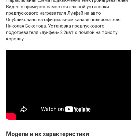
Параллельная схема подключения электронагревателей
Видео с примером самостоятельной установки
предпускового нагревателя Лунфей на авто
Опубликовано на официальном канале пользователя
Николая Бекетова. Установка предпускового
подогревателя «лунфей» 2.2квт с помпой на тойоту
короллу
Модели и их характеристики