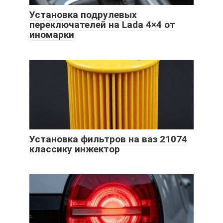
Установка подрулевых
переключателей на Lada 4×4 от
иномарки
Установка фильтров на ваз 21074
классику инжектор