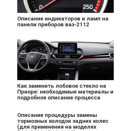
Описание индикаторов и ламп на
панели приборов ваз-2112
Как заменить лобовое стекло на
Приоре: необходимые материалы и
подробное описание процесса
Описание процедуры замены
тормозных колодок задних колес
(для применения на моделях