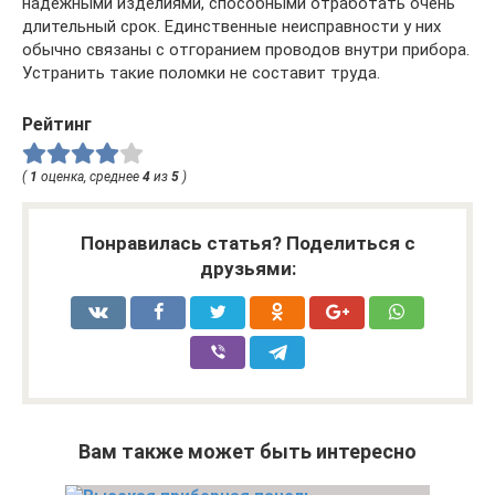
надежными изделиями, способными отработать очень
длительный срок. Единственные неисправности у них
обычно связаны с отгоранием проводов внутри прибора.
Устранить такие поломки не составит труда.
Рейтинг
(
1
оценка, среднее
4
из
5
)
Понравилась статья? Поделиться с
друзьями:
Вам также может быть интересно