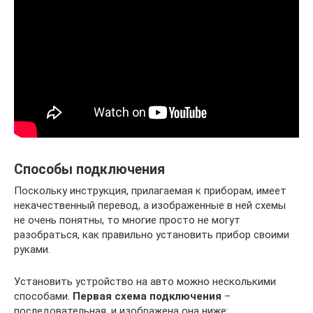
Способы подключения
Поскольку инструкция, прилагаемая к приборам, имеет
некачественный перевод, а изображенные в ней схемы
не очень понятны, то многие просто не могут
разобраться, как правильно установить прибор своими
руками.
Установить устройство на авто можно несколькими
способами.
Первая схема подключения
–
последовательная, и изображена она ниже: