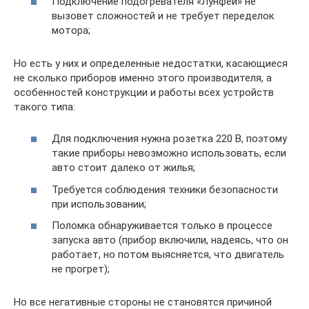
Подключение подогревателя «Лунфей» не
вызовет сложностей и не требует переделок
мотора;
Но есть у них и определенные недостатки, касающиеся
не сколько приборов именно этого производителя, а
особенностей конструкции и работы всех устройств
такого типа:
Для подключения нужна розетка 220 В, поэтому
такие приборы невозможно использовать, если
авто стоит далеко от жилья;
Требуется соблюдения техники безопасности
при использовании;
Поломка обнаруживается только в процессе
запуска авто (прибор включили, надеясь, что он
работает, но потом выясняется, что двигатель
не прогрет);
Но все негативные стороны не становятся причиной