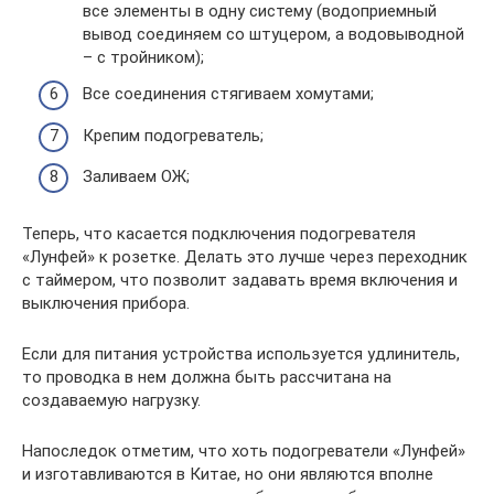
все элементы в одну систему (водоприемный
вывод соединяем со штуцером, а водовыводной
– с тройником);
Все соединения стягиваем хомутами;
Крепим подогреватель;
Заливаем ОЖ;
Теперь, что касается подключения подогревателя
«Лунфей» к розетке. Делать это лучше через переходник
с таймером, что позволит задавать время включения и
выключения прибора.
Если для питания устройства используется удлинитель,
то проводка в нем должна быть рассчитана на
создаваемую нагрузку.
Напоследок отметим, что хоть подогреватели «Лунфей»
и изготавливаются в Китае, но они являются вполне