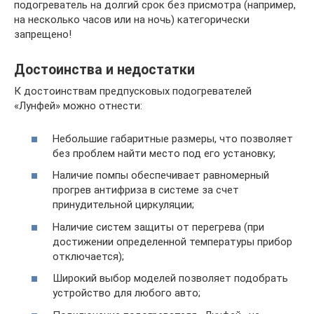
подогреватель на долгий срок без присмотра (например,
на несколько часов или на ночь) категорически
запрещено!
Достоинства и недостатки
К достоинствам предпусковых подогревателей
«Лунфей» можно отнести:
Небольшие габаритные размеры, что позволяет
без проблем найти место под его установку;
Наличие помпы обеспечивает равномерный
прогрев антифриза в системе за счет
принудительной циркуляции;
Наличие систем защиты от перегрева (при
достижении определенной температуры прибор
отключается);
Широкий выбор моделей позволяет подобрать
устройство для любого авто;