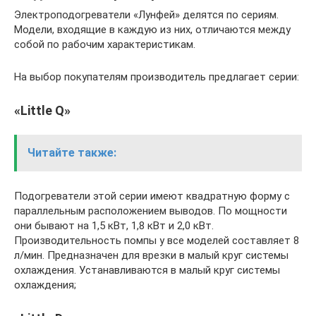
Электроподогреватели «Лунфей» делятся по сериям.
Модели, входящие в каждую из них, отличаются между
собой по рабочим характеристикам.
На выбор покупателям производитель предлагает серии:
«Little Q»
Читайте также:
Подогреватели этой серии имеют квадратную форму с
параллельным расположением выводов. По мощности
они бывают на 1,5 кВт, 1,8 кВт и 2,0 кВт.
Производительность помпы у все моделей составляет 8
л/мин. Предназначен для врезки в малый круг системы
охлаждения. Устанавливаются в малый круг системы
охлаждения;