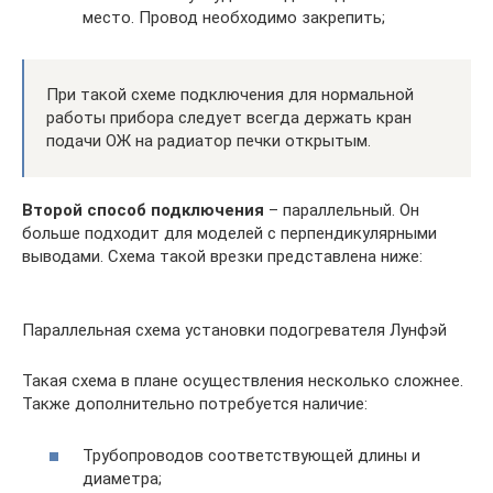
место. Провод необходимо закрепить;
При такой схеме подключения для нормальной
работы прибора следует всегда держать кран
подачи ОЖ на радиатор печки открытым.
Второй способ подключения
– параллельный. Он
больше подходит для моделей с перпендикулярными
выводами. Схема такой врезки представлена ниже:
Параллельная схема установки подогревателя Лунфэй
Такая схема в плане осуществления несколько сложнее.
Также дополнительно потребуется наличие:
Трубопроводов соответствующей длины и
диаметра;