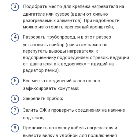
Подобрать место для крепежа нагревателя на
двигателе или кузове (вдали от сильно
разогреваемых элементов). При надобности
можно изготовить крепежный кронштейн;
Разрезать трубопровод, и в этот разрез
установить прибор (при этом важно не
перепутать выводы нагревателя: к
водоприемнику подсоединяем отрезок, ведущий
от двигателя, а к водоспуску – идущий на
радиатор печки);
Все места соединений качественно
зафиксировать хомутами;
Закрепить прибор;
Залить ОЖ и проверить соединения на наличие
подтеков;
Проложить по кузову кабель нагревателя и
вывести вилку в удобной для подключения