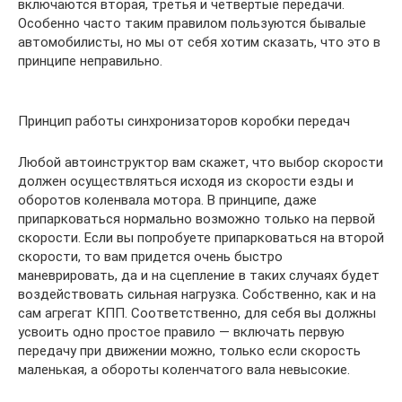
включаются вторая, третья и четвертые передачи.
Особенно часто таким правилом пользуются бывалые
автомобилисты, но мы от себя хотим сказать, что это в
принципе неправильно.
Принцип работы синхронизаторов коробки передач
Любой автоинструктор вам скажет, что выбор скорости
должен осуществляться исходя из скорости езды и
оборотов коленвала мотора. В принципе, даже
припарковаться нормально возможно только на первой
скорости. Если вы попробуете припарковаться на второй
скорости, то вам придется очень быстро
маневрировать, да и на сцепление в таких случаях будет
воздействовать сильная нагрузка. Собственно, как и на
сам агрегат КПП. Соответственно, для себя вы должны
усвоить одно простое правило — включать первую
передачу при движении можно, только если скорость
маленькая, а обороты коленчатого вала невысокие.