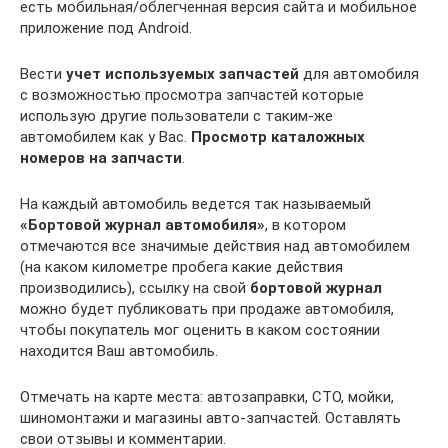
есть мобильная/облегченная версия сайта и мобильное
приложение под Android.
Вести
учет используемых запчастей
для автомобиля
с возможностью просмотра запчастей которые
использую другие пользователи с таким-же
автомобилем как у Вас.
Просмотр каталожных
номеров на запчасти
.
На каждый автомобиль ведется так называемый
«Бортовой журнал автомобиля»
, в котором
отмечаются все значимые действия над автомобилем
(на каком километре пробега какие действия
производились), ссылку на свой
бортовой журнал
можно будет публиковать при продаже автомобиля,
чтобы покупатель мог оценить в каком состоянии
находится Ваш автомобиль.
Отмечать на карте места: автозаправки, СТО, мойки,
шиномонтажи и магазины авто-запчастей. Оставлять
свои отзывы и комментарии.