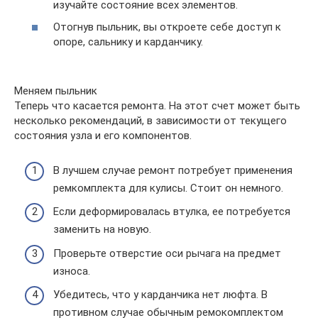
изучайте состояние всех элементов.
Отогнув пыльник, вы откроете себе доступ к
опоре, сальнику и карданчику.
Меняем пыльник
Теперь что касается ремонта. На этот счет может быть
несколько рекомендаций, в зависимости от текущего
состояния узла и его компонентов.
В лучшем случае ремонт потребует применения
ремкомплекта для кулисы. Стоит он немного.
Если деформировалась втулка, ее потребуется
заменить на новую.
Проверьте отверстие оси рычага на предмет
износа.
Убедитесь, что у карданчика нет люфта. В
противном случае обычным ремокомплектом