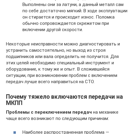
Выполнены они за латуни, а данный металл сам
по себе достаточно мягкий. В ходе эксплуатации
он стирается и происходит износ. Поломка
обычно сопровождается скрежетом при
включении другой скорости.
Некоторые неисправности можно диагностировать и
устранить самостоятельно, но выход из строя
подшипников или вала определить не получится. Для
этих целей необходимо специальный инструмент и
оборудование, к тому же и опыт. В сложившейся
ситуации, при возникновении проблем с включением
передач лучше всего направиться на СТО.
Почему тяжело включаются передачи на
МКПП
Проблемы с переключением передач
на механике
чаще всего возникают по следующим причинам:
Наиболее распространенная проблема —