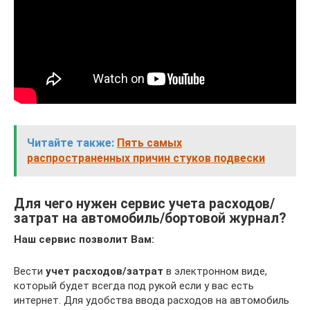
Читайте также:
Пять самых
распространенных причин стуков подвески
Для чего нужен сервис учета расходов/
затрат на автомобиль/бортовой журнал?
Наш сервис позволит Вам:
Вести
учет расходов/затрат
в электронном виде,
который будет всегда под рукой если у вас есть
интернет. Для удобства ввода расходов на автомобиль