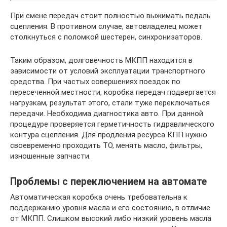
При смене передач стоит полностью выжимать педаль
сцепления. В противном случае, автовладелец может
столкнуться с поломкой шестерен, синхронизаторов.
Таким образом, долговечность МКПП находится в
зависимости от условий эксплуатации транспортного
средства. При частых совершениях поездок по
пересеченной местности, коробка передач подвергается
нагрузкам, результат этого, стали туже переключаться
передачи. Необходима диагностика авто. При данной
процедуре проверяется герметичность гидравлического
контура сцепления. Для продления ресурса КПП нужно
своевременно проходить ТО, менять масло, фильтры,
изношенные запчасти.
Проблемы с переключением на автомате
Автоматическая коробка очень требовательна к
поддержанию уровня масла и его состоянию, в отличие
от МКПП. Слишком высокий либо низкий уровень масла