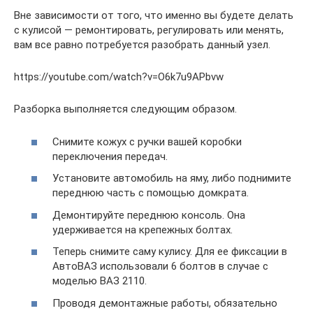
Вне зависимости от того, что именно вы будете делать
с кулисой — ремонтировать, регулировать или менять,
вам все равно потребуется разобрать данный узел.
https://youtube.com/watch?v=O6k7u9APbvw
Разборка выполняется следующим образом.
Снимите кожух с ручки вашей коробки
переключения передач.
Установите автомобиль на яму, либо поднимите
переднюю часть с помощью домкрата.
Демонтируйте переднюю консоль. Она
удерживается на крепежных болтах.
Теперь снимите саму кулису. Для ее фиксации в
АвтоВАЗ использовали 6 болтов в случае с
моделью ВАЗ 2110.
Проводя демонтажные работы, обязательно