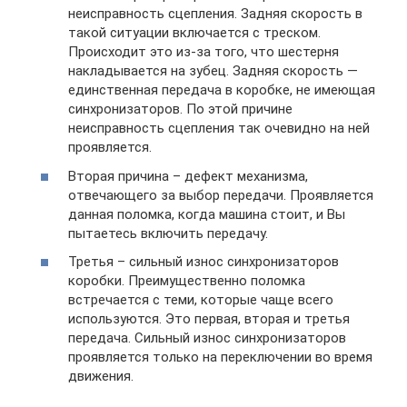
неисправность сцепления. Задняя скорость в
такой ситуации включается с треском.
Происходит это из-за того, что шестерня
накладывается на зубец. Задняя скорость —
единственная передача в коробке, не имеющая
синхронизаторов. По этой причине
неисправность сцепления так очевидно на ней
проявляется.
Вторая причина – дефект механизма,
отвечающего за выбор передачи. Проявляется
данная поломка, когда машина стоит, и Вы
пытаетесь включить передачу.
Третья – сильный износ синхронизаторов
коробки. Преимущественно поломка
встречается с теми, которые чаще всего
используются. Это первая, вторая и третья
передача. Сильный износ синхронизаторов
проявляется только на переключении во время
движения.