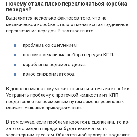
Почему стала плохо переключаться коробка
передач?
Выделяется несколько факторов того, что на
механической коробке стало отмечаться затрудненное
переключение передач. В частности это:
проблема со сцеплением;
поломка механизма выбора передач КПП;
коробление ведомого диска;
износ синхронизаторов.
В дополнении к этому может появиться течь из коробки.
Устранить проблему с протечкой жидкости из КПП
представляется возможным путем замены резиновых
манжет, сальника приводного вала.
В том случае, если проблема кроется в сцеплении, то из-
за этого задняя передача будет включаться с
характерным треском. Обязательной проверке подлежит