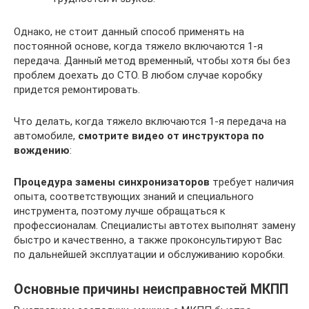
Однако, не стоит данный способ применять на
постоянной основе, когда тяжело включаются 1-я
передача. Данный метод временный, чтобы хотя бы без
проблем доехать до СТО. В любом случае коробку
придется ремонтировать.
Что делать, когда тяжело включаются 1-я передача на
автомобиле,
смотрите видео от инструктора по
вождению
:
Процедура замены синхронизаторов
требует наличия
опыта, соответствующих знаний и специального
инструмента, поэтому лучше обращаться к
профессионалам. Специалисты автотех выполнят замену
быстро и качественно, а также проконсультируют Вас
по дальнейшей эксплуатации и обслуживанию коробки.
Основные причины неисправностей МКПП