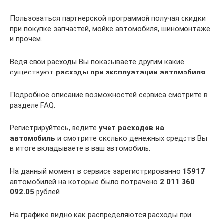
Пользоваться партнерской программой получая скидки
при покупке запчастей, мойке автомобиля, шиномонтаже
и прочем.
Ведя свои расходы Вы показываете другим какие
существуют
расходы при эксплуатации автомобиля
.
Подробное описание возможностей сервиса смотрите в
разделе FAQ.
Регистрируйтесь, ведите
учет расходов на
автомобиль
и смотрите сколько денежных средств Вы
в итоге вкладываете в ваш автомобиль.
На данный момент в сервисе зарегистрированно
15917
автомобилей на которые было потрачено
2 011 360
092.05
рублей
На графике видно как распределяются расходы при