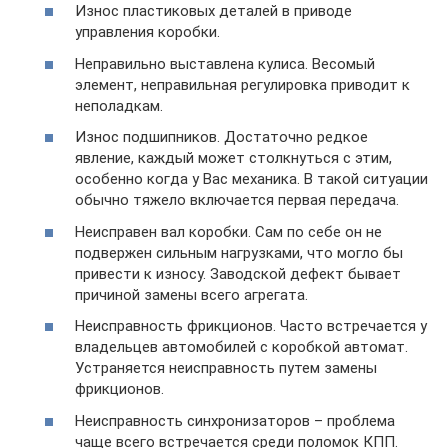
Износ пластиковых деталей в приводе
управления коробки.
Неправильно выставлена кулиса. Весомый
элемент, неправильная регулировка приводит к
неполадкам.
Износ подшипников. Достаточно редкое
явление, каждый может столкнуться с этим,
особенно когда у Вас механика. В такой ситуации
обычно тяжело включается первая передача.
Неисправен вал коробки. Сам по себе он не
подвержен сильным нагрузками, что могло бы
привести к износу. Заводской дефект бывает
причиной замены всего агрегата.
Неисправность фрикционов. Часто встречается у
владельцев автомобилей с коробкой автомат.
Устраняется неисправность путем замены
фрикционов.
Неисправность синхронизаторов – проблема
чаще всего встречается среди поломок КПП.