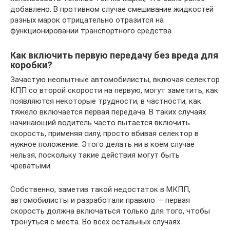
добавлено. В противном случае смешивание жидкостей
разных марок отрицательно отразится на
функционировании транспортного средства.
Как включить первую передачу без вреда для
коробки?
Зачастую неопытные автомобилисты, включая селектор
КПП со второй скорости на первую, могут заметить, как
появляются некоторые трудности, в частности, как
тяжело включается первая передача. В таких случаях
начинающий водитель часто пытается включить
скорость, применяя силу, просто вбивая селектор в
нужное положение. Этого делать ни в коем случае
нельзя, поскольку такие действия могут быть
чреватыми.
Собственно, заметив такой недостаток в МКПП,
автомобилисты и разработали правило — первая
скорость должна включаться только для того, чтобы
тронуться с места. Во всех остальных случаях