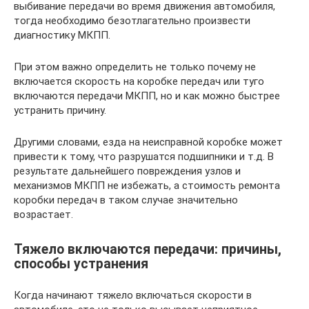
выбивание передачи во время движения автомобиля,
тогда необходимо безотлагательно произвести
диагностику МКПП.
При этом важно определить не только почему не
включается скорость на коробке передач или туго
включаются передачи МКПП, но и как можно быстрее
устранить причину.
Другими словами, езда на неисправной коробке может
привести к тому, что разрушатся подшипники и т.д. В
результате дальнейшего повреждения узлов и
механизмов МКПП не избежать, а стоимость ремонта
коробки передач в таком случае значительно
возрастает.
Тяжело включаются передачи: причины,
способы устранения
Когда начинают тяжело включаться скорости в