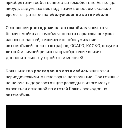
приобретения собственного автомобиля, но Вы когда-
нибудь задумывались над таким вопросом сколько
средств тратится на
обслуживание автомобиля
.
Основными
расходами на автомобиль
являются:
бензин, мойка автомобиля, оплата парковки, покупка
запасных частей, техническое обслуживание
автомобилей, оплата штрафов, ОСАГО, КАСКО, покупка
летней и зимней резины и приобретение всяких
дополнительных устройств и мелочей.
Большинство
расходов на автомобиль
являются
периодическими, а некоторые постоянные. Постоянные
но не очень дорогостоящие расходы в итоге могут
оказаться основной из статей Ваших расходов на
автомобиль.