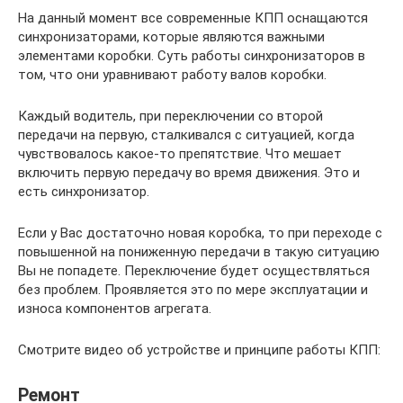
На данный момент все современные КПП оснащаются
синхронизаторами, которые являются важными
элементами коробки. Суть работы синхронизаторов в
том, что они уравнивают работу валов коробки.
Каждый водитель, при переключении со второй
передачи на первую, сталкивался с ситуацией, когда
чувствовалось какое-то препятствие. Что мешает
включить первую передачу во время движения. Это и
есть синхронизатор.
Если у Вас достаточно новая коробка, то при переходе с
повышенной на пониженную передачи в такую ситуацию
Вы не попадете. Переключение будет осуществляться
без проблем. Проявляется это по мере эксплуатации и
износа компонентов агрегата.
Смотрите видео об устройстве и принципе работы КПП:
Ремонт