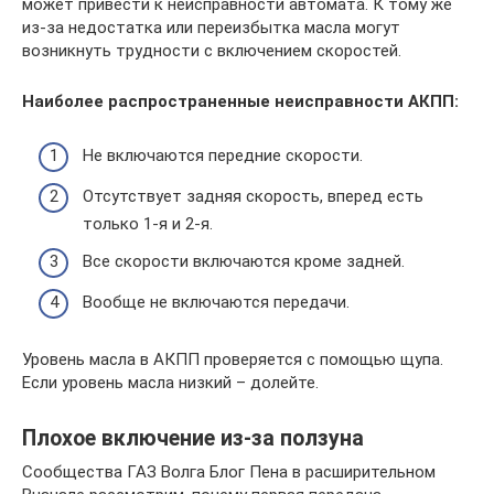
может привести к неисправности автомата. К тому же
из-за недостатка или переизбытка масла могут
возникнуть трудности с включением скоростей.
Наиболее распространенные неисправности АКПП:
Не включаются передние скорости.
Отсутствует задняя скорость, вперед есть
только 1-я и 2-я.
Все скорости включаются кроме задней.
Вообще не включаются передачи.
Уровень масла в АКПП проверяется с помощью щупа.
Если уровень масла низкий – долейте.
Плохое включение из-за ползуна
Сообщества ГАЗ Волга Блог Пена в расширительном