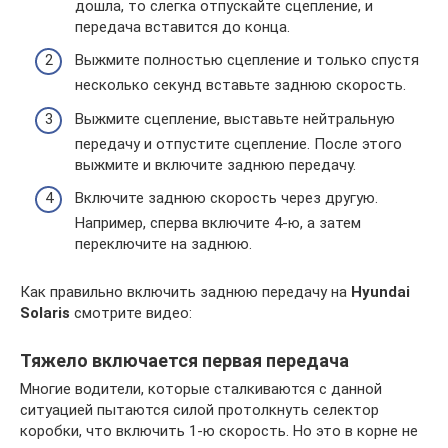
дошла, то слегка отпускайте сцепление, и
передача вставится до конца.
Выжмите полностью сцепление и только спустя
несколько секунд вставьте заднюю скорость.
Выжмите сцепление, выставьте нейтральную
передачу и отпустите сцепление. После этого
выжмите и включите заднюю передачу.
Включите заднюю скорость через другую.
Например, сперва включите 4-ю, а затем
переключите на заднюю.
Как правильно включить заднюю передачу на
Hyundai
Solaris
смотрите видео:
Тяжело включается первая передача
Многие водители, которые сталкиваются с данной
ситуацией пытаются силой протолкнуть селектор
коробки, что включить 1-ю скорость. Но это в корне не