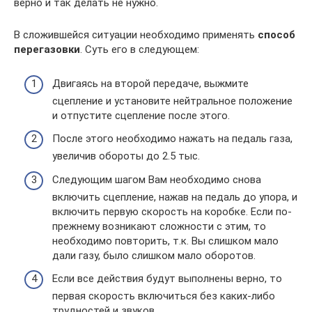
верно и так делать не нужно.
В сложившейся ситуации необходимо применять
способ
перегазовки
. Суть его в следующем:
Двигаясь на второй передаче, выжмите
сцепление и установите нейтральное положение
и отпустите сцепление после этого.
После этого необходимо нажать на педаль газа,
увеличив обороты до 2.5 тыс.
Следующим шагом Вам необходимо снова
включить сцепление, нажав на педаль до упора, и
включить первую скорость на коробке. Если по-
прежнему возникают сложности с этим, то
необходимо повторить, т.к. Вы слишком мало
дали газу, было слишком мало оборотов.
Если все действия будут выполнены верно, то
первая скорость включиться без каких-либо
трудностей и звуков.