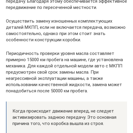
передачу. Благодаря этому обеспечивается эффективное
передвижение по пересеченной местности.
Осуществить замену изношенных комплектующих
деталей МКПП, если не включается передача, возможно
самостоятельно, однако при этом стоит знать
особенности конструкции коробки.
Периодичность проверки уровня масла составляет
примерно 15000 км пробега на машине, где установлена
механика. Для каждой отдельной модели авто с МКПП
предусмотрен свой срок замены масла. При
неагрессивной эксплуатации машины, а также
использовании качественной жидкости, замена может
понадобиться после 50000 км пробега.
Когда происходит движение вперед, не следует
активизировать заднюю передачу. Это основная
причина того, что коробка вышла из строя.