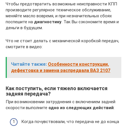
Чтобы предотвратить возможные неисправности КПП
производите регулярное техническое обслуживание,
меняйте масло вовремя, и при незначительных сбоях
поспешите на
диагностику
. Так Вы сэкономите время и
деньги в будущем.
Что не стоит делать с механической коробкой передач,
смотрите в видео:
Читайте также:
Особенности конструкции,
дефектовка и замена распредвала ВАЗ 2107
Как поступить, если тяжело включается
задняя передача?
При возникновении затруднения с включением задней
скорости выполните
одно из следующих действий
:
Когда почувствовали, что передача не до конца