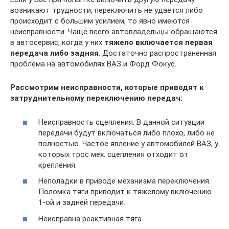
возникают трудности, переключить не удается либо
происходит с большим усилием, то явно имеются
неисправности. Чаще всего автовладельцы обращаются
в автосервис, когда у них
тяжело включается первая
передача либо задняя
. Достаточно распространенная
проблема на автомобилях ВАЗ и Форд Фокус.
Рассмотрим неисправности, которые приводят к
затруднительному переключению передач:
Неисправность сцепления. В данной ситуации
передачи будут включаться либо плохо, либо не
полностью. Частое явление у автомобилей ВАЗ, у
которых трос мех. сцепления отходит от
крепления.
Неполадки в приводе механизма переключения.
Поломка тяги приводит к тяжелому включению
1-ой и задней передачи.
Неисправна реактивная тяга.