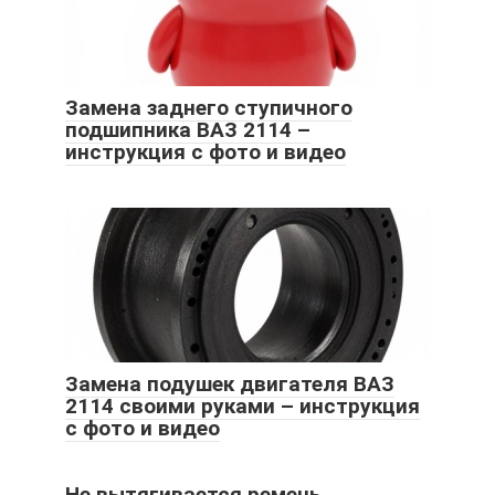
Замена заднего ступичного
подшипника ВАЗ 2114 –
инструкция с фото и видео
Замена подушек двигателя ВАЗ
2114 своими руками – инструкция
с фото и видео
Не вытягивается ремень