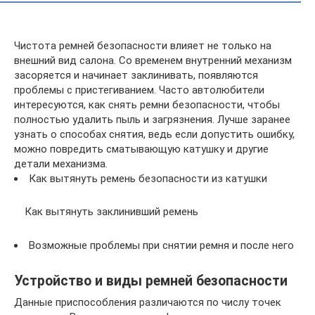
Чистота ремней безопасности влияет не только на
внешний вид салона. Со временем внутренний механизм
засоряется и начинает заклинивать, появляются
проблемы с пристегиванием. Часто автолюбители
интересуются, как снять ремни безопасности, чтобы
полностью удалить пыль и загрязнения. Лучше заранее
узнать о способах снятия, ведь если допустить ошибку,
можно повредить сматывающую катушку и другие
детали механизма.
Как вытянуть ремень безопасности из катушки
Как вытянуть заклинивший ремень
Возможные проблемы при снятии ремня и после него
Устройство и виды ремней безопасности
Данные приспособления различаются по числу точек