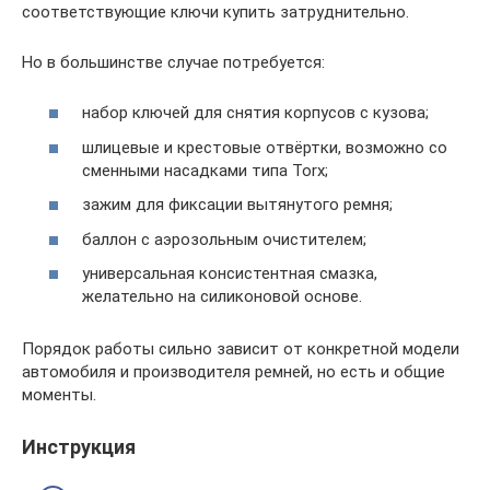
соответствующие ключи купить затруднительно.
Но в большинстве случае потребуется:
набор ключей для снятия корпусов с кузова;
шлицевые и крестовые отвёртки, возможно со
сменными насадками типа Torx;
зажим для фиксации вытянутого ремня;
баллон с аэрозольным очистителем;
универсальная консистентная смазка,
желательно на силиконовой основе.
Порядок работы сильно зависит от конкретной модели
автомобиля и производителя ремней, но есть и общие
моменты.
Инструкция