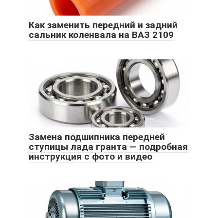
Как заменить передний и задний
сальник коленвала на ВАЗ 2109
Замена подшипника передней
ступицы лада гранта — подробная
инструкция с фото и видео