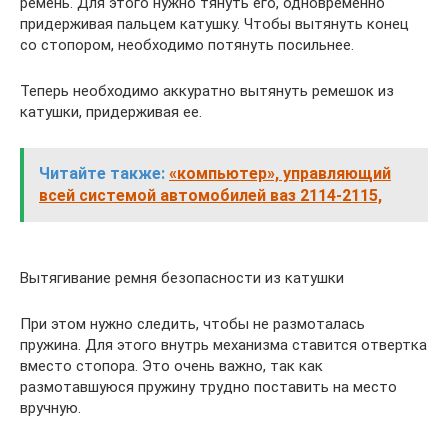
ремень. Для этого нужно тянуть его, одновременно
придерживая пальцем катушку. Чтобы вытянуть конец
со стопором, необходимо потянуть посильнее.
Теперь необходимо аккуратно вытянуть ремешок из
катушки, придерживая ее.
Читайте также:
«компьютер», управляющий
всей системой автомобилей ваз 2114-2115,
Вытягивание ремня безопасности из катушки
При этом нужно следить, чтобы не размоталась
пружина. Для этого внутрь механизма ставится отвертка
вместо стопора. Это очень важно, так как
размотавшуюся пружину трудно поставить на место
вручную.