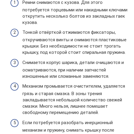
Ремни снимаются с кузова. Для этого
потребуется торцевыми или накидными ключами
открутить несколько болтов из закладных гаек
кузова.
Тонкой отвёрткой отжимаются фиксаторы,
откручиваются винты и снимаются пластиковые
крышки. Без необходимости не стоит трогать
крышку, под которой стоит спиральная пружина.
Снимается корпус шарика, детали очищаются и
осматриваются, при наличии запчастей
изношенные или сломанные заменяются.
Механизм промывается очистителем, удаляется
грязь и старая смазка. В зоны трения
закладывается небольшой количество свежей
смазки. Много нельзя, лишнее помешает
свободному перемещению деталей.
Если потребуется разобрать инерционный
механизм и пружину, снимать крышку после