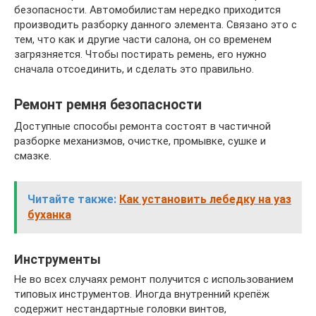
безопасности. Автомобилистам нередко приходится
производить разборку данного элемента. Связано это с
тем, что как и другие части салона, он со временем
загрязняется. Чтобы постирать ремень, его нужно
сначала отсоединить, и сделать это правильно.
Ремонт ремня безопасности
Доступные способы ремонта состоят в частичной
разборке механизмов, очистке, промывке, сушке и
смазке.
Читайте также:
Как установить лебедку на уаз
буханка
Инструменты
Не во всех случаях ремонт получится с использованием
типовых инструментов. Иногда внутренний крепёж
содержит нестандартные головки винтов,