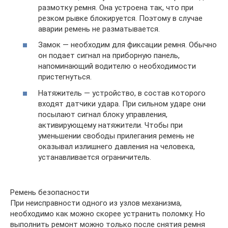
размотку ремня. Она устроена так, что при
резком рывке блокируется. Поэтому в случае
аварии ремень не разматывается.
Замок — необходим для фиксации ремня. Обычно
он подает сигнал на приборную панель,
напоминающий водителю о необходимости
пристегнуться.
Натяжитель — устройство, в состав которого
входят датчики удара. При сильном ударе они
посылают сигнал блоку управления,
активирующему натяжители. Чтобы при
уменьшении свободы прилегания ремень не
оказывал излишнего давления на человека,
устанавливается ограничитель.
Ремень безопасности
При неисправности одного из узлов механизма,
необходимо как можно скорее устранить поломку. Но
выполнить ремонт можно только после снятия ремня