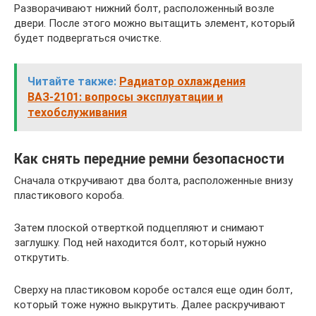
Разворачивают нижний болт, расположенный возле
двери. После этого можно вытащить элемент, который
будет подвергаться очистке.
Читайте также:
Радиатор охлаждения
ВАЗ-2101: вопросы эксплуатации и
техобслуживания
Как снять передние ремни безопасности
Сначала откручивают два болта, расположенные внизу
пластикового короба.
Затем плоской отверткой подцепляют и снимают
заглушку. Под ней находится болт, который нужно
открутить.
Сверху на пластиковом коробе остался еще один болт,
который тоже нужно выкрутить. Далее раскручивают