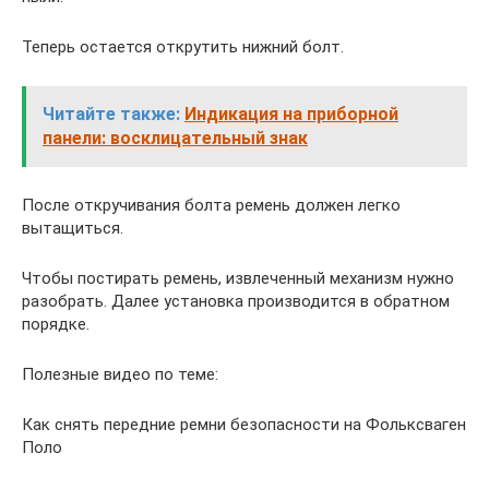
Теперь остается открутить нижний болт.
Читайте также:
Индикация на приборной
панели: восклицательный знак
После откручивания болта ремень должен легко
вытащиться.
Чтобы постирать ремень, извлеченный механизм нужно
разобрать. Далее установка производится в обратном
порядке.
Полезные видео по теме:
Как снять передние ремни безопасности на Фольксваген
Поло