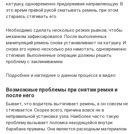
катушку, одновременно придерживая направляющую. В
это время правой рукой сматывать ремень, при этом
стараясь стягивать его.
Необходимо сделать несколько резких рывков, чтобы
механизм зафиксировался. После выполненных
манипуляций ремень снова устанавливают на катушку. И
снова его нужно несколько раз намотать, одновременно
стягивая. Выполненные операции должны решить
проблему с заклиниванием.
Подробнее и нагляднее о данном процессе в видео:
Возможные проблемы при снятии ремня и
после него
Бывает, что водитель вытягивает ремень, а он совсем не
стягивается. Скорее всего, причина вовсе не в
неправильной установке узла. Наиболее часто такую
проблему вызывает поломка находящейся внутри
барабана пружины. Она является расходным материалом