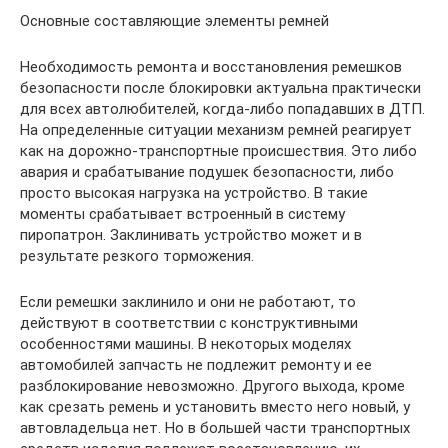
Основные составляющие элементы ремней
Необходимость ремонта и восстановления ремешков
безопасности после блокировки актуальна практически
для всех автолюбителей, когда-либо попадавших в ДТП.
На определенные ситуации механизм ремней реагирует
как на дорожно-транспортные происшествия. Это либо
авария и срабатывание подушек безопасности, либо
просто высокая нагрузка на устройство. В такие
моменты срабатывает встроенный в систему
пиропатрон. Заклинивать устройство может и в
результате резкого торможения.
Если ремешки заклинило и они не работают, то
действуют в соответствии с конструктивными
особенностями машины. В некоторых моделях
автомобилей запчасть не подлежит ремонту и ее
разблокирование невозможно. Другого выхода, кроме
как срезать ремень и установить вместо него новый, у
автовладельца нет. Но в большей части транспортных