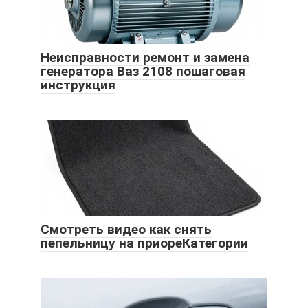
Неисправности ремонт и замена
генератора Ваз 2108 пошаговая
инструкция
Смотреть видео как снять
пепельницу на приореКатегории