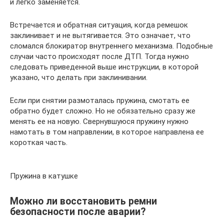
и легко заменяется.
Встречается и обратная ситуация, когда ремешок
заклинивает и не вытягивается. Это означает, что
сломался блокиратор внутреннего механизма. Подобные
случаи часто происходят после ДТП. Тогда нужно
следовать приведенной выше инструкции, в которой
указано, что делать при заклинивании.
Если при снятии размоталась пружина, смотать ее
обратно будет сложно. Но не обязательно сразу же
менять ее на новую. Свернувшуюся пружину нужно
намотать в том направлении, в которое направлена ее
короткая часть.
Пружина в катушке
Можно ли восстановить ремни
безопасности после аварии?