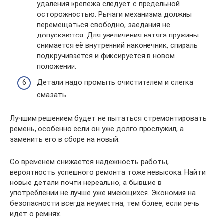
удаления крепежа следует с предельной
осторожностью. Рычаги механизма должны
перемещаться свободно, заедания не
допускаются. Для увеличения натяга пружины
снимается её внутренний наконечник, спираль
подкручивается и фиксируется в новом
положении.
Детали надо промыть очистителем и слегка
смазать.
Лучшим решением будет не пытаться отремонтировать
ремень, особенно если он уже долго прослужил, а
заменить его в сборе на новый.
Со временем снижается надёжность работы,
вероятность успешного ремонта тоже невысока. Найти
новые детали почти нереально, а бывшие в
употреблении не лучше уже имеющихся. Экономия на
безопасности всегда неуместна, тем более, если речь
идёт о ремнях.