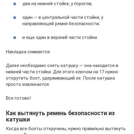
два на нижней стойке, у порогов;
один — в центральной части стойки, у
направляющей ремня безопасности;
и еще один в верхней части стойки.
Накладка снимается.
Далее необходимо снять катушку — она находится в
нижней части стойки. Для этого ключом на 17 нужно
открутить болт, удерживающий ее. После катушка
просто извлекается.
Все готово!
Как вытянуть ремень безопасности из
катушки
Когда все болты откручены, нужно правильно вытянуть