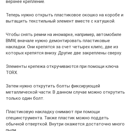
верхнее крепление.
Теперь нужно открыть пластиковое окошко на коробе и
вытащить текстильный элемент вместе с катушкой.
Чтобы снять ремни на иномарке, например, автомобиле
BMW, вначале нужно демонтировать пластиковые
накладки. Они крепятся за счет четырех клипс, две из
которых крепятся внизу. Другие две закреплены сверху.
Элементы крепежа откручиваются при помощи ключа
TORX.
Затем нужно открутить болты фиксирующей
металлической части. В данном случае можно открутить
только один болт.
Пластиковую накладку снимают при помощи
специнструмента. Также пластик можно поддеть
обычной отверткой. Внутри окажется достаточно много
пыли.