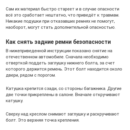
Сам их материал быстро стареет и в случае опасности
всё это сработает нештатно, что приведёт к травмам.
Никакие подушки при отказавших ремнях не помогут,
наоборот, могут стать дополнительной опасностью.
Как снять задние ремни безопасности
В нижеприведенной инструкции показано снятие на
отечественном автомобиле. Сначала необходимо
отверткой поддеть заглушку нижнего болта, за счет
которого держится ремень. Этот болт находится около
двери, рядом с порогом.
Катушка крепится сзади, со стороны багажника. Другие
две точки прикреплены в салоне. Вначале откручивают
катушку.
Сверху над креслом снимают заглушку и раскручивают
болт. Это верхняя точка крепления.