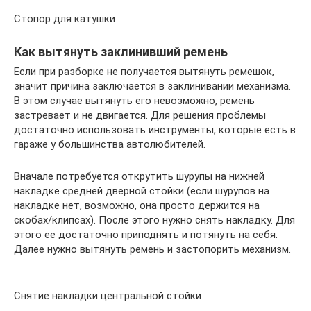
Стопор для катушки
Как вытянуть заклинивший ремень
Если при разборке не получается вытянуть ремешок,
значит причина заключается в заклинивании механизма.
В этом случае вытянуть его невозможно, ремень
застревает и не двигается. Для решения проблемы
достаточно использовать инструменты, которые есть в
гараже у большинства автолюбителей.
Вначале потребуется открутить шурупы на нижней
накладке средней дверной стойки (если шурупов на
накладке нет, возможно, она просто держится на
скобах/клипсах). После этого нужно снять накладку. Для
этого ее достаточно приподнять и потянуть на себя.
Далее нужно вытянуть ремень и застопорить механизм.
Снятие накладки центральной стойки