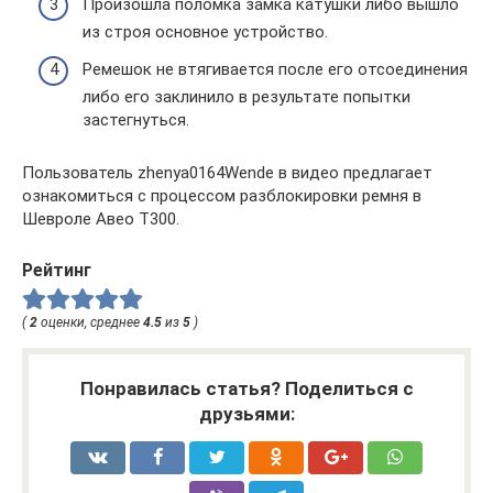
Произошла поломка замка катушки либо вышло
из строя основное устройство.
Ремешок не втягивается после его отсоединения
либо его заклинило в результате попытки
застегнуться.
Пользователь zhenya0164Wende в видео предлагает
ознакомиться с процессом разблокировки ремня в
Шевроле Авео T300.
Рейтинг
(
2
оценки, среднее
4.5
из
5
)
Понравилась статья? Поделиться с
друзьями: