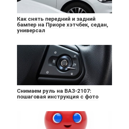
Как снять передний и задний
бампер на Приоре хэтчбек, седан,
универсал
Снимаем руль на ВАЗ-2107:
пошаговая инструкция с фото