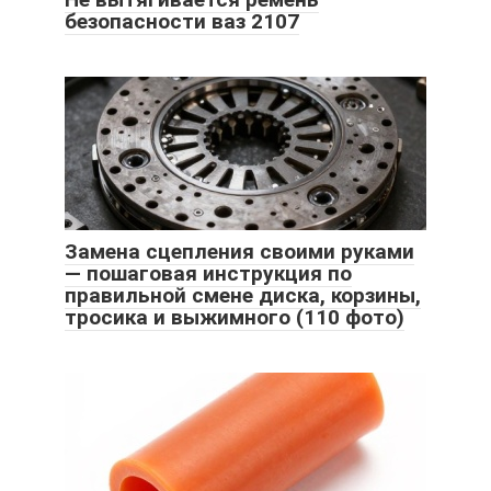
безопасности ваз 2107
Замена сцепления своими руками
— пошаговая инструкция по
правильной смене диска, корзины,
тросика и выжимного (110 фото)