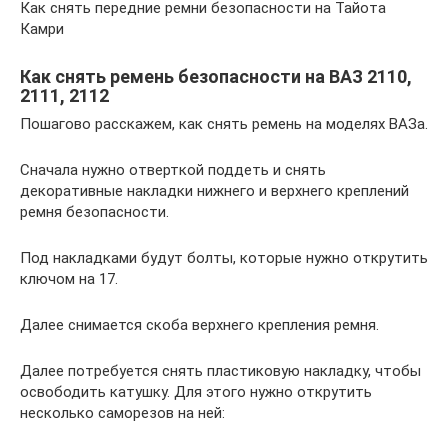
Как снять передние ремни безопасности на Тайота
Камри
Как снять ремень безопасности на ВАЗ 2110,
2111, 2112
Пошагово расскажем, как снять ремень на моделях ВАЗа.
Сначала нужно отверткой поддеть и снять
декоративные накладки нижнего и верхнего креплений
ремня безопасности.
Под накладками будут болты, которые нужно открутить
ключом на 17.
Далее снимается скоба верхнего крепления ремня.
Далее потребуется снять пластиковую накладку, чтобы
освободить катушку. Для этого нужно открутить
несколько саморезов на ней: