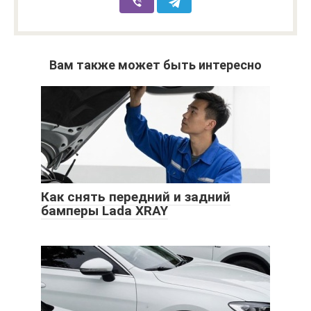
Вам также может быть интересно
Как снять передний и задний
бамперы Lada XRAY