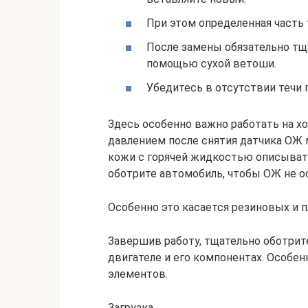
При этом определенная часть 
После замены обязательно тща
помощью сухой ветоши.
Убедитесь в отсутствии течи 
Здесь особенно важно работать на хо
давлением после снятия датчика ОЖ 
кожи с горячей жидкостью описывать
оботрите автомобиль, чтобы ОЖ не ос
Особенно это касается резиновых и 
Завершив работу, тщательно оботрит
двигателе и его компонентах. Особен
элементов.
Загрузка …