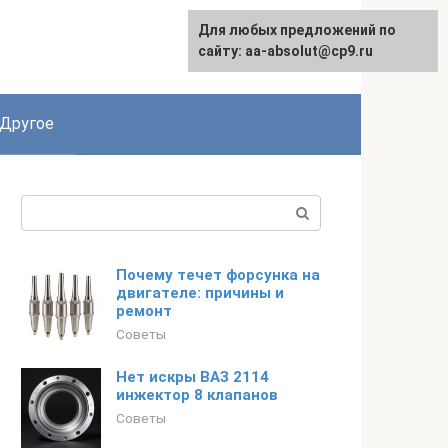
Для любых предложений по
English
сайту: aa-absolut@cp9.ru
Другое
Поиск:
Почему течет форсунка на
двигателе: причины и
ремонт
Советы
Нет искры ВАЗ 2114
инжектор 8 клапанов
Советы