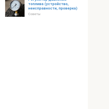
топлива (устройство,
неисправности, проверка)
Советы