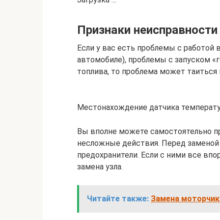
Признаки неисправности
Если у вас есть проблемы с работой 
автомобиле), проблемы с запуском «
топлива, то проблема может таиться
Местонахождение датчика температ
Вы вполне можете самостоятельно п
несложные действия. Перед заменой 
предохранители. Если с ними все впор
замена узла.
Читайте также:
Замена моторчик