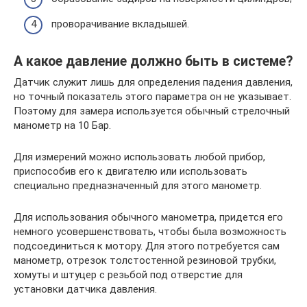
проворачивание вкладышей.
А какое давление должно быть в системе?
Датчик служит лишь для определения падения давления,
но точный показатель этого параметра он не указывает.
Поэтому для замера используется обычный стрелочный
манометр на 10 Бар.
Для измерений можно использовать любой прибор,
приспособив его к двигателю или использовать
специально предназначенный для этого манометр.
Для использования обычного манометра, придется его
немного усовершенствовать, чтобы была возможность
подсоединиться к мотору. Для этого потребуется сам
манометр, отрезок толстостенной резиновой трубки,
хомуты и штуцер с резьбой под отверстие для
установки датчика давления.