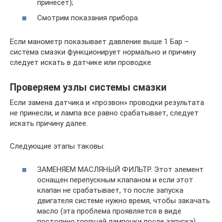
принесет);
Смотрим показания прибора.
Если манометр показывает давление выше 1 Бар –
система смазки функционирует нормально и причину
следует искать в датчике или проводке.
Проверяем узлы системы смазки
Если замена датчика и «прозвон» проводки результата
не принесли, и лампа все равно срабатывает, следует
искать причину далее.
Следующие этапы таковы:
ЗАМЕНЯЕМ МАСЛЯНЫЙ ФИЛЬТР. Этот элемент
оснащен перепускным клапаном и если этот
клапан не срабатывает, то после запуска
двигателя системе нужно время, чтобы закачать
масло (эта проблема проявляется в виде
постоянно горящей лампочки после запуска).