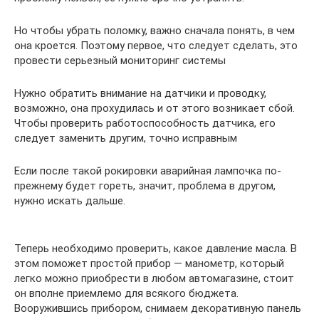
Но чтобы убрать поломку, важно сначала понять, в чем
она кроется. Поэтому первое, что следует сделать, это
провести серьезный мониторинг системы
Нужно обратить внимание на датчики и проводку,
возможно, она прохудилась и от этого возникает сбой.
Чтобы проверить работоспособность датчика, его
следует заменить другим, точно исправным
Если после такой рокировки аварийная лампочка по-
прежнему будет гореть, значит, проблема в другом,
нужно искать дальше.
Теперь необходимо проверить, какое давление масла. В
этом поможет простой прибор — манометр, который
легко можно приобрести в любом автомагазине, стоит
он вполне приемлемо для всякого бюджета.
Вооружившись прибором, снимаем декоративную панель