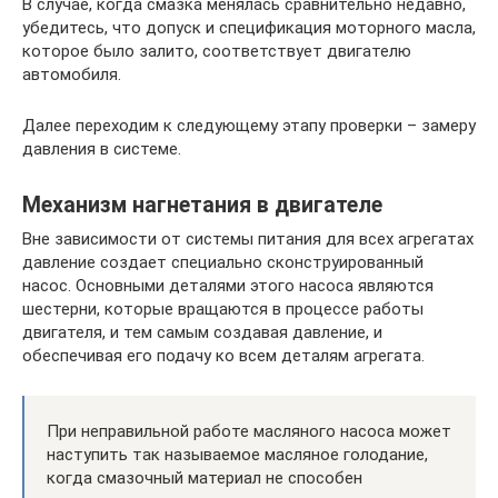
В случае, когда смазка менялась сравнительно недавно,
убедитесь, что допуск и спецификация моторного масла,
которое было залито, соответствует двигателю
автомобиля.
Далее переходим к следующему этапу проверки – замеру
давления в системе.
Механизм нагнетания в двигателе
Вне зависимости от системы питания для всех агрегатах
давление создает специально сконструированный
насос. Основными деталями этого насоса являются
шестерни, которые вращаются в процессе работы
двигателя, и тем самым создавая давление, и
обеспечивая его подачу ко всем деталям агрегата.
При неправильной работе масляного насоса может
наступить так называемое масляное голодание,
когда смазочный материал не способен