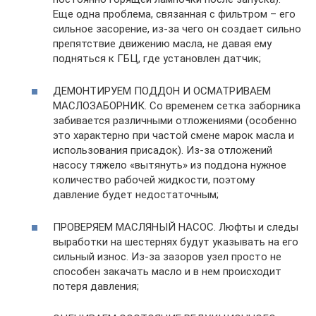
Еще одна проблема, связанная с фильтром – его
сильное засорение, из-за чего он создает сильно
препятствие движению масла, не давая ему
подняться к ГБЦ, где установлен датчик;
ДЕМОНТИРУЕМ ПОДДОН И ОСМАТРИВАЕМ
МАСЛОЗАБОРНИК. Со временем сетка заборника
забивается различными отложениями (особенно
это характерно при частой смене марок масла и
использования присадок). Из-за отложений
насосу тяжело «вытянуть» из поддона нужное
количество рабочей жидкости, поэтому
давление будет недостаточным;
ПРОВЕРЯЕМ МАСЛЯНЫЙ НАСОС. Люфты и следы
выработки на шестернях будут указывать на его
сильный износ. Из-за зазоров узел просто не
способен закачать масло и в нем происходит
потеря давления;