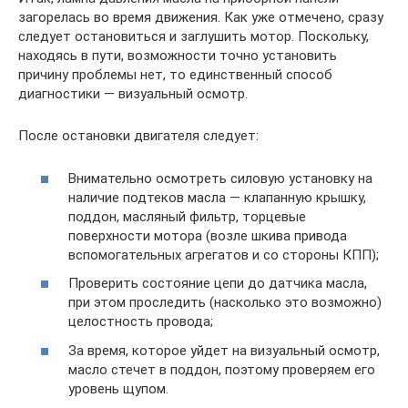
загорелась во время движения. Как уже отмечено, сразу
следует остановиться и заглушить мотор. Поскольку,
находясь в пути, возможности точно установить
причину проблемы нет, то единственный способ
диагностики — визуальный осмотр.
После остановки двигателя следует:
Внимательно осмотреть силовую установку на
наличие подтеков масла — клапанную крышку,
поддон, масляный фильтр, торцевые
поверхности мотора (возле шкива привода
вспомогательных агрегатов и со стороны КПП);
Проверить состояние цепи до датчика масла,
при этом проследить (насколько это возможно)
целостность провода;
За время, которое уйдет на визуальный осмотр,
масло стечет в поддон, поэтому проверяем его
уровень щупом.