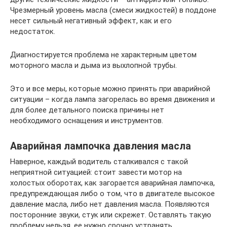
Чрезмерный уровень масла (смеси жидкостей) в поддоне
несет сильный негативный эффект, как и его
недостаток.
Диагностируется проблема не характерным цветом
моторного масла и дыма из выхлопной трубы.
Это и все меры, которые можно принять при аварийной
ситуации – когда лампа загорелась во время движения и
для более детального поиска причины нет
необходимого оснащения и инструментов.
Аварийная лампочка давления масла
Наверное, каждый водитель сталкивался с такой
неприятной ситуацией: стоит завести мотор на
холостых оборотах, как загорается аварийная лампочка,
предупреждающая либо о том, что в двигателе высокое
давление масла, либо нет давления масла. Появляются
посторонние звуки, стук или скрежет. Оставлять такую
проблему нельзя, ее нужно срочно устранять.