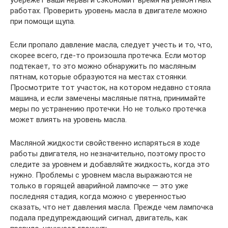
работах. Проверить уровень масла в двигателе можно
при помощи щупа.
Если пропало давление масла, следует учесть и то, что,
скорее всего, где-то произошла протечка. Если мотор
подтекает, то это можно обнаружить по масляным
пятнам, которые образуются на местах стоянки.
Просмотрите тот участок, на котором недавно стояла
машина, и если замечены масляные пятна, принимайте
меры по устранению протечки. Но не только протечка
может влиять на уровень масла.
Масляной жидкости свойственно испаряться в ходе
работы двигателя, но незначительно, поэтому просто
следите за уровнем и добавляйте жидкость, когда это
нужно. Проблемы с уровнем масла выражаются не
только в горящей аварийной лампочке — это уже
последняя стадия, когда можно с уверенностью
сказать, что нет давления масла. Прежде чем лампочка
подала предупреждающий сигнал, двигатель, как