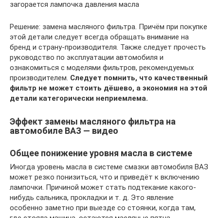
загорается лампочка давления масла
Решение: замена масляного фильтра. Причём при покупке
этой детали следует всегда обращать внимание на
бренд и страну-производителя. Также следует прочесть
руководство по эксплуатации автомобиля и
ознакомиться с моделями фильтров, рекомендуемых
производителем.
Следует помнить, что качественный
фильтр не может стоить дёшево, а экономия на этой
детали категорически неприемлема.
Эффект замены масляного фильтра на
автомобиле ВАЗ — видео
Общее понижение уровня масла в системе
Иногда уровень масла в системе смазки автомобиля ВАЗ
может резко понизиться, что и приведёт к включению
лампочки. Причиной может стать подтекание какого-
нибудь сальника, прокладки и т. д. Это явление
особенно заметно при выезде со стоянки, когда там,
где стояла машина, остаются масляные пятна.