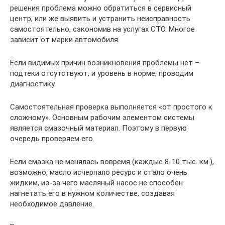
решения проблема можно обратиться в сервисный
центр, или же выявить и устранить неисправность
самостоятельно, сэкономив на услугах СТО. Многое
зависит от марки автомобиля.
Если видимых причин возникновения проблемы нет –
подтеки отсутствуют, и уровень в норме, проводим
диагностику.
Самостоятельная проверка выполняется «от простого к
сложному». Основным рабочим элементом системы
является смазочный материал. Поэтому в первую
очередь проверяем его.
Если смазка не менялась вовремя (каждые 8-10 тыс. км.),
возможно, масло исчерпало ресурс и стало очень
жидким, из-за чего масляный насос не способен
нагнетать его в нужном количестве, создавая
необходимое давление.