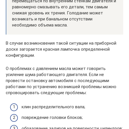
перемещаться по внутренним стенкам двигателя и
равномерно смазывать его детали, тем самым
снижая уровень их трения. Голодание может
возникать и при банальном отсутствии
необходимо объема масла.
В случае возникновения такой ситуации на приборной
доске загорается красная лампочка определенной
конфигурации.
О проблемах с давлением масла может говорить
усиление шума работающего двигателя. Если не
провести остановку автомобиля с последующими
работами по устранению возникшей проблемы можно
спровоцировать следующие проблемы:
клин распределительного вала;
повреждение головки блоков;
образование задиров на поверхности цилиндров;