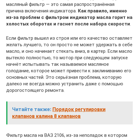
масляный фильтр — это самая распространённая
причина включения индикатора.
Как правило, именно
из-за проблем с фильтром индикатор масла горит на
холостых оборотах и гаснет после набора скорости
.
Если фильтр вышел из строя или его качество оставляет
желать лучшего, то он просто не может удержать в себе
масло, и оно начинает стекать вниз, в картер. Если масло
вытекло полностью, то мотор при следующем запуске
начнёт испытывать так называемое масляное
голодание, которое может привести к заклиниванию его
основных частей. Это серьёзная проблема, которую
далеко не всегда можно устранить даже с помощью
дорогостоящего ремонта.
Читайте также:
Порядок регулировки
клапанов калина 8 клапанов
Фильтр масла на ВАЗ 2106, из-за неполадок в котором