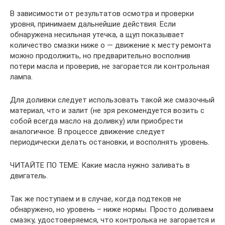
В зависимости от результатов осмотра и проверки
уровня, принимаем дальнейшие действия. Если
обнаружена несильная утечка, а щуп показывает
количество смазки ниже о — движение к месту ремонта
можно продолжить, но предварительно восполнив
потери масла и проверив, не загорается ли контрольная
лампа.
Для доливки следует использовать такой же смазочный
материал, что и залит (не зря рекомендуется возить с
собой всегда масло на доливку) или приобрести
аналогичное. В процессе движение следует
периодически делать остановки, и восполнять уровень.
ЧИТАЙТЕ ПО ТЕМЕ: Какие масла нужно заливать в
двигатель.
Так же поступаем и в случае, когда подтеков не
обнаружено, но уровень – ниже нормы. Просто доливаем
смазку, удостоверяемся, что контролька не загорается и