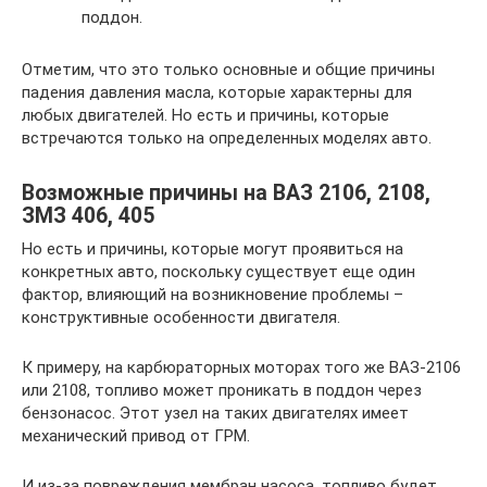
поддон.
Отметим, что это только основные и общие причины
падения давления масла, которые характерны для
любых двигателей. Но есть и причины, которые
встречаются только на определенных моделях авто.
Возможные причины на ВАЗ 2106, 2108,
ЗМЗ 406, 405
Но есть и причины, которые могут проявиться на
конкретных авто, поскольку существует еще один
фактор, влияющий на возникновение проблемы –
конструктивные особенности двигателя.
К примеру, на карбюраторных моторах того же ВАЗ-2106
или 2108, топливо может проникать в поддон через
бензонасос. Этот узел на таких двигателях имеет
механический привод от ГРМ.
И из-за повреждения мембран насоса, топливо будет