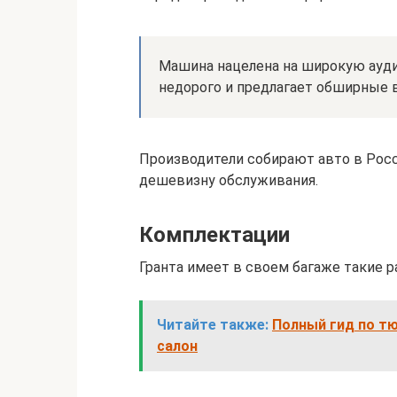
Машина нацелена на широкую ауди
недорого и предлагает обширные 
Производители собирают авто в Росс
дешевизну обслуживания.
Комплектации
Гранта имеет в своем багаже такие р
Читайте также:
Полный гид по тюн
салон