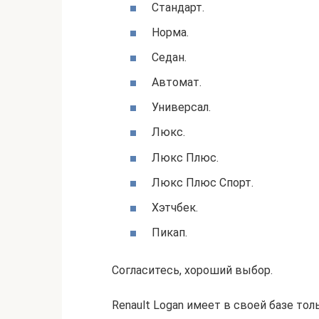
Стандарт.
Норма.
Седан.
Автомат.
Универсал.
Люкс.
Люкс Плюс.
Люкс Плюс Спорт.
Хэтчбек.
Пикап.
Согласитесь, хороший выбор.
Renault Logan имеет в своей базе то