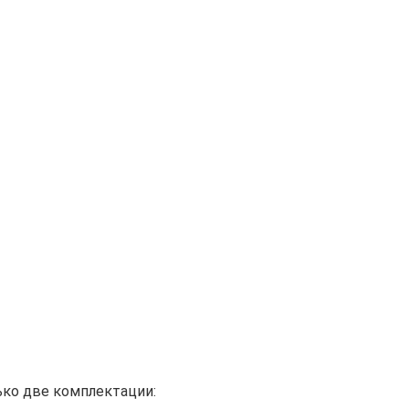
лько две комплектации: