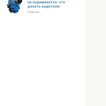
не поднимается: что
делать водителю
Советы