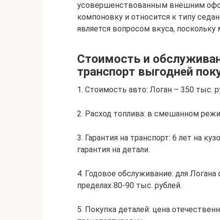
усовершенствованным внешним офор
компоновку и относится к типу седан.
является вопросом вкуса, поскольку
Стоимость и обслужива
транспорт выгодней пок
1. Стоимость авто: Логан – 350 тыс. р
2. Расход топлива: в смешанном режим
3. Гарантия на транспорт: 6 лет на ку
гарантия на детали.
4. Годовое обслуживание: для Логана 
пределах 80-90 тыс. рублей.
5. Покупка деталей: цена отечественн