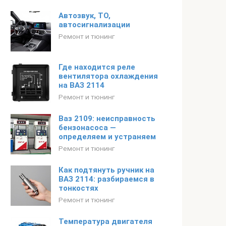
Автозвук, ТО,
автосигнализации
Ремонт и тюнинг
Где находится реле
вентилятора охлаждения
на ВАЗ 2114
Ремонт и тюнинг
Ваз 2109: неисправность
бензонасоса —
определяем и устраняем
Ремонт и тюнинг
Как подтянуть ручник на
ВАЗ 2114: разбираемся в
тонкостях
Ремонт и тюнинг
Температура двигателя