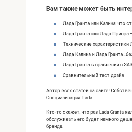
Вам также может быть инте
Лада Гранта или Калина: что 
Лада Гранта или Лада Приора 
Технические характеристики Л
Лада Калина и Лада Гранта…б
Лада Гранта в сравнении с ЗА
Сравнительный тест драйв
Автор всех статей на сайте! Собстве
Специализация: Lada
Кто-то скажет, что раз Lada Granta я
обслуживать его будет намного деше
бренда.