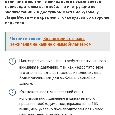
величина давления в шинах всегда указывается
производителем автомобиля в инструкции по
эксплуатации и в доступном месте на кузове, у
Лады Веста — на средней стойке кузова со стороны
водителя.
Читайте также:
Как поменять замок
зажигания на калине с иммобилайзером
Низкопрофильные шины требуют повышенного
внимания к давлению, так как недостаточное
его значение сделает колёса и подвеску ещё
более уязвимыми для выбоин и камней на
дороге.
Как показывает многолетний опыт
использования, давление в шинах низкого
профиля необходимо поддерживать на 15%
выше, чем указано производителем для колёс
рекомендуемой размерности.