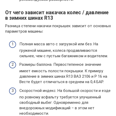
От чего зависит накачка колес / давление
в зимних шинах R13
Разница степени накачки покрышек зависит от основных
параметров машины:
Полная масса авто с загрузкой или без. На
груженой машине, колеса продавливаются
сильнее, чем с пустым багажником и водителем.
Размеры баллона. Первостепенное значение
имеет емкость полости покрышки. К примеру
давление в зимних шинах R13 ВАЗ 2106 и Р 16 на
Весте будет отличаться в среднем на 0,4 БАР.
Скоростной индекс. На большой скорости и езде
по ровному асфальту требуется улучшенный
свободный выбег. Одновременно для
внедорожных модификаций – в этом нет
необходимости.