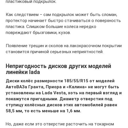
пластиковый подкрылок.
Как следствием – сам подкрылок может быть сломан,
протектор начинает быстро стачиваться о поверхность
пластика. Слишком большие колеса нередко
повреждают брызговики, кузов.
Появление трещин и сколов на лакокрасочном покрытии
становится причиной серьезных неприятностей.
Непригодность дисков других моделей
линейки lada
Диски колёс размерности 185/55/R15 от моделей
АвтоВАЗа Гранта, Приора и «Калина» не могут быть
установлены на Lada Vesta, хоть на первый взгляд и
покажутся пригодными. Диаметр отверстия под
ступицу колёсных дисков этих автомобилей равен
58,5 мм, то есть меньше на 1,6 мм.
Но, даже если это отверстие расточить на токарном