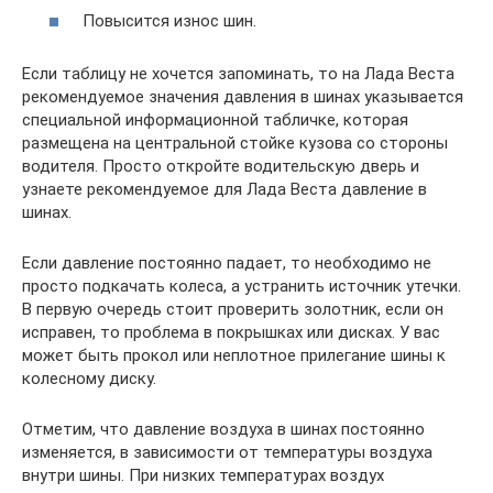
Повысится износ шин.
Если таблицу не хочется запоминать, то на Лада Веста
рекомендуемое значения давления в шинах указывается
специальной информационной табличке, которая
размещена на центральной стойке кузова со стороны
водителя. Просто откройте водительскую дверь и
узнаете рекомендуемое для Лада Веста давление в
шинах.
Если давление постоянно падает, то необходимо не
просто подкачать колеса, а устранить источник утечки.
В первую очередь стоит проверить золотник, если он
исправен, то проблема в покрышках или дисках. У вас
может быть прокол или неплотное прилегание шины к
колесному диску.
Отметим, что давление воздуха в шинах постоянно
изменяется, в зависимости от температуры воздуха
внутри шины. При низких температурах воздух