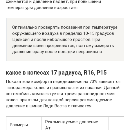
сжимается и давление падает, при повышении
температуры давление возрастает.
Оптимально проверять показания при температуре
окружающего воздуха в пределах 10-15 градусов
Цельсия и после небольшого простоя. При
движении шины прогреваются, поэтому измерять
давление сразу после поездки неправильно.
какое в колесах 17 радиуса, R16, Р15
Показатели комфорта передвижения на 70% зависят от
типоразмера колес и правильности их накачки. Данный
автомобиль комплектуется тремя разновидностями
колес, при этом для каждой версии рекомендуемое
давление в шинах Лада Веста отличается.
Рекомендуемое давление
Размеры
Ат.