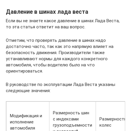
Давление в шинах лада веста
Если вы не знаете какое давление в шинах Лада Веста,
то эта статья ответит на ваш вопрос.
Отметим, что проверять давление в шинах надо
достаточно часто, так как это напрямую влияет на
безопасность движения. Производители также
устанавливают нормы для каждого конкретного
автомобиля, чтобы водителю было на что
ориентироваться.
В руководстве по эксплуатации Лада Веста указаны
следующие значения:
Размерность шин
Модификация и
с индексами
Размерность
исполнение
грузоподъемности
колес
автомобиля