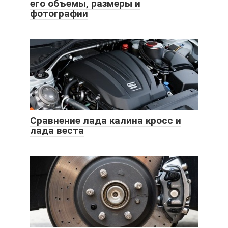
его объемы, размеры и
фотографии
Сравнение лада калина кросс и
лада веста