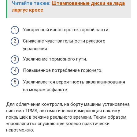
Читайте также:
Штампованные диски на лада
ларгус кросс
Ускоренный износ протекторной части.
Снижение чувствительности рулевого
управления.
Увеличение тормозного пути.
Повышенное потребление горючего.
Увеличивается вероятность аквапланирования
на мокром асфальте.
Для облегчения контроля, на борту машины установлена
система TPMS, автоматически измеряющая накачку
покрышек в режиме реального времени. Таким образом
«прошляпить» спускающее колесо практически
невозможно.