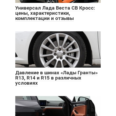
Универсал Лада Веста СВ Кросс:
цены, характеристики,
комплектации и отзывы
Давление в шинах «Лады Гранты»
R13, R14 и R15 в различных
условиях