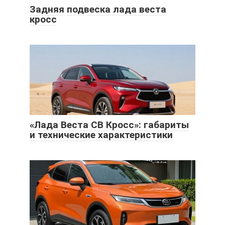
Задняя подвеска лада веста
кросс
«Лада Веста СВ Кросс»: габариты
и технические характеристики