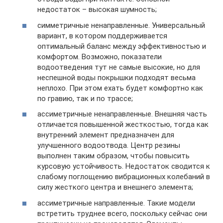
недостаток – высокая шумность;
симметричные ненаправленные. Универсальный
вариант, в котором поддерживается
оптимальный баланс между эффективностью и
комфортом. Возможно, показатели
водоотведения тут не самые высокие, но для
неспешной воды покрышки подходят весьма
неплохо. При этом ехать будет комфортно как
по гравию, так и по трассе;
ассиметричные ненаправленные. Внешняя часть
отличается повышенной жесткостью, тогда как
внутренний элемент предназначен для
улучшенного водоотвода. Центр резины
выполнен таким образом, чтобы повысить
курсовую устойчивость. Недостаток сводится к
слабому поглощению вибрационных колебаний в
силу жесткого центра и внешнего элемента;
ассиметричные направленные. Такие модели
встретить труднее всего, поскольку сейчас они