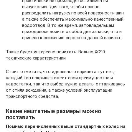
практически не производятся. Элементы
выпускались для того, чтобы плавно
распределить нагрузку по всей поверхности шин,
а также обеспечить максимально качественный
водоотвод. В то же время, автовладельцам
приходилось возить с собой две запаски, что и
привело к снижению спроса на данный вариант.
Также будет интересно почитать: Вольво ХС90:
технические характеристики
Стоит отметить, что идеального варианта тут нет,
каждый тип покрышек имеет свои преимущества и
недостатки, так что выбор нужно делать, отталкиваясь
от стиля вождения, а также условий эксплуатации
транспортного средства.
Какие нештатные размеры можно
поставить
Помимо перечисленных выше стандартных колес на