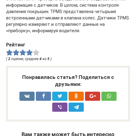
информация с датчиков. В целом, система контроля
давления покрышек TPMS представлена четырьмя
встроенными датчиками в клапана колес. Датчики TPMS
регулярно измеряют и отправляют данные на
«приборку», информируя водителя.
Рейтинг
(
2
оценки, среднее
4
из
5
)
Понравилась статья? Поделиться с
друзьями:
Вам также может быть интересно