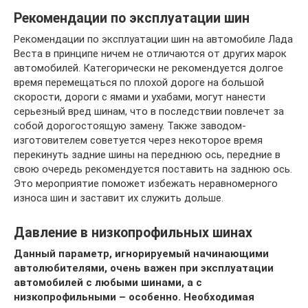
Рекомендации по эксплуатации шин
Рекомендации по эксплуатации шин на автомобиле Лада
Веста в принципе ничем не отличаются от других марок
автомобилей. Категорически не рекомендуется долгое
время перемещаться по плохой дороге на большой
скорости, дороги с ямами и ухабами, могут нанести
серьезный вред шинам, что в последствии повлечет за
собой дорогостоящую замену. Также заводом-
изготовителем советуется через некоторое время
перекинуть задние шины на переднюю ось, передние в
свою очередь рекомендуется поставить на заднюю ось.
Это мероприятие поможет избежать неравномерного
износа шин и заставит их служить дольше.
Давление в низкопрофильных шинах
Данный параметр, игнорируемый начинающими
автолюбителями, очень важен при эксплуатации
автомобилей с любыми шинами, а с
низкопрофильными – особенно. Необходимая