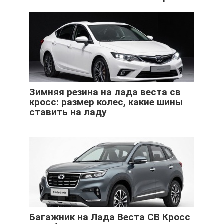
Зимняя резина на лада веста св
кросс: размер колес, какие шины
ставить на ладу
Багажник на Лада Веста СВ Кросс