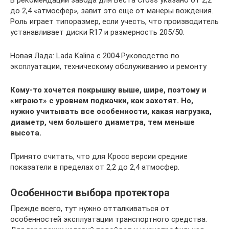
до 2,4 «атмосфер», завит это еще от манеры вождения.
Роль играет типоразмер, если учесть, что производитель
устанавливает диски R17 и размерность 205/50.
Новая Лада: Lada Kalina с 2004 Руководство по
эксплуатации, техническому обслуживанию и ремонту
Кому-то хочется покрышку выше, шире, поэтому и
«играют» с уровнем подкачки, как захотят. Но,
нужно учитывать все особенности, какая нагрузка,
диаметр, чем большего диаметра, тем меньше
высота.
Принято считать, что для Кросс версии средние
показатели в пределах от 2,2 до 2,4 атмосфер.
Особенности выбора протектора
Прежде всего, тут нужно отталкиваться от
особенностей эксплуатации транспортного средства.