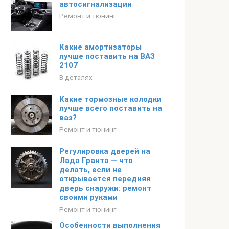
автосигнализации
Ремонт и тюнинг
Какие амортизаторы
лучше поставить на ВАЗ
2107
В деталях
Какие тормозные колодки
лучше всего поставить на
ваз?
Ремонт и тюнинг
Регулировка дверей на
Лада Гранта — что
делать, если не
открывается передняя
дверь снаружи: ремонт
своими руками
Ремонт и тюнинг
Особенности выполнения