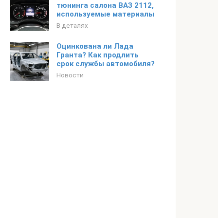
тюнинга салона ВАЗ 2112,
используемые материалы
В деталях
Оцинкована ли Лада
Гранта? Как продлить
срок службы автомобиля?
Новости