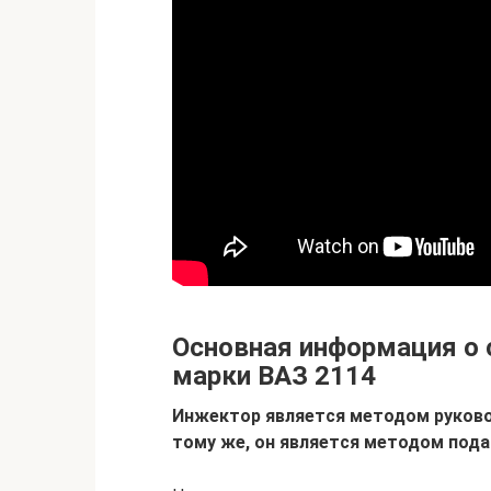
Основная информация о 
марки ВАЗ 2114
Инжектор является методом руково
тому же, он является методом пода