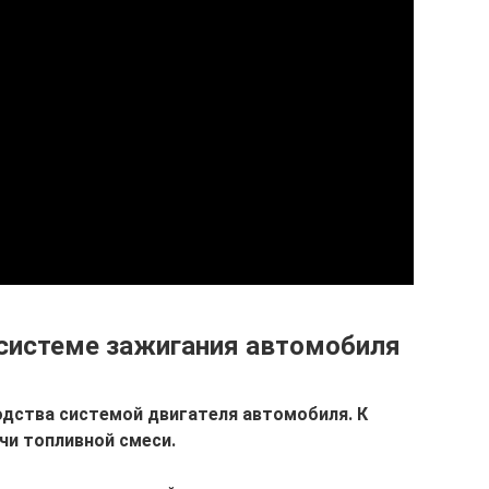
системе зажигания автомобиля
дства системой двигателя автомобиля. К
чи топливной смеси.