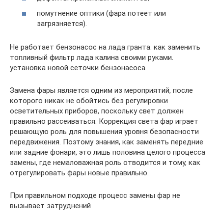
помутнение оптики (фара потеет или
загрязняется).
Не работает бензонасос на лада гранта. как заменить
топливный фильтр лада калина своими руками.
установка новой сеточки бензонасоса
Замена фары является одним из мероприятий, после
которого никак не обойтись без регулировки
осветительных приборов, поскольку свет должен
правильно рассеиваться. Коррекция света фар играет
решающую роль для повышения уровня безопасности
передвижения. Поэтому знания, как заменять передние
или задние фонари, это лишь половина целого процесса
замены, где немаловажная роль отводится и тому, как
отрегулировать фары новые правильно.
При правильном подходе процесс замены фар не
вызывает затруднений