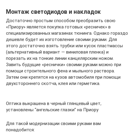
Монтаж светодиодов и накладок
Достаточно простым способом преобразить свою
«Приору» является покупка готовых «ресничек» в
специализированных магазинах тюнинга. Однако гораздо
дешевле будет их изготовление своими руками. Для
этого достаточно взять трубки или кусок пластмассы
(альтернативный вариант — виниловая пленка) и
порезать их на тонкие линии канцелярским ножом.
Завить будущие «реснички» своими руками можно при
помощи строительного фена и мыльного раствора.
Затем они крепятся на кузов автомобиля при помощи
двухстороннего скотча, клея или герметика.
Оптика выкрашена в черный глянцевый цвет,
установлены “ангельские глазки” на Приору
Для такой модернизации своими руками вам
понадобится: