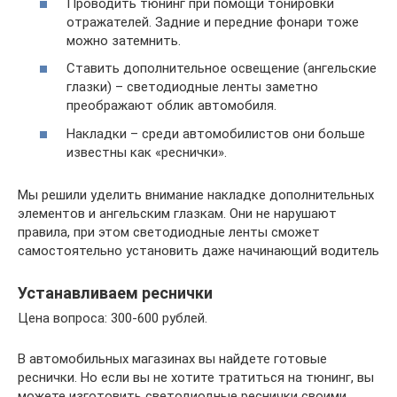
Проводить тюнинг при помощи тонировки
отражателей. Задние и передние фонари тоже
можно затемнить.
Ставить дополнительное освещение (ангельские
глазки) – светодиодные ленты заметно
преображают облик автомобиля.
Накладки – среди автомобилистов они больше
известны как «реснички».
Мы решили уделить внимание накладке дополнительных
элементов и ангельским глазкам. Они не нарушают
правила, при этом светодиодные ленты сможет
самостоятельно установить даже начинающий водитель
Устанавливаем реснички
Цена вопроса: 300-600 рублей.
В автомобильных магазинах вы найдете готовые
реснички. Но если вы не хотите тратиться на тюнинг, вы
можете изготовить светодиодные реснички своими