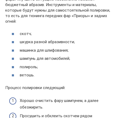
бюджетный абразив. Инструменты и материалы,
которые будут нужны для самостоятельной полировки,
то есть для тюнинга передних фар «Приоры» и задних
огней:
скотч;
шкурка разной абразивности;
машинка для шлифования;
шампунь для автомобилей;
полироль;
ветошь.
Процесс полировки следующий:
Хорошо очистить фару шампунем, а далее
обезжирить.
Просушить и обклеить скотчем рядом