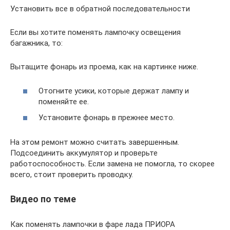
Установить все в обратной последовательности
Если вы хотите поменять лампочку освещения
багажника, то:
Вытащите фонарь из проема, как на картинке ниже.
Отогните усики, которые держат лампу и
поменяйте ее.
Установите фонарь в прежнее место.
На этом ремонт можно считать завершенным.
Подсоединить аккумулятор и проверьте
работоспособность. Если замена не помогла, то скорее
всего, стоит проверить проводку.
Видео по теме
Как поменять лампочки в фаре лада ПРИОРА