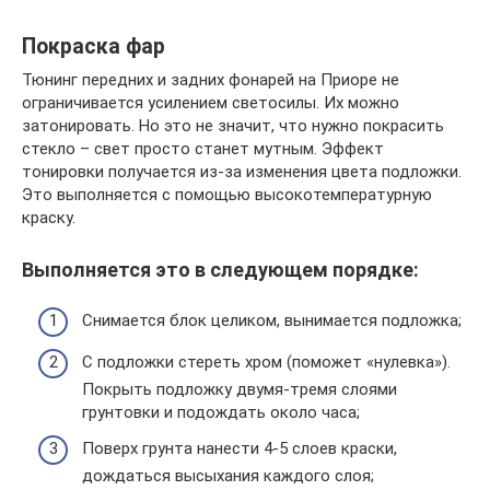
Покраска фар
Тюнинг передних и задних фонарей на Приоре не
ограничивается усилением светосилы. Их можно
затонировать. Но это не значит, что нужно покрасить
стекло – свет просто станет мутным. Эффект
тонировки получается из-за изменения цвета подложки.
Это выполняется с помощью высокотемпературную
краску.
Выполняется это в следующем порядке:
Снимается блок целиком, вынимается подложка;
С подложки стереть хром (поможет «нулевка»).
Покрыть подложку двумя-тремя слоями
грунтовки и подождать около часа;
Поверх грунта нанести 4-5 слоев краски,
дождаться высыхания каждого слоя;