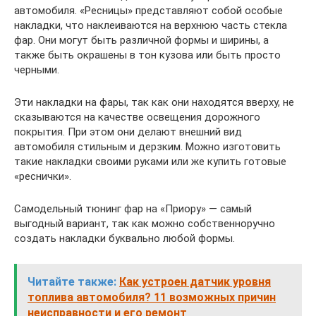
автомобиля. «Ресницы» представляют собой особые
накладки, что наклеиваются на верхнюю часть стекла
фар. Они могут быть различной формы и ширины, а
также быть окрашены в тон кузова или быть просто
черными.
Эти накладки на фары, так как они находятся вверху, не
сказываются на качестве освещения дорожного
покрытия. При этом они делают внешний вид
автомобиля стильным и дерзким. Можно изготовить
такие накладки своими руками или же купить готовые
«реснички».
Самодельный тюнинг фар на «Приору» — самый
выгодный вариант, так как можно собственноручно
создать накладки буквально любой формы.
Читайте также:
Как устроен датчик уровня
топлива автомобиля? 11 возможных причин
неисправности и его ремонт