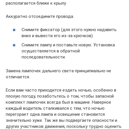
располагается ближе к крылу.
Аккуратно отсоедините провода.
Снимите фиксатор (для этого нужно надавить
вниз и вывести его из-за крючков).
Снимите лампу и поставьте новую. Установка
осуществляется в обратной
последовательности.
Замена лампочек дальнего света принципиально не
отличается.
Если вам часто приходится ездить ночью, особенно в
плохую погоду, позаботьтесь о том, чтобы запасной
комплект лампочек всегда был в машине. Наверное
каждый водитель сталкивался с тем, что ночью
перегорает одна лампа и освещение становится
значительно хуже. Так же вы подвергаете опасности и
других участников движения, поскольку трудно оценить