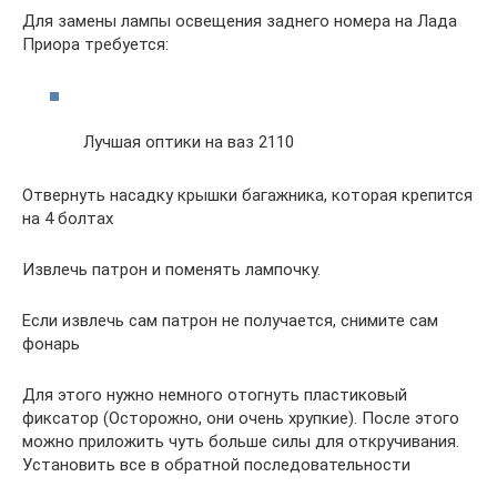
Для замены лампы освещения заднего номера на Лада
Приора требуется:
Лучшая оптики на ваз 2110
Отвернуть насадку крышки багажника, которая крепится
на 4 болтах
Извлечь патрон и поменять лампочку.
Если извлечь сам патрон не получается, снимите сам
фонарь
Для этого нужно немного отогнуть пластиковый
фиксатор (Осторожно, они очень хрупкие). После этого
можно приложить чуть больше силы для откручивания.
Установить все в обратной последовательности