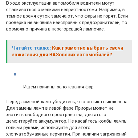
В ходе эксплуатации автомобиля водители могут
сталкиваться с мелкими неприятностями. Например, в
темное время суток замечают, что фары не горят. Если
проверка не выявила неисправных предохранителей, то
возможно причина в перегоревшей лампочке.
Читайте также:
Как грамотно выбрать свечи
зажигания для ВАЗовских автомобилей?
Ищем причины запотевания фар
Перед заменой ламп убедитесь, что оптика выключена.
Для замены ламп в левой фаре Приоры может не
хватить свободного пространства, для этого
демонтируйте аккумулятор. Не касайтесь колбы лампы
голыми руками, используйте для этого
хлопчатобумажные перчатки. При наличии загрязнений