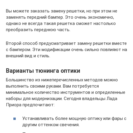
Вы можете заказать замену решетки, но при этом не
заменять передний бампер. Это очень экономично,
однако не всегда такая решетка сможет настолько
преобразить переднюю часть.
Второй способ предусматривает замену решетки вместе
с бампером. Эти модификации очень сильно повлияют на
внешний вид и стиль.
Варианты тюнинга оптики
Большинство из нижеперечисленных методов можно
выполнить своими руками. Вам потребуется
минимальное количество инструментов и определенные
наборы для модернизации. Сегодня владельцы Лада
Приора предпочитают:
Устанавливать более мощную оптику или фары с
другим оттенком свечения.