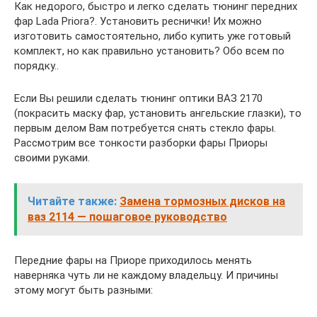
Как недорого, быстро и легко сделать тюнинг передних
фар Lada Priora?. Установить реснички! Их можно
изготовить самостоятельно, либо купить уже готовый
комплект, но как правильно установить? Обо всем по
порядку..
Если Вы решили сделать тюнинг оптики ВАЗ 2170
(покрасить маску фар, установить ангельские глазки), то
первым делом Вам потребуется снять стекло фары.
Рассмотрим все тонкости разборки фары Приоры
своими руками.
Читайте также:
Замена тормозных дисков на
ваз 2114 — пошаговое руководство
Передние фары на Приоре приходилось менять
наверняка чуть ли не каждому владельцу. И причины
этому могут быть разными: