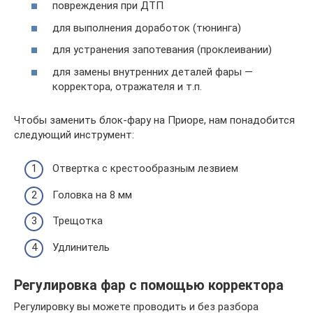
повреждения при ДТП
для выполнения доработок (тюнинга)
для устранения запотевания (проклеивании)
для замены внутренних деталей фары —
корректора, отражателя и т.п.
Чтобы заменить блок-фару на Приоре, нам понадобится
следующий инструмент:
Отвертка с крестообразным лезвием
Головка на 8 мм
Трещотка
Удлинитель
Регулировка фар с помощью корректора
Регулировку вы можете проводить и без разбора