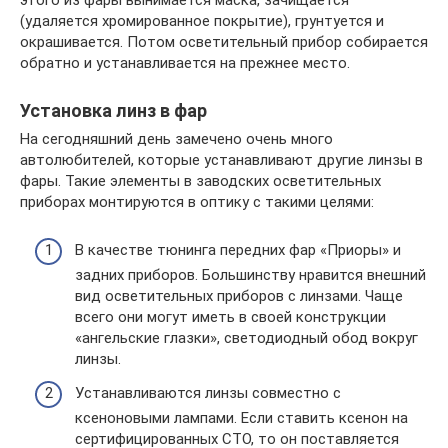
(удаляется хромированное покрытие), грунтуется и
окрашивается. Потом осветительный прибор собирается
обратно и устанавливается на прежнее место.
Установка линз в фар
На сегодняшний день замечено очень много
автолюбителей, которые устанавливают другие линзы в
фары. Такие элементы в заводских осветительных
приборах монтируются в оптику с такими целями:
В качестве тюнинга передних фар «Приоры» и
задних приборов. Большинству нравится внешний
вид осветительных приборов с линзами. Чаще
всего они могут иметь в своей конструкции
«ангельские глазки», светодиодный обод вокруг
линзы.
Устанавливаются линзы совместно с
ксеноновыми лампами. Если ставить ксенон на
сертифицированных СТО, то он поставляется