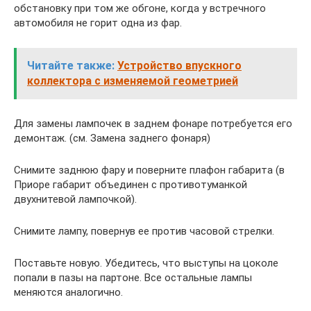
обстановку при том же обгоне, когда у встречного
автомобиля не горит одна из фар.
Читайте также:
Устройство впускного
коллектора с изменяемой геометрией
Для замены лампочек в заднем фонаре потребуется его
демонтаж. (см. Замена заднего фонаря)
Снимите заднюю фару и поверните плафон габарита (в
Приоре габарит объединен с противотуманкой
двухнитевой лампочкой).
Снимите лампу, повернув ее против часовой стрелки.
Поставьте новую. Убедитесь, что выступы на цоколе
попали в пазы на партоне. Все остальные лампы
меняются аналогично.