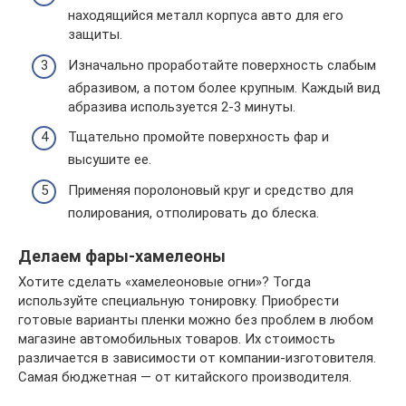
находящийся металл корпуса авто для его
защиты.
Изначально проработайте поверхность слабым
абразивом, а потом более крупным. Каждый вид
абразива используется 2-3 минуты.
Тщательно промойте поверхность фар и
высушите ее.
Применяя поролоновый круг и средство для
полирования, отполировать до блеска.
Делаем фары-хамелеоны
Хотите сделать «хамелеоновые огни»? Тогда
используйте специальную тонировку. Приобрести
готовые варианты пленки можно без проблем в любом
магазине автомобильных товаров. Их стоимость
различается в зависимости от компании-изготовителя.
Самая бюджетная — от китайского производителя.