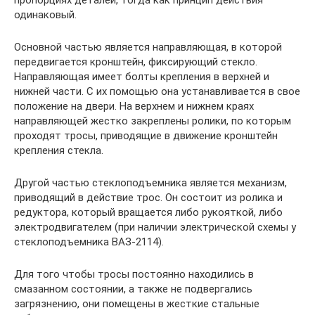
пропорциях деталей, тогда как принцип действия
одинаковый.
Основной частью является направляющая, в которой
передвигается кронштейн, фиксирующий стекло.
Направляющая имеет болты крепления в верхней и
нижней части. С их помощью она устанавливается в свое
положение на двери. На верхнем и нижнем краях
направляющей жестко закреплены ролики, по которым
проходят тросы, приводящие в движение кронштейн
крепления стекла.
Другой частью стеклоподъемника является механизм,
приводящий в действие трос. Он состоит из ролика и
редуктора, который вращается либо рукояткой, либо
электродвигателем (при наличии электрической схемы у
стеклоподъемника ВАЗ-2114).
Для того чтобы тросы постоянно находились в
смазанном состоянии, а также не подвергались
загрязнению, они помещены в жесткие стальные