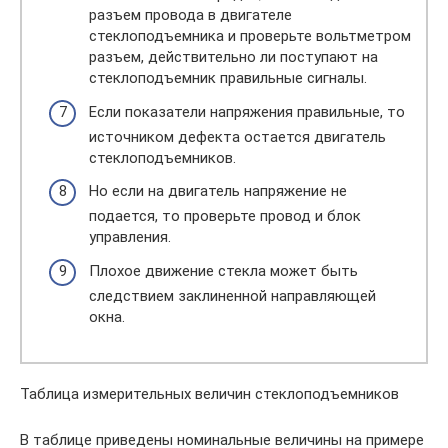
разъем провода в двигателе
стеклоподъемника и проверьте вольтметром
разъем, действительно ли поступают на
стеклоподъемник правильные сигналы.
Если показатели напряжения правильные, то
источником дефекта остается двигатель
стеклоподъемников.
Но если на двигатель напряжение не
подается, то проверьте провод и блок
управления.
Плохое движение стекла может быть
следствием заклиненной направляющей
окна.
Таблица измерительных величин стеклоподъемников
В таблице приведены номинальные величины на примере