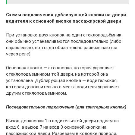
Схемы подключения дублирующей кнопки на двери
водителя к основной кнопке пассажирской двери
При установке двух кнопок на один стеклоподъёмник
они обычно устанавливаются последовательно (либо
параллельно, но тогда обязательно развязываются
через реле).
Основная кнопка — это кнопка, которая управляет
стеклоподъемником той двери, на которой она
установлена. Дублирующая кнопка — водительская,
которая дополнительно с места водителя управляет
другим стеклоподъемником.
Последовательное подключение (для триггерных кнопок)
Выход допкнопки 1 в водительской двери подаем на
вход 6, а выход 7 на вход 3 основной кнопки на
пассажирской двери. Разрезаем в колодке провода,