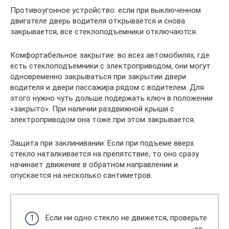
Противоугонное устройство: если при выключенном
двигателе дверь водителя открывается и снова
закрывается, все стеклоподъемники отключаются.
Комфортабельное закрытие: во всех автомобилях, где
есть стеклоподъемники с электроприводом, они могут
одновременно закрываться при закрытии двери
водителя и двери пассажира рядом с водителем. Для
этого нужно чуть дольше подержать ключ в положении
«закрыто». При наличии раздвижной крыши с
электроприводом она тоже при этом закрывается.
Защита при заклинивании: Если при подъеме вверх
стекло наталкивается на препятствие, то оно сразу
начинает движение в обратном направлении и
опускается на несколько сантиметров.
Если ни одно стекло не движется, проверьте