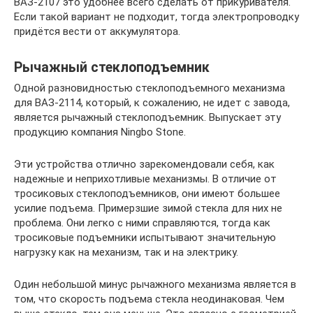
ВАЗ-2107 это удобнее всего сделать от прикуривателя.
Если такой вариант не подходит, тогда электропроводку
придётся вести от аккумулятора.
Рычажный стеклоподъемник
Одной разновидностью стеклоподъемного механизма
для ВАЗ-2114, который, к сожалению, не идет с завода,
является рычажный стеклоподъемник. Выпускает эту
продукцию компания Ningbo Stone.
Эти устройства отлично зарекомендовали себя, как
надежные и неприхотливые механизмы. В отличие от
тросиковых стеклоподъемников, они имеют большее
усилие подъема. Примерзшие зимой стекла для них не
проблема. Они легко с ними справляются, тогда как
тросиковые подъемники испытывают значительную
нагрузку как на механизм, так и на электрику.
Один небольшой минус рычажного механизма является в
том, что скорость подъема стекла неодинаковая. Чем