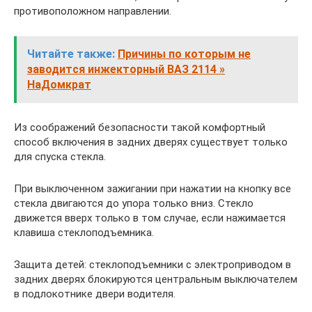
противоположном направлении.
Читайте также:
Причины по которым не
заводится инжекторный ВАЗ 2114 »
НаДомкрат
Из соображений безопасности такой комфортный
способ включения в задних дверях существует только
для спуска стекла.
При выключенном зажигании при нажатии на кнопку все
стекла двигаются до упора только вниз. Стекло
движется вверх только в том случае, если нажимается
клавиша стеклоподъемника.
Защита детей: стеклоподъемники с электроприводом в
задних дверях блокируются центральным выключателем
в подлокотнике двери водителя.