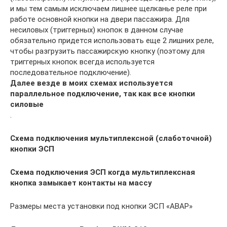
и мы тем самым исключаем лишнее щелканье реле при
работе основной кнопки на двери пассажира. Для
несиловых (триггерных) кнопок в данном случае
обязательно придется использовать еще 2 лишних реле,
чтобы разгрузить пассажирскую кнопку (поэтому для
триггерных кнопок всегда используется
последовательное подключение).
Далее везде в моих схемах используется
параллельное подключение, так как все кнопки
силовые
.
Схема подключения мультиплексной (слаботочной)
кнопки ЭСП
Схема подключения ЭСП когда мультиплексная
кнопка замыкает контакты на массу
Размеры места установки под кнопки ЭСП «АВАР»