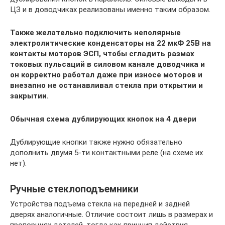
ЦЗ и в доводчиках реализованы именно таким образом.
Также желательно подключить неполярные
электролитические конденсаторы на 22 мкФ 25В на
контакты моторов ЭСП, чтобы сгладить размах
токовых пульсаций в силовом канале доводчика и
он корректно работал даже при износе моторов и
внезапно не останавливал стекла при открытии и
закрытии.
Обычная схема дублирующих кнопок на 4 двери
Дублирующие кнопки также нужно обязательно
дополнить двумя 5-ти контактными реле (на схеме их
нет).
Ручные стеклоподъемники
Устройства подъема стекла на передней и задней
дверях аналогичные. Отличие состоит лишь в размерах и