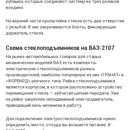
рубашки, которые соединяют систему из трех роликов
воедино.
На верхней части кронштейна стекла есть два отверстия
с резьбой. В них закручиваются болты, фиксирующие
держатель стекла.
Схема стеклоподъемников на ВАЗ-2107
На рынке автомобильных товаров для старых
механических моделей ВАЗ есть комплекты
электрических стеклоподъёмников разных
производителей, наиболее популярные из них «ГРАНАТ» и
«ФОРВАРД» реечного типа. Рейка стеклоподъёмника
является корпусом, в котором расположено устройство
перемещения стекла — зубчатая цепная передача. Уже
на рейке закреплён неподвижный электродвигатель,
приводящий весь механизм в работу.
Для подключения электростеклоподъёмников нужно
определить место, откуда вы возьмёте питание. В