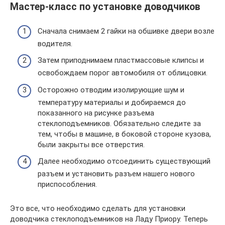
Мастер-класс по установке доводчиков
Сначала снимаем 2 гайки на обшивке двери возле
водителя.
Затем приподнимаем пластмассовые клипсы и
освобождаем порог автомобиля от облицовки.
Осторожно отводим изолирующие шум и
температуру материалы и добираемся до
показанного на рисунке разъема
стеклоподъемников. Обязательно следите за
тем, чтобы в машине, в боковой стороне кузова,
были закрыты все отверстия.
Далее необходимо отсоединить существующий
разъем и установить разъем нашего нового
приспособления.
Это все, что необходимо сделать для установки
доводчика стеклоподъемников на Ладу Приору. Теперь