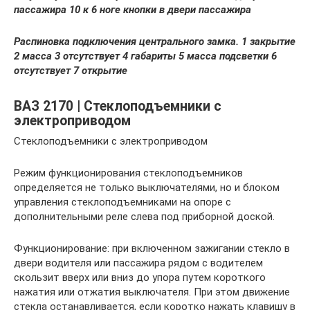
пассажира 10 к 6 ноге кнопки в двери пассажира
Распиновка подключения центрального замка. 1 закрытие
2 масса 3 отсутствует 4 габариты 5 масса подсветки 6
отсутствует 7 открытие
ВАЗ 2170 | Стеклоподъемники с
электроприводом
Стеклоподъемники с электроприводом
Режим функционирования стеклоподъемников
определяется не только выключателями, но и блоком
управления стеклоподъемниками на опоре с
дополнительными реле слева под приборной доской.
Функционирование: при включенном зажигании стекло в
двери водителя или пассажира рядом с водителем
скользит вверх или вниз до упора путем короткого
нажатия или отжатия выключателя. При этом движение
стекла останавливается, если коротко нажать клавишу в