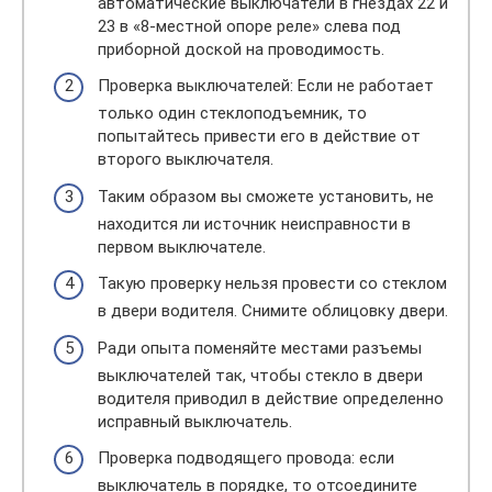
автоматические выключатели в гнездах 22 и
23 в «8-местной опоре реле» слева под
приборной доской на проводимость.
Проверка выключателей: Если не работает
только один стеклоподъемник, то
попытайтесь привести его в действие от
второго выключателя.
Таким образом вы сможете установить, не
находится ли источник неисправности в
первом выключателе.
Такую проверку нельзя провести со стеклом
в двери водителя. Снимите облицовку двери.
Ради опыта поменяйте местами разъемы
выключателей так, чтобы стекло в двери
водителя приводил в действие определенно
исправный выключатель.
Проверка подводящего провода: если
выключатель в порядке, то отсоедините