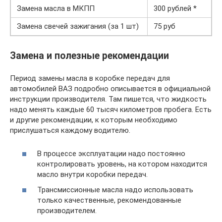
Замена масла в МКПП
300 рублей *
Замена свечей зажигания (за 1 шт)
75 руб
Замена и полезные рекомендации
Период замены масла в коробке передач для
автомобилей ВАЗ подробно описывается в официальной
инструкции производителя. Там пишется, что жидкость
надо менять каждые 60 тысяч километров пробега. Есть
и другие рекомендации, к которым необходимо
прислушаться каждому водителю.
В процессе эксплуатации надо постоянно
контролировать уровень, на котором находится
масло внутри коробки передач.
Трансмиссионные масла надо использовать
только качественные, рекомендованные
производителем.