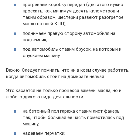
прогреваем коробку передач (для этого нужно
проехать, как минимум десять километров и
таким образом, шестерни развеют разогретое
масло по всей КПП);
поднимаем правую сторону автомобиля на
подъемник;
под автомобиль ставим брусок, на который и
опускаем машину.
Важно. Следует помнить, что ни в коем случае работать,
когда автомобиль стоит на домкрате нельзя
Это касается не только процесса замены масла, но и
любого другого вида деятельности.
на бетонный пол гаража ставим лист фанеры
так, чтобы большая ее часть поместилась под
машину;
надеваем перчатки;