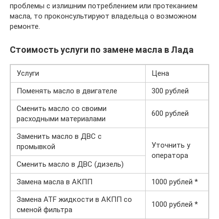
проблемы с излишним потреблением или протеканием
масла, то проконсультируют владельца о возможном
ремонте.
Стоимость услуги по замене масла в Лада
Услуги
Цена
Поменять масло в двигателе
300 рублей
Сменить масло со своими
600 рублей
расходными материалами
Заменить масло в ДВС с
Уточнить у
промывкой
оператора
Сменить масло в ДВС (дизель)
Замена масла в АКПП
1000 рублей *
Замена ATF жидкости в АКПП со
1000 рублей *
сменой фильтра