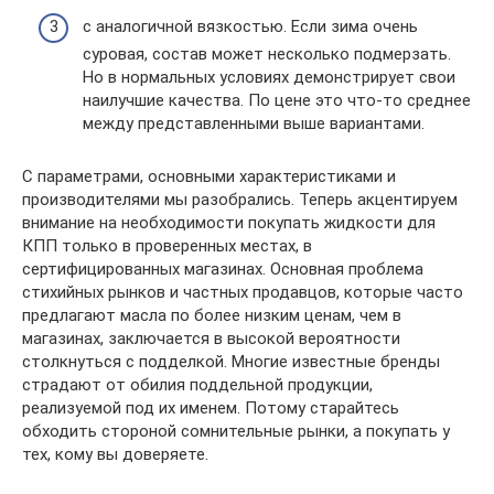
с аналогичной вязкостью. Если зима очень
суровая, состав может несколько подмерзать.
Но в нормальных условиях демонстрирует свои
наилучшие качества. По цене это что-то среднее
между представленными выше вариантами.
С параметрами, основными характеристиками и
производителями мы разобрались. Теперь акцентируем
внимание на необходимости покупать жидкости для
КПП только в проверенных местах, в
сертифицированных магазинах. Основная проблема
стихийных рынков и частных продавцов, которые часто
предлагают масла по более низким ценам, чем в
магазинах, заключается в высокой вероятности
столкнуться с подделкой. Многие известные бренды
страдают от обилия поддельной продукции,
реализуемой под их именем. Потому старайтесь
обходить стороной сомнительные рынки, а покупать у
тех, кому вы доверяете.