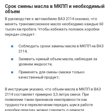
Срок смены масла в МКПП и необходимый
объем
В руководстве к автомобилю ВАЗ 2114 сказано, что
менять трансмиссионное масло необходимо каждые 60
тысяч км пробега. Чтобы избежать поломок коробки
передач следует:
Соблюдать сроки замены масла в МКПП на ВАЗ
2114;
Заливать нужный объем масла, наблюдая за
уровнем жидкости;
Применять для смены смазки только
качественный продукт;
В инструкции указано, что объем масла в МКПП в ВАЗ
2114 составляет примерно 3,3 литра смеси. При
появлении таких признаков неисправности как
трудности в переключении передач, шум в работе
коробки передач, можно говорить о ремонте