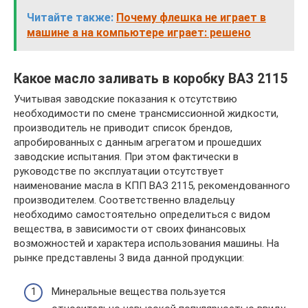
Читайте также:
Почему флешка не играет в
машине а на компьютере играет: решено
Какое масло заливать в коробку ВАЗ 2115
Учитывая заводские показания к отсутствию
необходимости по смене трансмиссионной жидкости,
производитель не приводит список брендов,
апробированных с данным агрегатом и прошедших
заводские испытания. При этом фактически в
руководстве по эксплуатации отсутствует
наименование масла в КПП ВАЗ 2115, рекомендованного
производителем. Соответственно владельцу
необходимо самостоятельно определиться с видом
вещества, в зависимости от своих финансовых
возможностей и характера использования машины. На
рынке представлены 3 вида данной продукции:
Минеральные вещества пользуется