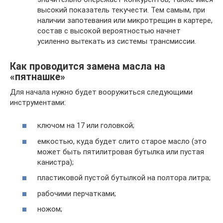
высокий показатель текучести. Тем самым, при
наличии запотевания или микротрещин в картере,
состав с высокой вероятностью начнет
усиленно вытекать из системы трансмиссии.
Как проводится замена масла на
«пятнашке»
Для начала нужно будет вооружиться следующими
инструментами:
ключом на 17 или головкой;
емкостью, куда будет слито старое масло (это
может быть пятилитровая бутылка или пустая
канистра);
пластиковой пустой бутылкой на полтора литра;
рабочими перчатками;
ножом;