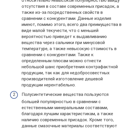
относительно невысокой популярностью ввиду
отсутствия в составе современных присадок, а
также из-за посредственных свойств в
сравнении с конкурентами. Данные изделия
имеют, помимо этого, всего два преимущества в
виде малой текучести, что с меньшей
вероятностью приведет к выдавливанию
вещества через сальники при минусовой
температуре, а также невысокую стоимость в
сравнении с конкурентами. Также к
определенным плюсам можно отнести
небольшой шанс приобретения контрафактной
продукции, так как для недобросовестных
производителей изготовление дешевой
продукции нерентабельно.
Полусинтетические вещества пользуются
большей популярностью в сравнении с
естественными минеральными составами,
благодаря лучшим характеристикам, а также
наличию современных присадок. Кроме того,
данные смазочные материалы соответствуют