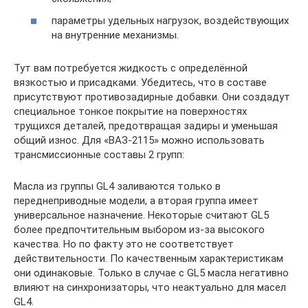
параметры удельных нагрузок, воздействующих
на внутренние механизмы.
Тут вам потребуется жидкость с определённой
вязкостью и присадками. Убедитесь, что в составе
присутствуют противозадирные добавки. Они создадут
специальное тонкое покрытие на поверхностях
трущихся деталей, предотвращая задиры и уменьшая
общий износ. Для «ВАЗ-2115» можно использовать
трансмиссионные составы 2 групп:
Масла из группы GL4 заливаются только в
переднеприводные модели, а вторая группа имеет
универсальное назначение. Некоторые считают GL5
более предпочтительным выбором из-за высокого
качества. Но по факту это не соответствует
действительности. По качественным характеристикам
они одинаковые. Только в случае с GL5 масла негативно
влияют на синхронизаторы, что неактуально для масел
GL4.