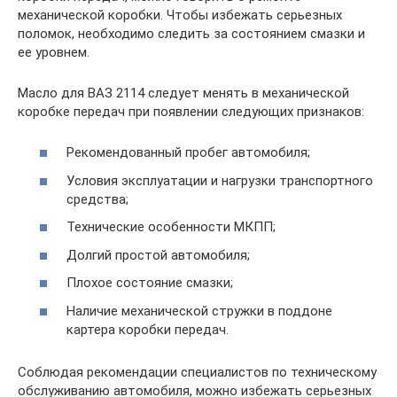
механической коробки. Чтобы избежать серьезных
поломок, необходимо следить за состоянием смазки и
ее уровнем.
Масло для ВАЗ 2114 следует менять в механической
коробке передач при появлении следующих признаков:
Рекомендованный пробег автомобиля;
Условия эксплуатации и нагрузки транспортного
средства;
Технические особенности МКПП;
Долгий простой автомобиля;
Плохое состояние смазки;
Наличие механической стружки в поддоне
картера коробки передач.
Соблюдая рекомендации специалистов по техническому
обслуживанию автомобиля, можно избежать серьезных