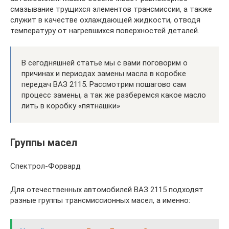
смазывание трущихся элементов трансмиссии, а также
служит в качестве охлаждающей жидкости, отводя
температуру от нагревшихся поверхностей деталей.
В сегодняшней статье мы с вами поговорим о
причинах и периодах замены масла в коробке
передач ВАЗ 2115. Рассмотрим пошагово сам
процесс замены, а так же разберемся какое масло
лить в коробку «пятнашки»
Группы масел
Спектрол-Форвард
Для отечественных автомобилей ВАЗ 2115 подходят
разные группы трансмиссионных масел, а именно: