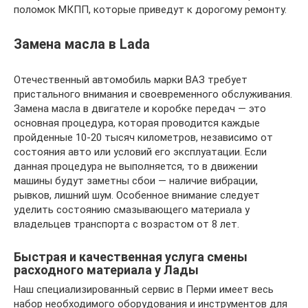
поломок МКПП, которые приведут к дорогому ремонту.
Замена масла в Lada
Отечественный автомобиль марки ВАЗ требует
пристального внимания и своевременного обслуживания.
Замена масла в двигателе и коробке передач — это
основная процедура, которая проводится каждые
пройденные 10-20 тысяч километров, независимо от
состояния авто или условий его эксплуатации. Если
данная процедура не выполняется, то в движении
машины будут заметны сбои — наличие вибрации,
рывков, лишний шум. Особенное внимание следует
уделить состоянию смазывающего материала у
владельцев транспорта с возрастом от 8 лет.
Быстрая и качественная услуга смены
расходного материала у Лады
Наш специализированный сервис в Перми имеет весь
набор необходимого оборудования и инструментов для