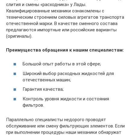
слития и смены «расходника» у Лады.
Квалифицированные механики ознакомлены с
техническим строением силовых агрегатов транспорта
отечественной марки. В качестве сменного состава
предлагаются импортные или российские варианты
(оригиналы).
Преимущества обращения к нашим специалистам:
Большой опыт работы в этой сфере;
Широкий выбор расходных жидкостей для
отечественных машин;
Гарантия качества;
Контроль уровня жидкости и состояния
фильтров.
Параллельно специалисты недорого проводят
обслуживание или смену фильтрующих элементов. Если
при выполнении процедуры наши механики обнаружат