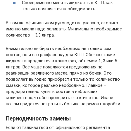
Своевременно менять жидкость в КПП, как
только появляется необходимость.
В том же официальном руководстве указано, сколько
именно масла надо заливать. Минимально необходимое
количество – 3,3 литра.
Внимательно выбирать необходимо не только сам
состав, но и его расфасовку для КПП. Обычно такие
жидкости продаются в канистрах, объёмом 1, 3 или 5
литров. Всё чаще появляются предложения по
реализации разливного масла, прямо из бочек. Это
позволяет выгодно приобрести только то количество
смазки, которое реально необходимо. Главное –
предварительно купить состав в небольших
количествах, чтобы проверить его качество. Иначе
потом придётся потратить больше на ремонт коробки.
Периодичность замены
Если отталкиваться от официального регламента