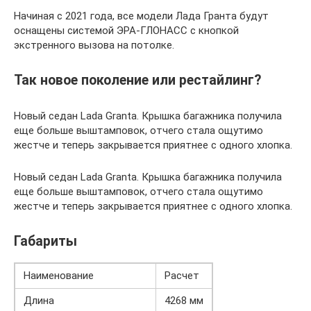
Начиная с 2021 года, все модели Лада Гранта будут
оснащены системой ЭРА-ГЛОНАСС с кнопкой
экстренного вызова на потолке.
Так новое поколение или рестайлинг?
Новый седан Lada Granta. Крышка багажника получила
еще больше выштамповок, отчего стала ощутимо
жестче и теперь закрывается приятнее с одного хлопка.
Новый седан Lada Granta. Крышка багажника получила
еще больше выштамповок, отчего стала ощутимо
жестче и теперь закрывается приятнее с одного хлопка.
Габариты
Наименование
Расчет
Длина
4268 мм