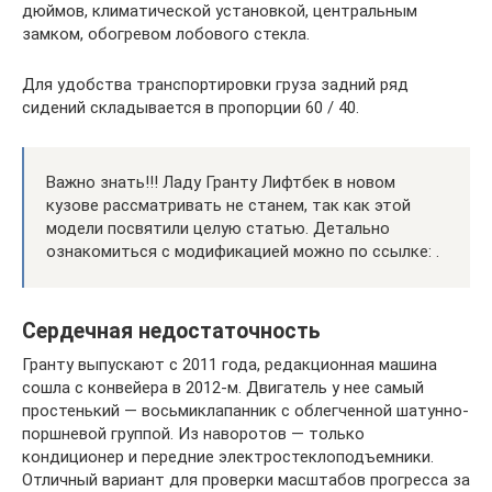
дюймов, климатической установкой, центральным
замком, обогревом лобового стекла.
Для удобства транспортировки груза задний ряд
сидений складывается в пропорции 60 / 40.
Важно знать!!! Ладу Гранту Лифтбек в новом
кузове рассматривать не станем, так как этой
модели посвятили целую статью. Детально
ознакомиться с модификацией можно по ссылке: .
Сердечная недостаточность
Гранту выпускают с 2011 года, редакционная машина
сошла с конвейера в 2012‑м. Двигатель у нее самый
простенький — восьмиклапанник с облегченной шатунно-
поршневой группой. Из наворотов — только
кондиционер и передние электростеклоподъемники.
Отличный вариант для проверки масштабов прогресса за