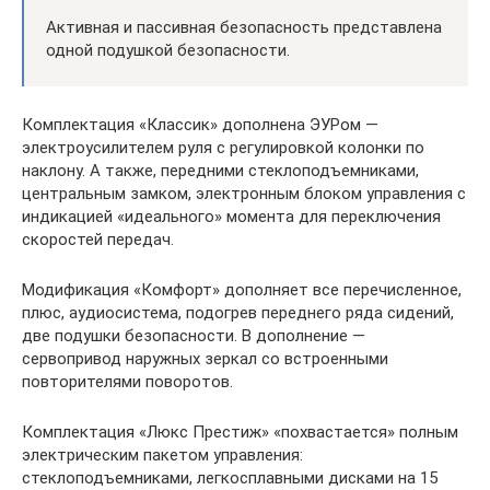
Активная и пассивная безопасность представлена
одной подушкой безопасности.
Комплектация «Классик» дополнена ЭУРом —
электроусилителем руля с регулировкой колонки по
наклону. А также, передними стеклоподъемниками,
центральным замком, электронным блоком управления с
индикацией «идеального» момента для переключения
скоростей передач.
Модификация «Комфорт» дополняет все перечисленное,
плюс, аудиосистема, подогрев переднего ряда сидений,
две подушки безопасности. В дополнение —
сервопривод наружных зеркал со встроенными
повторителями поворотов.
Комплектация «Люкс Престиж» «похвастается» полным
электрическим пакетом управления:
стеклоподъемниками, легкосплавными дисками на 15