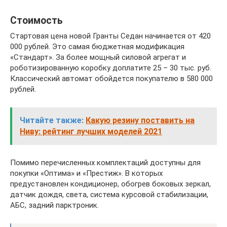
Стоимость
Стартовая цена новой Гранты Седан начинается от 420
000 рублей. Это самая бюджетная модификация
«Стандарт». За более мощный силовой агрегат и
роботизированную коробку доплатите 25 – 30 тыс. руб.
Классический автомат обойдется покупателю в 580 000
рублей.
Читайте также:
Какую резину поставить на
Ниву: рейтинг лучших моделей 2021
Помимо перечисленных комплектаций доступны для
покупки «Оптима» и «Престиж». В которых
предустановлен кондиционер, обогрев боковых зеркал,
датчик дождя, света, система курсовой стабилизации,
АБС, задний парктроник.