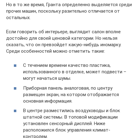
Но в то же время, Гранта определенно выделяется среди
прочих машин, поскольку разительно отличается от
остальных.
Если говорить об интерьере, выглядит салон вполне
достойно для своей ценовой категории. Но нельзя
сказать, что он превзойдет какую-нибудь иномарку.
Среди особенностей можно отметить такие:
С течением времени качество пластика,
использованного в отделке, может подвести –
могут начаться шумы.
Приборная панель аналоговая, по центру
размещен экран, на котором отображается
основная информация.
В центре разместились воздуховоды и блок
штатной системы. В топовой модификации
установлен сенсорный дисплей. Ниже
расположился блок управления климат-
контролем.