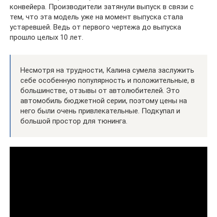
конвейера. Производители затянули выпуск в связи с
тем, что эта модель уже на момент выпуска стала
устаревшей. Ведь от первого чертежа до выпуска
прошло целых 10 лет.
Несмотря на трудности, Калина сумела заслужить
себе особенную популярность и положительные, в
большинстве, отзывы от автолюбителей. Это
автомобиль бюджетной серии, поэтому цены на
него были очень привлекательные. Подкупал и
большой простор для тюнинга.