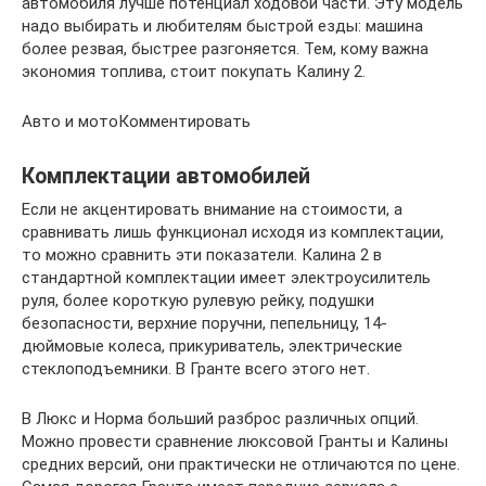
автомобиля лучше потенциал ходовой части. Эту модель
надо выбирать и любителям быстрой езды: машина
более резвая, быстрее разгоняется. Тем, кому важна
экономия топлива, стоит покупать Калину 2.
Авто и мотоКомментировать
Комплектации автомобилей
Если не акцентировать внимание на стоимости, а
сравнивать лишь функционал исходя из комплектации,
то можно сравнить эти показатели. Калина 2 в
стандартной комплектации имеет электроусилитель
руля, более короткую рулевую рейку, подушки
безопасности, верхние поручни, пепельницу, 14-
дюймовые колеса, прикуриватель, электрические
стеклоподъемники. В Гранте всего этого нет.
В Люкс и Норма больший разброс различных опций.
Можно провести сравнение люксовой Гранты и Калины
средних версий, они практически не отличаются по цене.