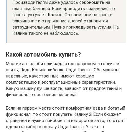
Производителям даже удалось сэкономить на
пластике бампера. Если проводить сравнение, то
Гранта уступает Калине. Со временем на Гранте
закрывание и открывание дверей становится
затруднительным. Нужно прикладывать усилия. На
Калине такого не наблюдалось.
Какой автомобиль купить?
Многие автолюбители задаются вопросом: что лучше
взять, Лада Калина либо же Лада Гранта. Обе машины
надежные, качественные, имеют хорошую
комплектацию и эксплуатационные характеристики.
Какую машину лучше взять, зависит от предпочтений и
финансового состояния человека.
Если на первом месте стоит комфортная езда и богатый
функционал, то стоит покупать Калину 2. Если бюджет
ограничен и нужно приобрести недорогое авто, то стоит
сделать выбор в пользу Лада Гранта. У такого