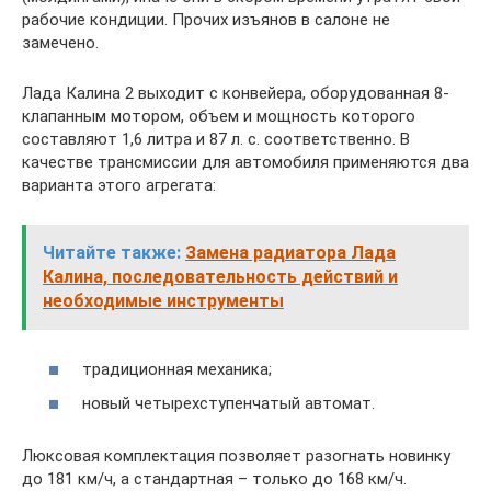
рабочие кондиции. Прочих изъянов в салоне не
замечено.
Лада Калина 2 выходит с конвейера, оборудованная 8-
клапанным мотором, объем и мощность которого
составляют 1,6 литра и 87 л. с. соответственно. В
качестве трансмиссии для автомобиля применяются два
варианта этого агрегата:
Читайте также:
Замена радиатора Лада
Калина, последовательность действий и
необходимые инструменты
традиционная механика;
новый четырехступенчатый автомат.
Люксовая комплектация позволяет разогнать новинку
до 181 км/ч, а стандартная – только до 168 км/ч.