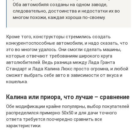
Оба автомобиля созданы на одном заводе,
следовательно, достоинства и недостатки их во
многом похожи, каждая хороша по-своему.
Кроме того, конструкторы стремились создать
конкурентоспособные автомобили, и надо сказать, что
это во многом удалось. Они смогли сделать машины,
которые отвечают требованиям широкого круга
автолюбителей. Ведь разница между Лада Гранта
Стандарт и Лада Калина Люкс просто огромна, и любой
сможет выбрать себе авто в зависимости от вкуса и
кошелька.
Калина или приора, что лучше – сравнение
Обе модификации крайне популярны, выбор покупателей
распределился примерно 50х50 и для дачи точного
ответа требуется поочередно сравнить все
характеристики.