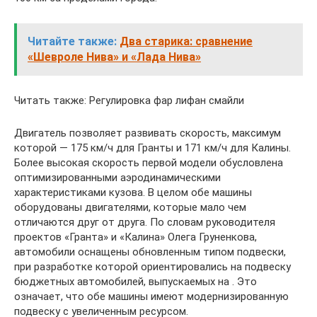
Читайте также:
Два старика: сравнение
«Шевроле Нива» и «Лада Нива»
Читать также: Регулировка фар лифан смайли
Двигатель позволяет развивать скорость, максимум
которой — 175 км/ч для Гранты и 171 км/ч для Калины.
Более высокая скорость первой модели обусловлена
оптимизированными аэродинамическими
характеристиками кузова. В целом обе машины
оборудованы двигателями, которые мало чем
отличаются друг от друга. По словам руководителя
проектов «Гранта» и «Калина» Олега Груненкова,
автомобили оснащены обновленным типом подвески,
при разработке которой ориентировались на подвеску
бюджетных автомобилей, выпускаемых на . Это
означает, что обе машины имеют модернизированную
подвеску с увеличенным ресурсом.