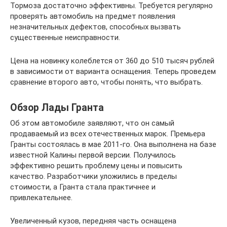
Тормоза достаточно эффективны. Требуется регулярно
проверять автомобиль на предмет появления
незначительных дефектов, способных вызвать
существенные неисправности.
Цена на новинку колеблется от 360 до 510 тысяч рублей
в зависимости от варианта оснащения. Теперь проведем
сравнение второго авто, чтобы понять, что выбрать.
Обзор Лады Гранта
Об этом автомобиле заявляют, что он самый
продаваемый из всех отечественных марок. Премьера
Гранты состоялась в мае 2011-го. Она выполнена на базе
известной Калины первой версии. Получилось
эффективно решить проблему цены и повысить
качество. Разработчики уложились в пределы
стоимости, а Гранта стала практичнее и
привлекательнее.
Увеличенный кузов, передняя часть оснащена