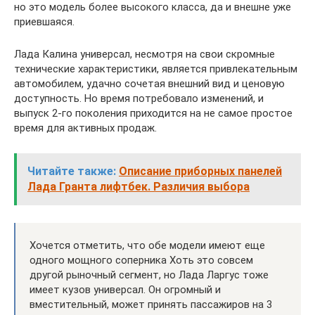
но это модель более высокого класса, да и внешне уже
приевшаяся.
Лада Калина универсал, несмотря на свои скромные
технические характеристики, является привлекательным
автомобилем, удачно сочетая внешний вид и ценовую
доступность. Но время потребовало изменений, и
выпуск 2-го поколения приходится на не самое простое
время для активных продаж.
Читайте также:
Описание приборных панелей
Лада Гранта лифтбек. Различия выбора
Хочется отметить, что обе модели имеют еще
одного мощного соперника Хоть это совсем
другой рыночный сегмент, но Лада Ларгус тоже
имеет кузов универсал. Он огромный и
вместительный, может принять пассажиров на 3