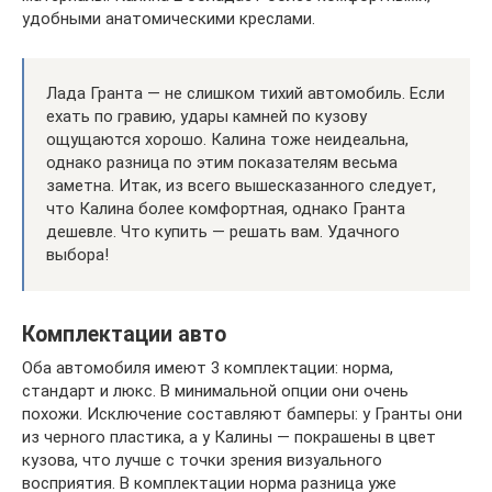
удобными анатомическими креслами.
Лада Гранта — не слишком тихий автомобиль. Если
ехать по гравию, удары камней по кузову
ощущаются хорошо. Калина тоже неидеальна,
однако разница по этим показателям весьма
заметна. Итак, из всего вышесказанного следует,
что Калина более комфортная, однако Гранта
дешевле. Что купить — решать вам. Удачного
выбора!
Комплектации авто
Оба автомобиля имеют 3 комплектации: норма,
стандарт и люкс. В минимальной опции они очень
похожи. Исключение составляют бамперы: у Гранты они
из черного пластика, а у Калины — покрашены в цвет
кузова, что лучше с точки зрения визуального
восприятия. В комплектации норма разница уже