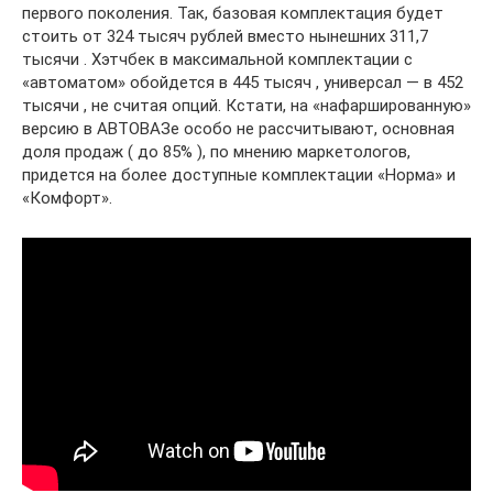
первого поколения. Так, базовая комплектация будет
стоить от 324 тысяч рублей вместо нынешних 311,7
тысячи . Хэтчбек в максимальной комплектации с
«автоматом» обойдется в 445 тысяч , универсал — в 452
тысячи , не считая опций. Кстати, на «нафаршированную»
версию в АВТОВАЗе особо не рассчитывают, основная
доля продаж ( до 85% ), по мнению маркетологов,
придется на более доступные комплектации «Норма» и
«Комфорт».