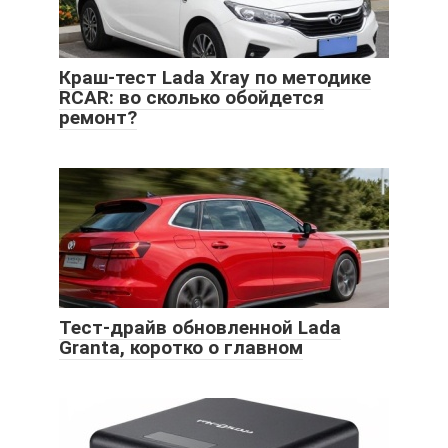
Краш-тест Lada Xray по методике
RCAR: во сколько обойдется
ремонт?
Тест-драйв обновленной Lada
Granta, коротко о главном