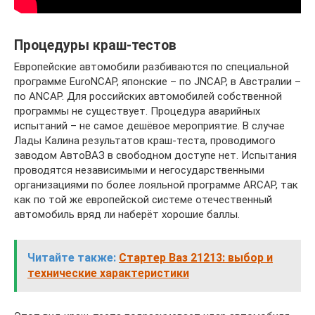
Процедуры краш-тестов
Европейские автомобили разбиваются по специальной
программе EuroNCAP, японские – по JNCAP, в Австралии –
по ANCAP. Для российских автомобилей собственной
программы не существует. Процедура аварийных
испытаний – не самое дешёвое мероприятие. В случае
Лады Калина результатов краш-теста, проводимого
заводом АвтоВАЗ в свободном доступе нет. Испытания
проводятся независимыми и негосударственными
организациями по более лояльной программе ARCAP, так
как по той же европейской системе отечественный
автомобиль вряд ли наберёт хорошие баллы.
Читайте также:
Стартер Ваз 21213: выбор и
технические характеристики