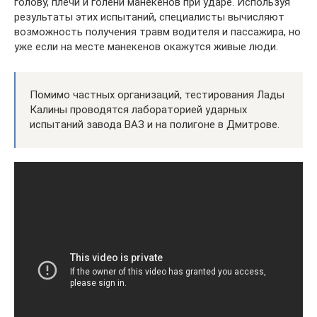
голову, плечи и голени манекенов при ударе. Используя
результаты этих испытаний, специалисты вычисляют
возможность получения травм водителя и пассажира, но
уже если на месте манекенов окажутся живые люди.
Помимо частных организаций, тестирования Лады
Калины проводятся лабораторией ударных
испытаний завода ВАЗ и на полигоне в Дмитрове.