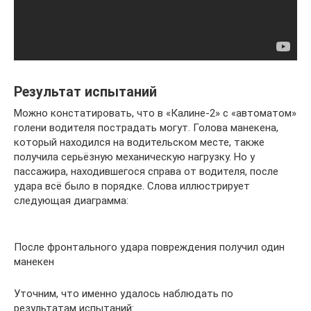
Результат испытаний
Можно констатировать, что в «Калине-2» с «автоматом»
голени водителя пострадать могут. Голова манекена,
который находился на водительском месте, также
получила серьёзную механическую нагрузку. Но у
пассажира, находившегося справа от водителя, после
удара всё было в порядке. Слова иллюстрирует
следующая диаграмма:
После фронтального удара повреждения получил один
манекен
Уточним, что именно удалось наблюдать по
результатам испытаний: