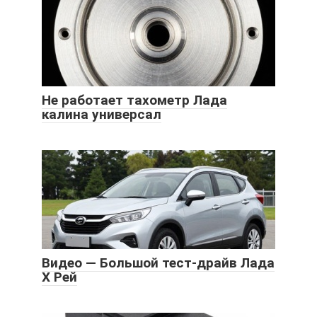
Не работает тахометр Лада
калина универсал
Видео — Большой тест-драйв Лада
X Рей