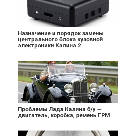
Назначение и порядок замены
центрального блока кузовной
электроники Калина 2
Проблемы Лада Калина б/у —
двигатель, коробка, ремень ГРМ