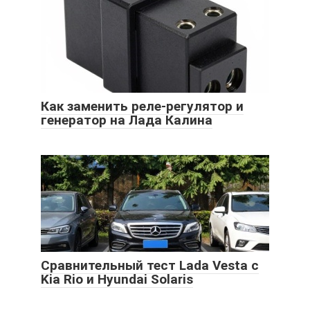
Как заменить реле-регулятор и
генератор на Лада Калина
Сравнительный тест Lada Vesta с
Kia Rio и Hyundai Solaris