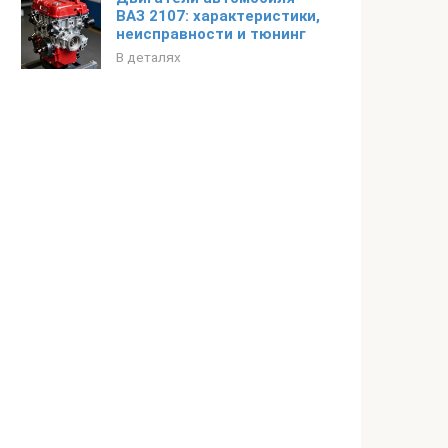
ВАЗ 2107: характеристики,
неисправности и тюнинг
В деталях