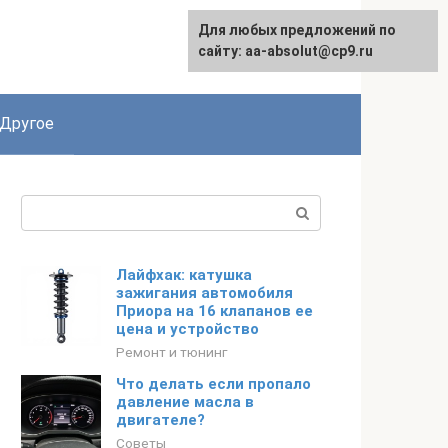
Для любых предложений по
English
сайту: aa-absolut@cp9.ru
Другое
Поиск:
Лайфхак: катушка
зажигания автомобиля
Приора на 16 клапанов ее
цена и устройство
Ремонт и тюнинг
Что делать если пропало
давление масла в
двигателе?
Советы