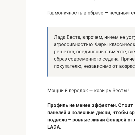
Гармоничность в образе — неудивите
Лада Веста, впрочем, ничем не уст
агрессивностью. Фары классическ
решетка, соединенные вместе, вк
образ современного седана. Прич
покупателю, независимо от возрас
Мощный передок — козырь Весты!
Профиль не менее эффектен. Стоит 
панелей и колесные диски, чтобы ср
подвела – ровные линии фонарей от
LADA.