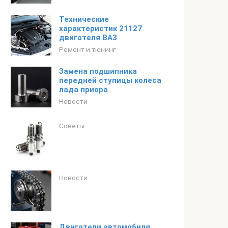
Технические
характеристик 21127
двигателя ВАЗ
Ремонт и тюнинг
Замена подшипника
передней ступицы колеса
лада приора
Новости
Советы
Новости
Двигатели автомобиля