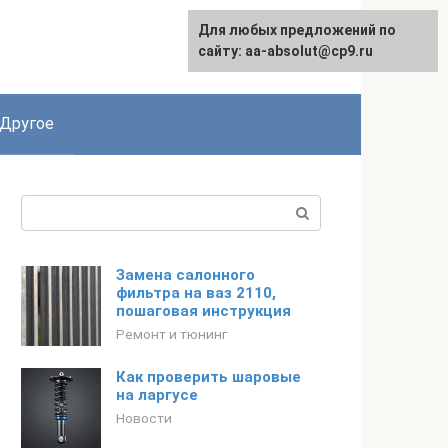
Для любых предложений по
English
сайту: aa-absolut@cp9.ru
Другое
Поиск:
Замена салонного
фильтра на ваз 2110,
пошаговая инструкция
Ремонт и тюнинг
Как проверить шаровые
на ларгусе
Новости