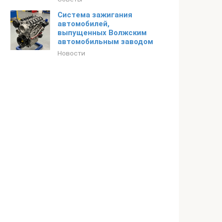
Система зажигания
автомобилей,
выпущенных Волжским
автомобильным заводом
Новости