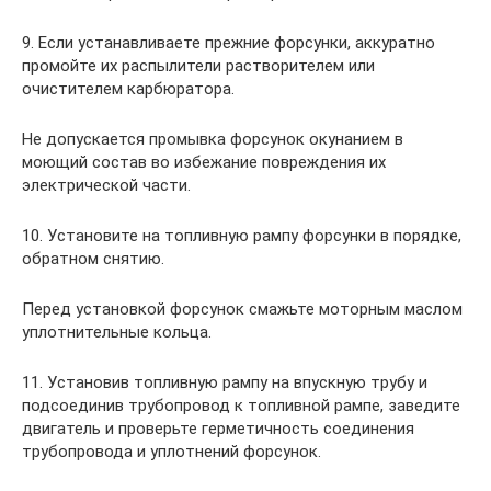
9. Если устанавливаете прежние форсунки, аккуратно
промойте их распылители растворителем или
очистителем карбюратора.
Не допускается промывка форсунок окунанием в
моющий состав во избежание повреждения их
электрической части.
10. Установите на топливную рампу форсунки в порядке,
обратном снятию.
Перед установкой форсунок смажьте моторным маслом
уплотнительные кольца.
11. Установив топливную рампу на впускную трубу и
подсоединив трубопровод к топливной рампе, заведите
двигатель и проверьте герметичность соединения
трубопровода и уплотнений форсунок.