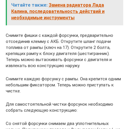
Читайте также:
Замена радиатора Лада
Калина, последовательность действий и
необходимые инструменты
Снимите фишки с каждой форсунки, предварительно
отсоединив клемму с АКБ. Открутите шланг подачи
топлива от рампы (ключ на 17). Открутите 2 болта,
крепящих рампу к блоку двигателя (шестигранник).
Теперь можно вытаскивать форсунки с двигателя и
извлекать всю конструкцию наружу.
Снимите каждую форсунку с рампы. Она крепится одним
небольшим фиксатором. Теперь можно приступать к
чистке.
Для самостоятельной чистки форсунок необходимо
собрать следующую конструкцию:
Со снятой форсунки снимаем два уплотнительных