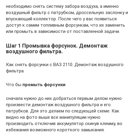
необходимо снять систему забора воздуха, а именно
воздушный фильтр с патрубком, дроссельную заслонку и
впускающий коллектор. После чего у вас появиться
доступ к самим топливным форсункам, что их заменить
или промыть в зависимости от поставленной задачи.
Шаг 1 Промывка форсунок. Демонтаж
воздушного фильтра.
Как снять форсунки с ВАЗ 2110. Демонтаж воздушного
фильтра.
Что бы
промыть форсунки
сначала нужно до них добраться первым делом нужно
произвести демонтаж воздушного фильтра и его
патрубков. Для это делаем по следующей схеме. Как
видно на фото выше все манипуляции нужно
производить отключив аккумулятор скинув клемму, во
избежания возможного короткого замыкания.