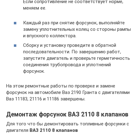
Если сопротивление не соответствует норме,
меняем ее.
Каждый раз при снятие форсунок, выполняйте
замену уплотнительных колец со стороны рампы
и впускного коллектора.
Сборку и установку проведите в обратной
последовательности. По завершению работ,
запустите двигатель и проверьте герметичность
соединения трубопровода и уплотнений
форсунок.
На этом ремонтные работы по проверке и замене
форсунок на автомобиле Ваз 2190 Гранта с двигателями
Ваз 11183, 21116 и 11186 завершены.
Демонтаж форсунок ВАЗ 2110 8 клапанов
Для того что бы демонтировать топливные форсунки с
двигателя
ВАЗ 2110 8 клапанов