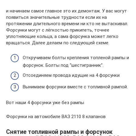
и начинаем самое главное это их демонтаж. У вас могут
появиться значительные трудности если их на
протяжении длительного времени ни кто не вытаскивал.
Форсунки могут с лёгкостью прикипеть, точнее
уплотняющие кольца, а сама форсунка может легко
вращаться. Далее делаем по следующей схеме.
Откручиваем болты крепления топленой рампы и
форсунок. Болты под “шестигранник”.
Отсоединяем провода идущие на 4 форсунки
Вынимаем форсунки вместе с топливной рампой.
Вот наши 4 форсунки уже без рампы
Форсунки на автомобиле ВАЗ 2110 8 клапанов
Снятие топливной рампы и форсунок