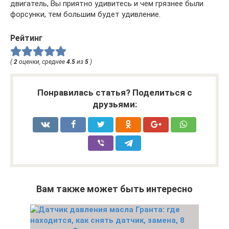
двигатель, Вы приятно удивитесь и чем грязнее были
форсунки, тем большим будет удивление.
Рейтинг
(
2
оценки, среднее
4.5
из
5
)
Понравилась статья? Поделиться с
друзьями:
Вам также может быть интересно