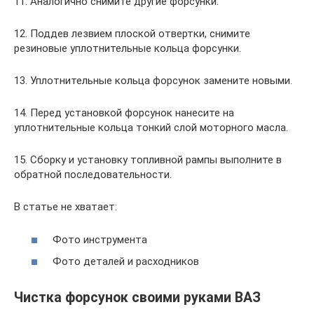
11. Аналогично снимите другие форсунки.
12. Поддев лезвием плоской отвертки, снимите
резиновые уплотнительные кольца форсунки.
13. Уплотнительные кольца форсунок замените новыми.
14. Перед установкой форсунок нанесите на
уплотнительные кольца тонкий слой моторного масла.
15. Сборку и установку топливной рампы выполните в
обратной последовательности.
В статье не хватает:
Фото инструмента
Фото деталей и расходников
Чистка форсунок своими руками ВАЗ