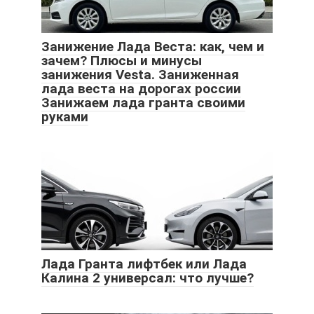
Занижение Лада Веста: как, чем и
зачем? Плюсы и минусы
занижения Vesta. Заниженная
лада веста на дорогах россии
Занижаем лада гранта своими
руками
Лада Гранта лифтбек или Лада
Калина 2 универсал: что лучше?