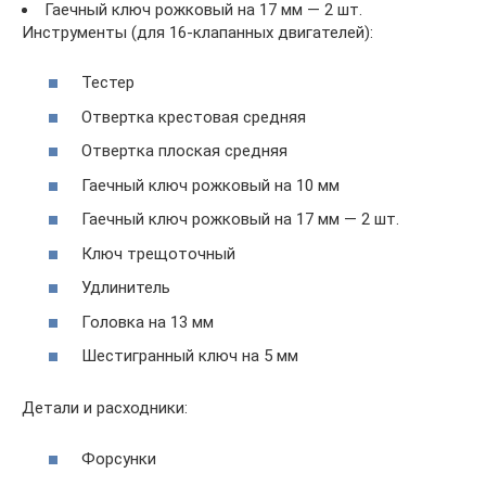
Гаечный ключ рожковый на 17 мм — 2 шт.
Инструменты (для 16-клапанных двигателей):
Тестер
Отвертка крестовая средняя
Отвертка плоская средняя
Гаечный ключ рожковый на 10 мм
Гаечный ключ рожковый на 17 мм — 2 шт.
Ключ трещоточный
Удлинитель
Головка на 13 мм
Шестигранный ключ на 5 мм
Детали и расходники:
Форсунки