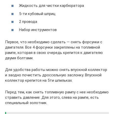
Жидкость для чистки карбюратора
5-ти кубовый шприц
2 провода
Набор инструментов
Первое, что необходимо сделать — снять форсунки с
двигателя. Все 4 форсунки закреплены на топливной
рампе, которая в свою очередь крепится к двигателю
двумя болтами.
Для удобства работы можно снять впускной коллектор
и заодно почистить дроссельную заслонку. Впускной
коллектор крепится на 5ти шпильках.
Перед тем, как снять топливную рампу с нее необходимо
стравить давление. Для этого, слева на рампе, есть
специальный золотник.