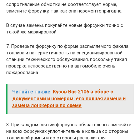
сопротивление обмотки не соответствует норме,
замените форсунку, так как она неремонтопригодна.
В случае замены, покупайте новые форсунки точно с
такой же маркировкой.
7. Проверьте форсунку по форме распыляемого факела
топлива и на герметичность на специализированной
станции технического обслуживания, поскольку такая
проверка непосредственно на автомобиле очень
пожароопасна.
Читайте также:
Кузов Ваз 2106 в сборе с
документами и номером: его полная замена и
замена лонжерона по схеме
8. При каждом снятии форсунок обязательно заменяйте
на всех форсунках уплотнительные кольца со стороны
топливной рампы и со стороны распылителя.