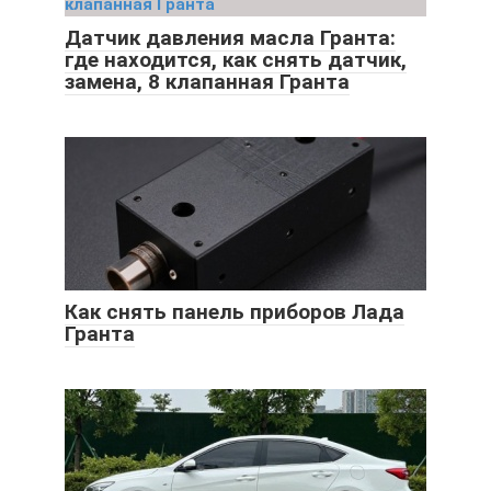
Датчик давления масла Гранта:
где находится, как снять датчик,
замена, 8 клапанная Гранта
Как снять панель приборов Лада
Гранта