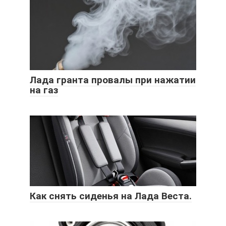
Лада гранта провалы при нажатии
на газ
Как снять сиденья на Лада Веста.