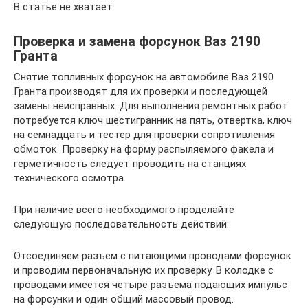
В статье не хватает:
Проверка и замена форсунок Ваз 2190
Гранта
Снятие топливных форсунок на автомобиле Ваз 2190
Гранта производят для их проверки и последующей
замены неисправных. Для выполнения ремонтных работ
потребуется ключ шестигранник на пять, отвертка, ключ
на семнадцать и тестер для проверки сопротивления
обмоток. Проверку на форму распыляемого факела и
герметичность следует проводить на станциях
технического осмотра.
При наличие всего необходимого проделайте
следующую последовательность действий:
Отсоединяем разъем с питающими проводами форсунок
и проводим первоначальную их проверку. В колодке с
проводами имеется четыре разъема подающих импульс
на форсунки и один общий массовый провод.