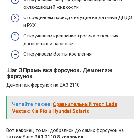
охлаждающей жидкости
Отсоединяем провода идущие на датчики ДПДЗ
и РХХ
Откручиваем крепление тросика открытия
дроссельной заслонки
Откручиваем болты крепления.
Шаг 3 Промывка форсунок. Демонтаж
форсунок.
Демонтаж форсунок на ВАЗ 2110
Читайте также:
Сравнительный тест Lada
Vesta с Kia Rio и Hyundai Solaris
Вот наконец то мы добрались до самих форсунок на
автомобиле
ВАЗ 2110 8 клапанов