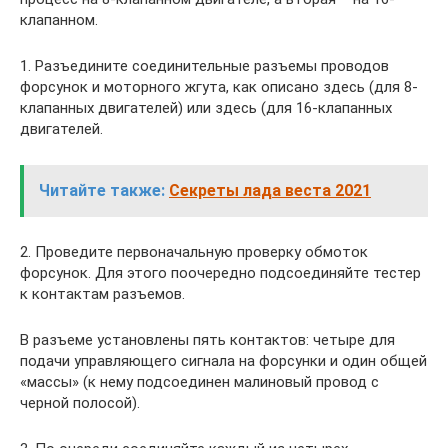
клапанном.
1. Разъедините соединительные разъемы проводов
форсунок и моторного жгута, как описано здесь (для 8-
клапанных двигателей) или здесь (для 16-клапанных
двигателей.
Читайте также:
Секреты лада веста 2021
2. Проведите первоначальную проверку обмоток
форсунок. Для этого поочередно подсоединяйте тестер
к контактам разъемов.
В разъеме установлены пять контактов: четыре для
подачи управляющего сигнала на форсунки и один общей
«массы» (к нему подсоединен малиновый провод с
черной полосой).