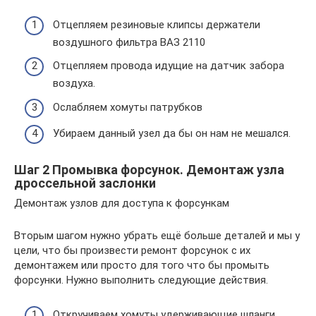
Отцепляем резиновые клипсы держатели
воздушного фильтра ВАЗ 2110
Отцепляем провода идущие на датчик забора
воздуха.
Ослабляем хомуты патрубков
Убираем данный узел да бы он нам не мешался.
Шаг 2 Промывка форсунок. Демонтаж узла
дроссельной заслонки
Демонтаж узлов для доступа к форсункам
Вторым шагом нужно убрать ещё больше деталей и мы у
цели, что бы произвести ремонт форсунок с их
демонтажем или просто для того что бы промыть
форсунки. Нужно выполнить следующие действия.
Откручиваем хомуты удерживающие шланги