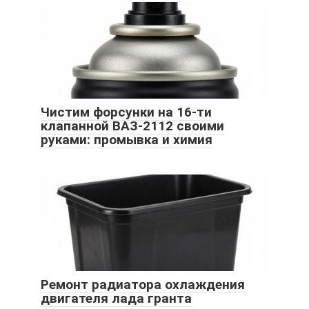
Чистим форсунки на 16-ти
клапанной ВАЗ-2112 своими
руками: промывка и химия
Ремонт радиатора охлаждения
двигателя лада гранта