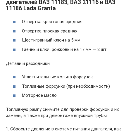
двигателей ВАЗ 11183, ВАЗ 21116 и ВАЗ
11186 Lada Granta
Отвертка крестовая средняя
Отвертка плоская средняя
Шестигранный ключ на 5 мм
Гаечный ключ рожковый на 17 мм — 2 шт.
Детали и расходники:
Уплотнительные кольца форсунок
Топливные форсунки (при необходимости)
Моторное масло
Топливную рампу снимите для проверки форсунок и их
замены, а также при демонтаже впускной трубы.
1. Сбросьте давление в системе питания двигателя, как