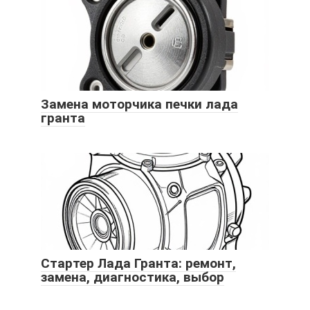
Замена моторчика печки лада
гранта
Стартер Лада Гранта: ремонт,
замена, диагностика, выбор