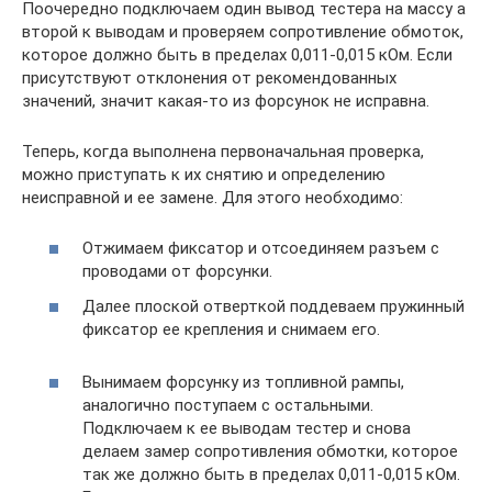
Поочередно подключаем один вывод тестера на массу а
второй к выводам и проверяем сопротивление обмоток,
которое должно быть в пределах 0,011-0,015 кОм. Если
присутствуют отклонения от рекомендованных
значений, значит какая-то из форсунок не исправна.
Теперь, когда выполнена первоначальная проверка,
можно приступать к их снятию и определению
неисправной и ее замене. Для этого необходимо:
Отжимаем фиксатор и отсоединяем разъем с
проводами от форсунки.
Далее плоской отверткой поддеваем пружинный
фиксатор ее крепления и снимаем его.
Вынимаем форсунку из топливной рампы,
аналогично поступаем с остальными.
Подключаем к ее выводам тестер и снова
делаем замер сопротивления обмотки, которое
так же должно быть в пределах 0,011-0,015 кОм.