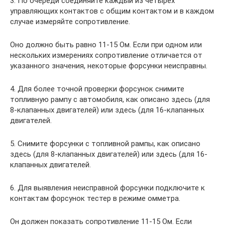
3. По очереди соединяйте каждый из четырех
управляющих контактов с общим контактом и в каждом
случае измеряйте сопротивление.
Оно должно быть равно 11-15 Ом. Если при одном или
нескольких измерениях сопротивление отличается от
указанного значения, некоторые форсунки неисправны.
4. Для более точной проверки форсунок снимите
топливную рампу с автомобиля, как описано здесь (для
8-клапанных двигателей) или здесь (для 16-клапанных
двигателей.
5. Снимите форсунки с топливной рампы, как описано
здесь (для 8-клапанных двигателей) или здесь (для 16-
клапанных двигателей.
6. Для выявления неисправной форсунки подключите к
контактам форсунок тестер в режиме омметра.
Он должен показать сопротивление 11-15 Ом. Если