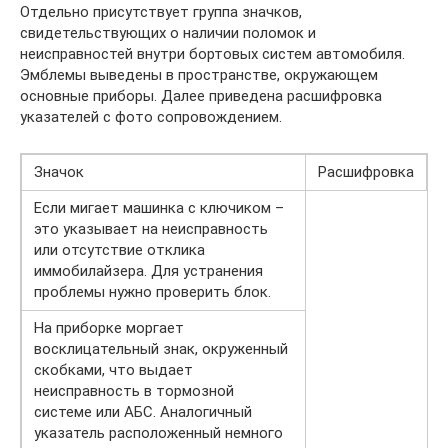
Отдельно присутствует группа значков,
свидетельствующих о наличии поломок и
неисправностей внутри бортовых систем автомобиля.
Эмблемы выведены в пространстве, окружающем
основные приборы. Далее приведена расшифровка
указателей с фото сопровождением.
Значок
Расшифровка
Если мигает машинка с ключиком –
это указывает на неисправность
или отсутствие отклика
иммобилайзера. Для устранения
проблемы нужно проверить блок.
На приборке моргает
восклицательный знак, окруженный
скобками, что выдает
неисправность в тормозной
системе или АБС. Аналогичный
указатель расположенный немного