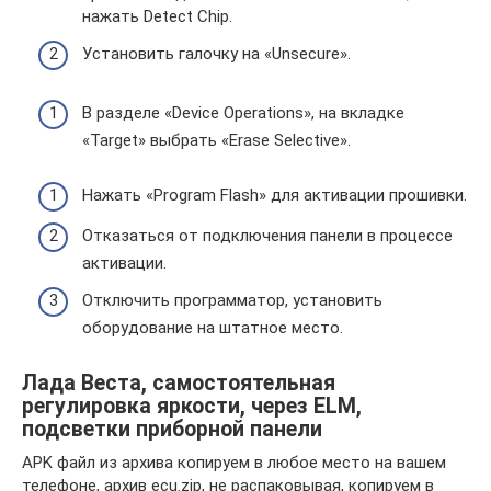
нажать Detect Chip.
Установить галочку на «Unsecure».
В разделе «Device Operations», на вкладке
«Target» выбрать «Erase Selective».
Нажать «Program Flash» для активации прошивки.
Отказаться от подключения панели в процессе
активации.
Отключить программатор, установить
оборудование на штатное место.
Лада Веста, самостоятельная
регулировка яркости, через ELM,
подсветки приборной панели
APK файл из архива копируем в любое место на вашем
телефоне, архив ecu.zip, не распаковывая, копируем в