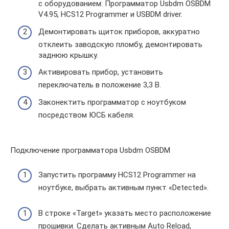
с оборудованием: Программатор Usbdm OSBDM
V4.95, HCS12 Programmer и USBDM driver.
Демонтировать щиток приборов, аккуратно
отклеить заводскую пломбу, демонтировать
заднюю крышку.
Активировать прибор, установить
переключатель в положение 3,3 В.
Законектить программатор с ноутбуком
посредством ЮСБ кабеля.
Подключение программатора Usbdm OSBDM
Запустить программу HCS12 Programmer на
ноутбуке, выбрать активным пункт «Detected».
В строке «Target» указать место расположение
прошивки. Сделать активным Auto Reload,