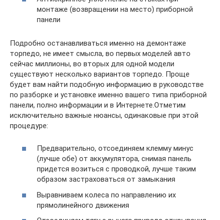
монтаже (возвращении на место) приборной
панели
Подробно останавливаться именно на демонтаже
торпедо, не имеет смысла, во первых моделей авто
сейчас миллионы, во вторых для одной модели
существуют несколько вариантов торпедо. Проще
будет вам найти подобную информацию в руководстве
по разборке и установке именно вашего типа приборной
панели, полно информации и в Интернете.Отметим
исключительно важные нюансы, одинаковые при этой
процедуре:
Предварительно, отсоединяем клемму минус
(лучше обе) от аккумулятора, снимая панель
придется возиться с проводкой, лучше таким
образом застраховаться от замыкания
Выравниваем колеса по направлению их
прямолинейного движения