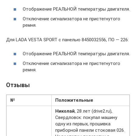
Отображение РЕАЛЬНОЙ температуры двигателя.
Отключение сигнализатора не пристегнутого
ремня.
Для LADA VESTA SPORT с панелью 8450032556, ПО — 226:
Отображение РЕАЛЬНОЙ температуры двигателя.
Отключение сигнализатора не пристегнутого
ремня.
Отзывы
№
Положительные
Николай
, 28 лет (drive2.ru),
Свердловск: покупал машину
одну из первых, прошивка
приборной панели стоковая 026.