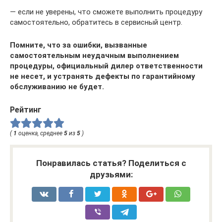
— если не уверены, что сможете выполнить процедуру
самостоятельно, обратитесь в сервисный центр.
Помните, что за ошибки, вызванные
самостоятельным неудачным выполнением
процедуры, официальный дилер ответственности
не несет, и устранять дефекты по гарантийному
обслуживанию не будет.
Рейтинг
(
1
оценка, среднее
5
из
5
)
Понравилась статья? Поделиться с
друзьями: