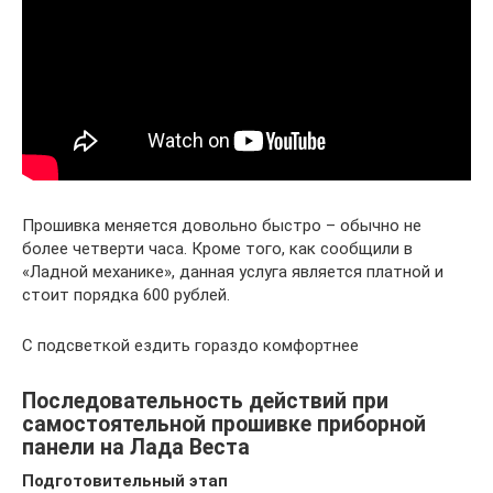
Прошивка меняется довольно быстро – обычно не
более четверти часа. Кроме того, как сообщили в
«Ладной механике», данная услуга является платной и
стоит порядка 600 рублей.
С подсветкой ездить гораздо комфортнее
Последовательность действий при
самостоятельной прошивке приборной
панели на Лада Веста
Подготовительный этап