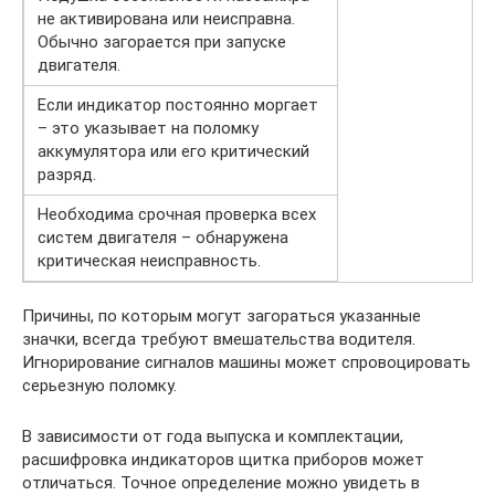
не активирована или неисправна.
Обычно загорается при запуске
двигателя.
Если индикатор постоянно моргает
– это указывает на поломку
аккумулятора или его критический
разряд.
Необходима срочная проверка всех
систем двигателя – обнаружена
критическая неисправность.
Причины, по которым могут загораться указанные
значки, всегда требуют вмешательства водителя.
Игнорирование сигналов машины может спровоцировать
серьезную поломку.
В зависимости от года выпуска и комплектации,
расшифровка индикаторов щитка приборов может
отличаться. Точное определение можно увидеть в