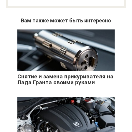
Вам также может быть интересно
Снятие и замена прикуривателя на
Лада Гранта своими руками