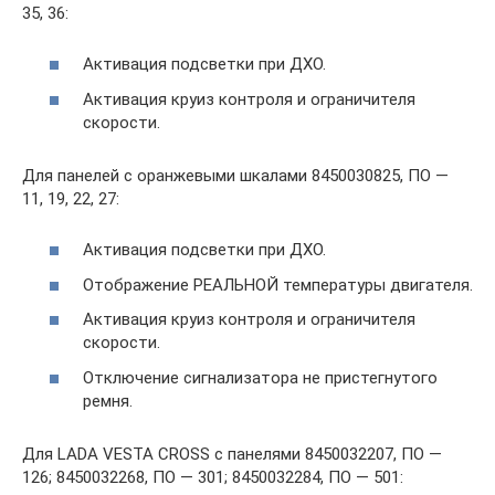
35, 36:
Активация подсветки при ДХО.
Активация круиз контроля и ограничителя
скорости.
Для панелей с оранжевыми шкалами 8450030825, ПО —
11, 19, 22, 27:
Активация подсветки при ДХО.
Отображение РЕАЛЬНОЙ температуры двигателя.
Активация круиз контроля и ограничителя
скорости.
Отключение сигнализатора не пристегнутого
ремня.
Для LADA VESTA CROSS с панелями 8450032207, ПО —
126; 8450032268, ПО — 301; 8450032284, ПО — 501: