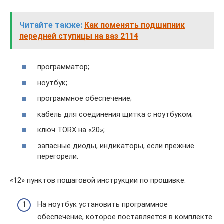
Читайте также:
Как поменять подшипник
передней ступицы на ваз 2114
программатор;
ноутбук;
программное обеспечение;
кабель для соединения щитка с ноутбуком;
ключ TORX на «20»;
запасные диоды, индикаторы, если прежние
перегорели.
«12» пунктов пошаговой инструкции по прошивке:
На ноутбук установить программное
обеспечение, которое поставляется в комплекте