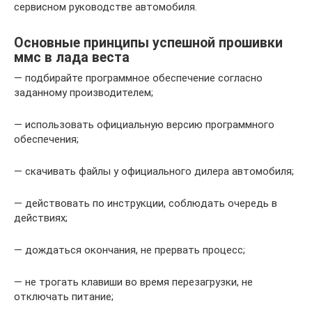
сервисном руководстве автомобиля.
Основные принципы успешной прошивки
ммс в лада веста
— подбирайте программное обеспечение согласно
заданному производителем;
— использовать официальную версию программного
обеспечения;
— скачивать файлы у официального дилера автомобиля;
— действовать по инструкции, соблюдать очередь в
действиях;
— дождаться окончания, не прервать процесс;
— не трогать клавиши во время перезагрузки, не
отключать питание;