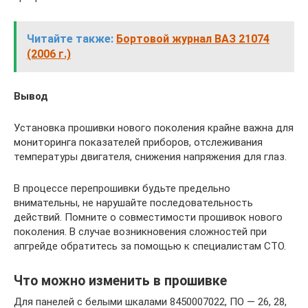
Читайте также:
Бортовой журнал ВАЗ 21074
(2006 г.)
Вывод
Установка прошивки нового поколения крайне важна для
мониторинга показателей приборов, отслеживания
температуры двигателя, снижения напряжения для глаз.
В процессе перепрошивки будьте предельно
внимательны, не нарушайте последовательность
действий. Помните о совместимости прошивок нового
поколения. В случае возникновения сложностей при
апгрейде обратитесь за помощью к специалистам СТО.
Что можно изменить в прошивке
Для панелей с белыми шкалами 8450007022, ПО — 26, 28,