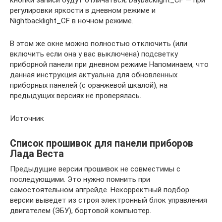
регулировки яркости в дневном режиме и
Nightbacklight_CF в ночном режиме.
В этом же окне можно полностью отключить (или
включить если она у вас выключена) подсветку
приборной панели при дневном режиме Напоминаем, что
данная инструкция актуальна для обновленных
приборных панелей (с оранжевой шкалой), на
предыдущих версиях не проверялась.
Источник
Список прошивок для панели приборов
Лада Веста
Предыдущие версии прошивок не совместимы с
последующими. Это нужно помнить при
самостоятельном апгрейде. Некорректный подбор
версии выведет из строя электронный блок управления
двигателем (ЭБУ), бортовой компьютер.