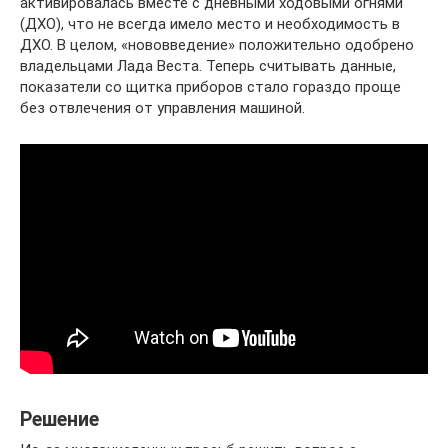
активировалась вместе с дневными ходовыми огнями
(ДХО), что не всегда имело место и необходимость в
ДХО. В целом, «нововведение» положительно одобрено
владельцами Лада Веста. Теперь считывать данные,
показатели со щитка приборов стало гораздо проще
без отвлечения от управления машиной.
Решение