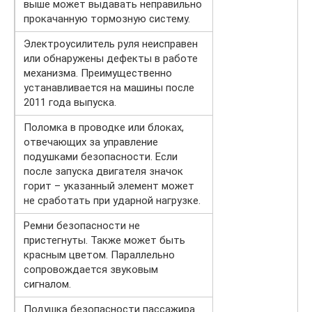
выше может выдавать неправильно
прокачанную тормозную систему.
Электроусилитель руля неисправен
или обнаружены дефекты в работе
механизма. Преимущественно
устанавливается на машины после
2011 года выпуска.
Поломка в проводке или блоках,
отвечающих за управление
подушками безопасности. Если
после запуска двигателя значок
горит – указанный элемент может
не сработать при ударной нагрузке.
Ремни безопасности не
пристегнуты. Также может быть
красным цветом. Параллельно
сопровождается звуковым
сигналом.
Подушка безопасности пассажира